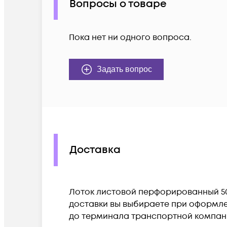
Вопросы о товаре
Пока нет ни одного вопроса.
Задать вопрос
Доставка
Лоток листовой перфорированный 50х5
доставки вы выбираете при оформлен
до терминала транспортной компан