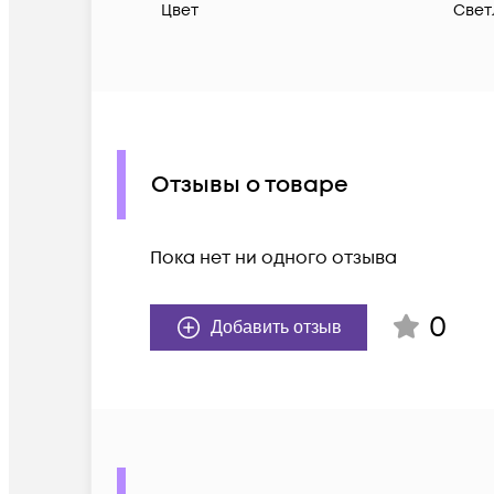
Цвет
Свет
Отзывы о товаре
Пока нет ни одного отзыва
0
Добавить отзыв