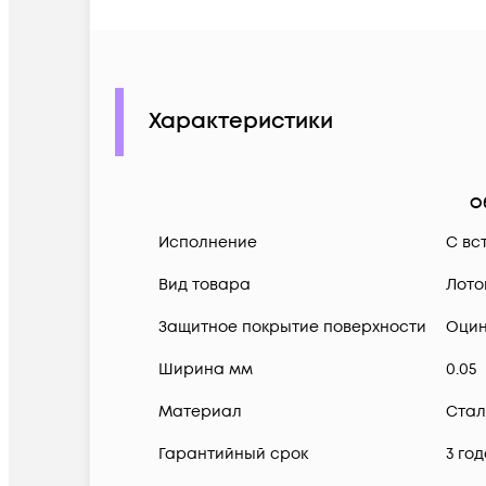
Характеристики
О
Исполнение
С вс
Вид товара
Лото
Защитное покрытие поверхности
Оцин
Ширина мм
0.05
Материал
Стал
Гарантийный срок
3 го