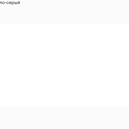
ло-серый