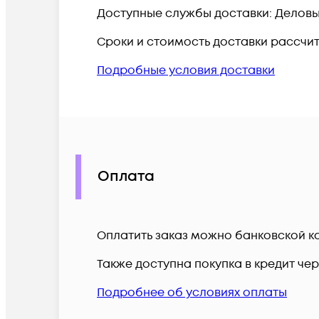
Доступные службы доставки: Деловые 
Сроки и стоимость доставки рассчи
Подробные условия доставки
Оплата
Оплатить заказ можно банковской ка
Также доступна покупка в кредит че
Подробнее об условиях оплаты