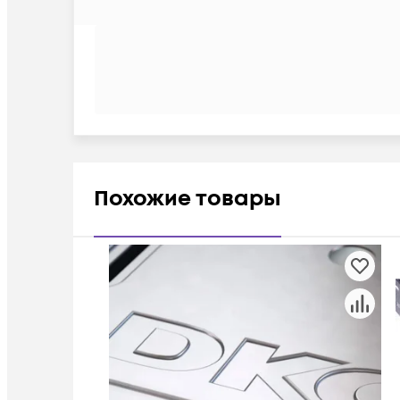
Похожие товары