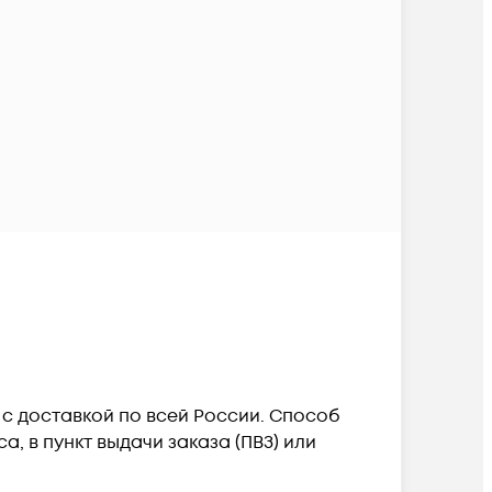
3 c доставкой по всей России. Способ
, в пункт выдачи заказа (ПВЗ) или