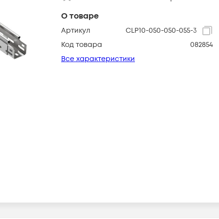
О товаре
Артикул
CLP10-050-050-055-3
Код товара
082854
Все характеристики