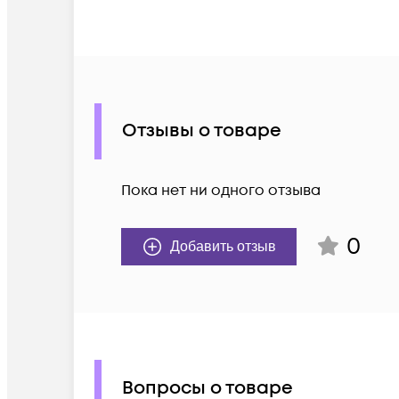
Отзывы о товаре
Пока нет ни одного отзыва
0
Добавить отзыв
Вопросы о товаре