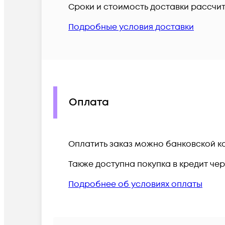
Сроки и стоимость доставки рассчи
Подробные условия доставки
Оплата
Оплатить заказ можно банковской ка
Также доступна покупка в кредит че
Подробнее об условиях оплаты