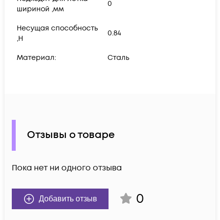
0
шириной ,мм
Несущая способность
0.84
,Н
Материал:
Сталь
Отзывы о товаре
Пока нет ни одного отзыва
0
Добавить отзыв