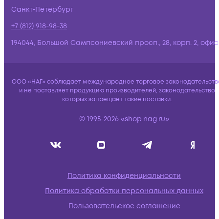
Санкт-Петербург
+7 (812) 918-98-38
194044, Большой Сампсониевский просп., 28, корп. 2, офис:
ООО «НАГ» соблюдает международное торговое законодательств
и не поставляет продукцию производителей, законодательство
которых запрещает такие поставки.
© 1995-2026 «shop.nag.ru»
Политика конфиденциальности
Политика обработки персональных данных
Пользовательское соглашение