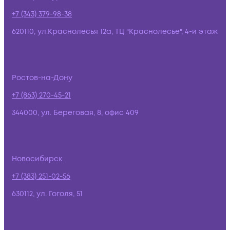
+7 (343) 379-98-38
620110, ул.Краснолесья 12а, ТЦ "Краснолесье", 4-й этаж
Ростов-на-Дону
+7 (863) 270-45-21
344000, ул. Береговая, 8, офис 409
Новосибирск
+7 (383) 251-02-56
630112, ул. Гоголя, 51