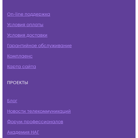
On-line поддержка
Условия оплаты
Условия доставки
Гарантийное обслуживание
Комплаенс
Карта сайта
ПРОЕКТЫ
Блог
Новости телекоммуникаций
Форум профессионалов
Академия НАГ