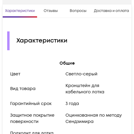
Характеристики
Отзывы
Вопросы
Доставка и оплата
Характеристики
Общие
Цвет
Светло-серый
Кронштейн для
Вид товара
кабельного лотка
Гарантийный срок
3 года
Защитное покрытие
Оцинкованная по методу
поверхности
Сендзимира
Подходит для лотка