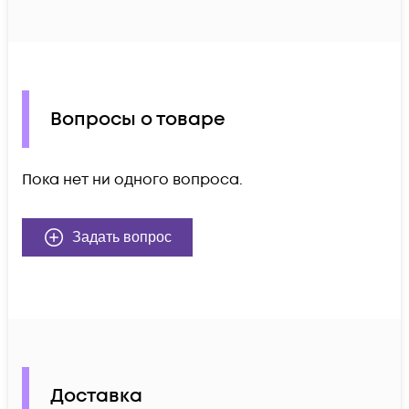
Вопросы о товаре
Пока нет ни одного вопроса.
Задать вопрос
Доставка