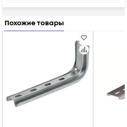
Похожие товары