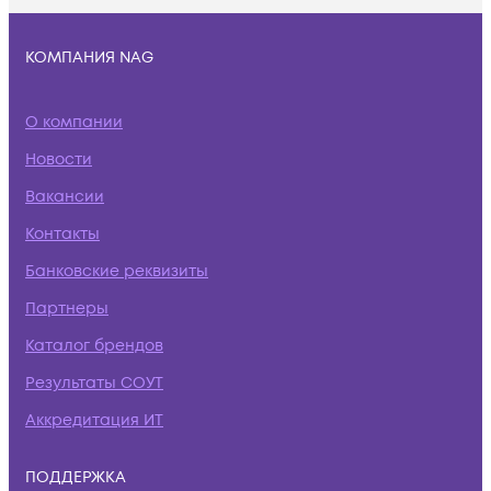
КОМПАНИЯ NAG
О компании
Новости
Вакансии
Контакты
Банковские реквизиты
Партнеры
Каталог брендов
Результаты СОУТ
Аккредитация ИТ
ПОДДЕРЖКА