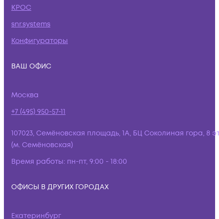
КРОС
snr.systems
Конфигураторы
ВАШ ОФИС
Москва
+7 (495) 950-57-11
107023, Семёновская площадь, 1А, БЦ Соколиная гора, 8 э
(м. Семёновская)
Время работы:
пн-пт, 9:00 - 18:00
ОФИСЫ В ДРУГИХ ГОРОДАХ
Екатеринбург