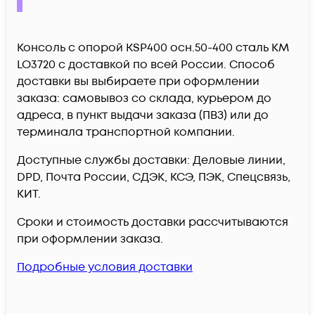
Консоль с опорой KSP400 осн.50-400 сталь КМ
LO3720 c доставкой по всей России. Способ
доставки вы выбираете при оформлении
заказа: самовывоз со склада, курьером до
адреса, в пункт выдачи заказа (ПВЗ) или до
терминала транспортной компании.
Доступные службы доставки: Деловые линии,
DPD, Почта России, СДЭК, КСЭ, ПЭК, Спецсвязь,
КИТ.
Сроки и стоимость доставки рассчитываются
при оформлении заказа.
Подробные условия доставки