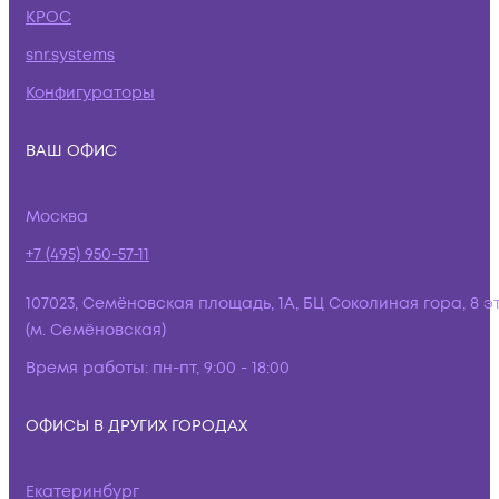
КРОС
snr.systems
Конфигураторы
ВАШ ОФИС
Москва
+7 (495) 950-57-11
107023, Семёновская площадь, 1А, БЦ Соколиная гора, 8 э
(м. Семёновская)
Время работы:
пн-пт, 9:00 - 18:00
ОФИСЫ В ДРУГИХ ГОРОДАХ
Екатеринбург