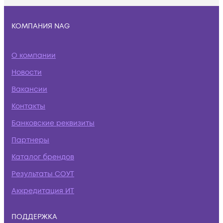
КОМПАНИЯ NAG
О компании
Новости
Вакансии
Контакты
Банковские реквизиты
Партнеры
Каталог брендов
Результаты СОУТ
Аккредитация ИТ
ПОДДЕРЖКА