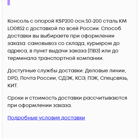
Консоль с опорой KSP200 осн.50-200 сталь КМ
LO0852 c доставкой по всей России. Способ
доставки вы выбираете при оформлении
заказа: самовывоз со склада, курьером до
адреса, в пункт выдачи заказа (ПВЗ) или до
терминала транспортной компании.
Доступные службы доставки: Деловые линии,
DPD, Почта России, СДЭК, КСЭ, ПЭК, Спецсвязь,
КИТ.
Сроки и стоимость доставки рассчитываются
при оформлении заказа.
Подробные условия доставки