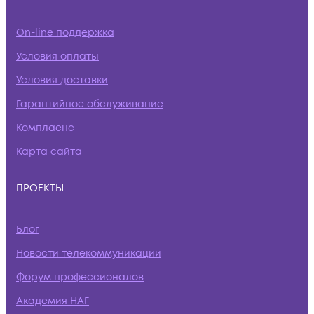
On-line поддержка
Условия оплаты
Условия доставки
Гарантийное обслуживание
Комплаенс
Карта сайта
ПРОЕКТЫ
Блог
Новости телекоммуникаций
Форум профессионалов
Академия НАГ