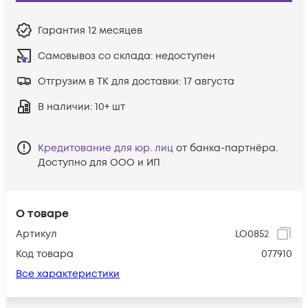
Гарантия
12 месяцев
Самовывоз со склада:
недоступен
Отгрузим в ТК для доставки:
17 августа
В наличии
: 10+ шт
Кредитование для юр. лиц
от банка-партнёра.
Доступно для ООО и ИП
О товаре
Артикул
LO0852
Код товара
077910
Все характеристики