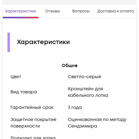
Характеристики
Отзывы
Вопросы
Доставка и оплата
Характеристики
Общие
Цвет
Светло-серый
Кронштейн для
Вид товара
кабельного лотка
Гарантийный срок
3 года
Защитное покрытие
Оцинкованная по методу
поверхности
Сендзимира
Подходит для лотка