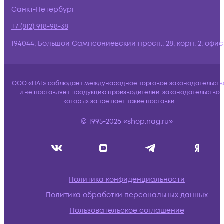
Санкт-Петербург
+7 (812) 918-98-38
194044, Большой Сампсониевский просп., 28, корп. 2, офис:
ООО «НАГ» соблюдает международное торговое законодательств
и не поставляет продукцию производителей, законодательство
которых запрещает такие поставки.
© 1995-2026 «shop.nag.ru»
Политика конфиденциальности
Политика обработки персональных данных
Пользовательское соглашение