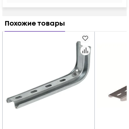
Похожие товары