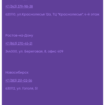
+7 (343) 379-98-38
620110, ул.Краснолесья 12а, ТЦ "Краснолесье", 4-й этаж
Ростов-на-Дону
+7 (863) 270-45-21
344000, ул. Береговая, 8, офис 409
Новосибирск
+7 (383) 251-02-56
630112, ул. Гоголя, 51