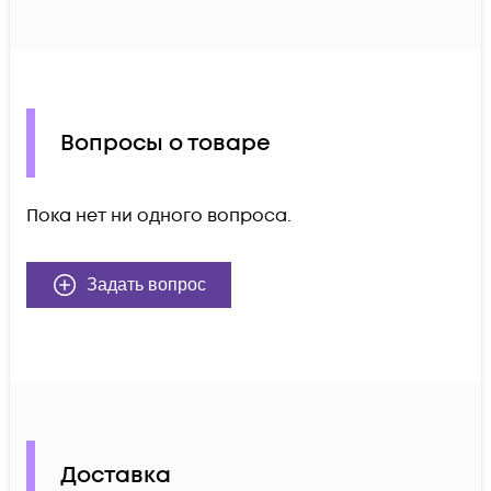
Вопросы о товаре
Пока нет ни одного вопроса.
Задать вопрос
Доставка