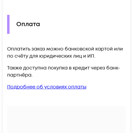
Оплата
Оплатить заказ можно банковской картой или
по счёту для юридических лиц и ИП.
Также доступна покупка в кредит через банк-
партнёра.
Подробнее об условиях оплаты