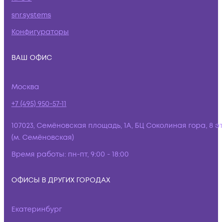
snr.systems
Конфигураторы
ВАШ ОФИС
Москва
+7 (495) 950-57-11
107023, Семёновская площадь, 1А, БЦ Соколиная гора, 8 э
(м. Семёновская)
Время работы:
пн-пт, 9:00 - 18:00
ОФИСЫ В ДРУГИХ ГОРОДАХ
Екатеринбург