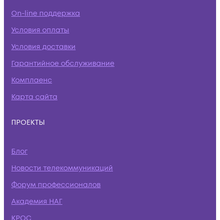
On-line поддержка
Условия оплаты
Условия доставки
Гарантийное обслуживание
Комплаенс
Карта сайта
ПРОЕКТЫ
Блог
Новости телекоммуникаций
Форум профессионалов
Академия НАГ
КРОС