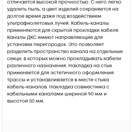
отличается высокой прочностью. С него легко
удалить пыль, а цвет изделий сохраняется на
долгое время даже под воздействием
ультрафиолетовых лучей. Кабель-каналы
применяются для скрытой прокладки кабеля.
Каналы ДКС имеют направляющие для
установки перегородок. Это позволяет
разделить пространство канала на отдельные
секци, в которых можно прокладывать кабели
различного назначения. Накладка на стык
применяется для эстетичного оформления
трассы и устанавливается в месте стыка
кабель-каналов. Накладка совместима с
кабельными каналами шириной 90 мм и
высотой 50 мм.