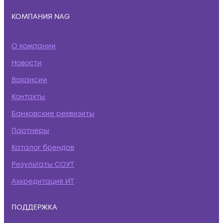
КОМПАНИЯ NAG
О компании
Новости
Вакансии
Контакты
Банковские реквизиты
Партнеры
Каталог брендов
Результаты СОУТ
Аккредитация ИТ
ПОДДЕРЖКА