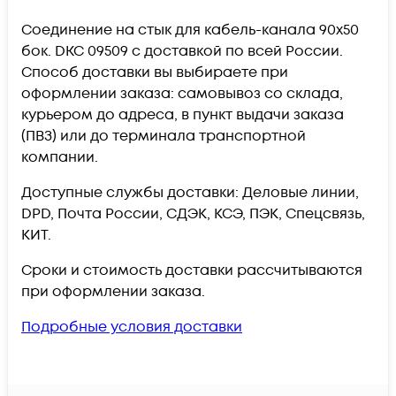
Соединение на стык для кабель-канала 90х50
бок. DKC 09509 c доставкой по всей России.
Способ доставки вы выбираете при
оформлении заказа: самовывоз со склада,
курьером до адреса, в пункт выдачи заказа
(ПВЗ) или до терминала транспортной
компании.
Доступные службы доставки: Деловые линии,
DPD, Почта России, СДЭК, КСЭ, ПЭК, Спецсвязь,
КИТ.
Сроки и стоимость доставки рассчитываются
при оформлении заказа.
Подробные условия доставки