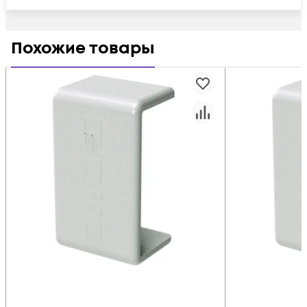
Похожие товары