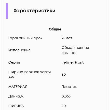
Характеристики
Общие
Гарантийный срок
25 лет
Объединенная
Исполнение
крышка
Серия
In-liner Front
Ширина верхней части
90
,мм
МАТЕРИАЛ
Пластик
Длина,м
0,065
ШИРИНА
90