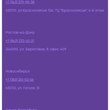
+7 (343) 379-98-38
620110, ул.Краснолесья 12а, ТЦ "Краснолесье", 4-й этаж
Ростов-на-Дону
+7 (863) 270-45-21
344000, ул. Береговая, 8, офис 409
Новосибирск
+7 (383) 251-02-56
630112, ул. Гоголя, 51