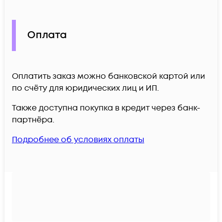
Оплата
Оплатить заказ можно банковской картой или
по счёту для юридических лиц и ИП.
Также доступна покупка в кредит через банк-
партнёра.
Подробнее об условиях оплаты