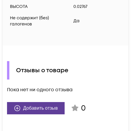
ВЫСОТА
0.02767
Не содержит (без)
Да
галогенов
Отзывы о товаре
Пока нет ни одного отзыва
0
Добавить отзыв