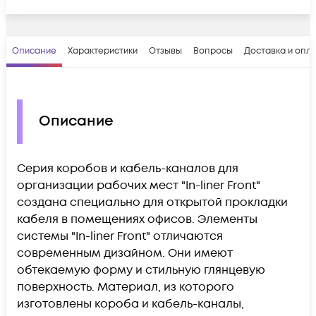
Описание
Характеристики
Отзывы
Вопросы
Доставка и опл
Описание
Серия коробов и кабель-каналов для
организации рабочих мест "In-liner Front"
создана специально для открытой прокладки
кабеля в помещениях офисов. Элементы
системы "In-liner Front" отличаются
современным дизайном. Они имеют
обтекаемую форму и стильную глянцевую
поверхность. Материал, из которого
изготовлены короба и кабель-каналы,