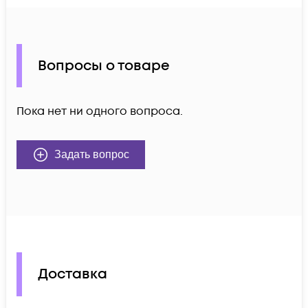
Вопросы о товаре
Пока нет ни одного вопроса.
Задать вопрос
Доставка