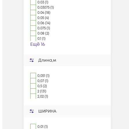
0.03 (1)
0.03075 (1)
0.04 (18)
0.05 (4)
0.06 (14)
0.075 (1)
0.08 (2)
0.1 (1)
Ещё 16
Длина,м
0,051 (1)
0,07 (1)
0,5 (2)
2 (131)
2,02 (1)
ШИРИНА
0.01 (1)