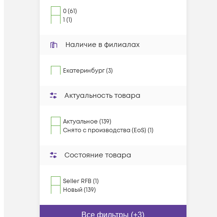
0 (61)
1 (1)
Наличие в филиалах
Екатеринбург (3)
Актуальность товара
Актуальное (139)
Снято с производства (EoS) (1)
Состояние товара
Seller RFB (1)
Новый (139)
Все фильтры (+3)