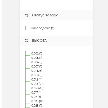
Статус товара
Распродажа (2)
ВЫСОТА
0.002 (1)
0.005 (1)
0.006 (1)
0.007 (1)
0.01 (26)
0.0113 (1)
0.012 (11)
0.016 (27)
0.01667 (1)
0.017 (1)
0.02 (3)
0.025 (19)
0.028 (1)