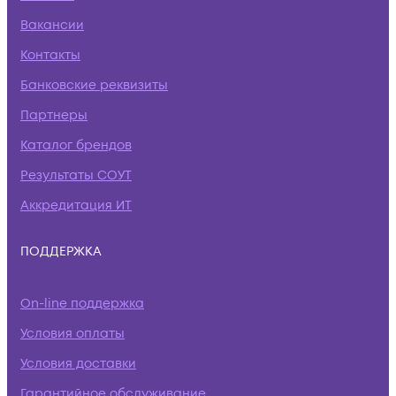
Вакансии
Контакты
Банковские реквизиты
Партнеры
Каталог брендов
Результаты СОУТ
Аккредитация ИТ
ПОДДЕРЖКА
On-line поддержка
Условия оплаты
Условия доставки
Гарантийное обслуживание