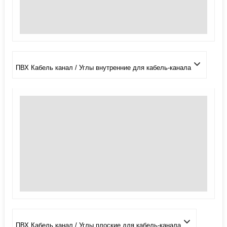
ПВХ Кабель канал / Углы внутренние для кабель-канала
ПВХ Кабель канал / Углы плоские для кабель-канала