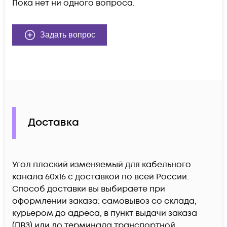
Пока нет ни одного вопроса.
Задать вопрос
Доставка
Угол плоский изменяемый для кабельного
канала 60х16 c доставкой по всей России.
Способ доставки вы выбираете при
оформлении заказа: самовывоз со склада,
курьером до адреса, в пункт выдачи заказа
(ПВЗ) или до терминала транспортной