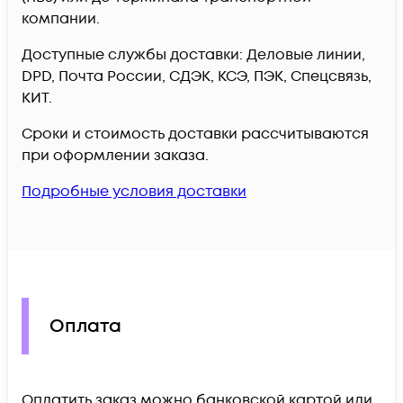
компании.
Доступные службы доставки: Деловые линии,
DPD, Почта России, СДЭК, КСЭ, ПЭК, Спецсвязь,
КИТ.
Сроки и стоимость доставки рассчитываются
при оформлении заказа.
Подробные условия доставки
Оплата
Оплатить заказ можно банковской картой или