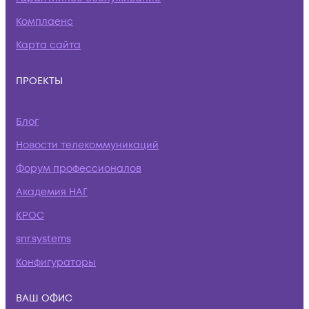
Комплаенс
Карта сайта
ПРОЕКТЫ
Блог
Новости телекоммуникаций
Форум профессионалов
Академия НАГ
КРОС
snr.systems
Конфигураторы
ВАШ ОФИС