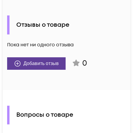
Отзывы о товаре
Пока нет ни одного отзыва
0
Добавить отзыв
Вопросы о товаре