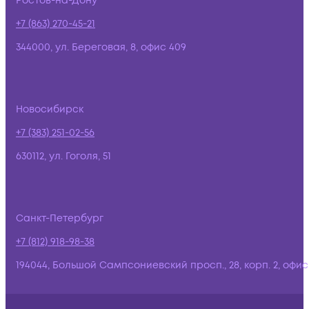
Ростов-на-Дону
+7 (863) 270-45-21
344000, ул. Береговая, 8, офис 409
Новосибирск
+7 (383) 251-02-56
630112, ул. Гоголя, 51
Санкт-Петербург
+7 (812) 918-98-38
194044, Большой Сампсониевский просп., 28, корп. 2, офис: