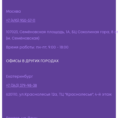
Москва
+7 (495) 950-57-11
107023, Семёновская площадь, 1А, БЦ Соколиная гора, 8 э
(м. Семёновская)
Время работы:
пн-пт, 9:00 - 18:00
ОФИСЫ В ДРУГИХ ГОРОДАХ
Екатеринбург
+7 (343) 379-98-38
620110, ул.Краснолесья 12а, ТЦ "Краснолесье", 4-й этаж