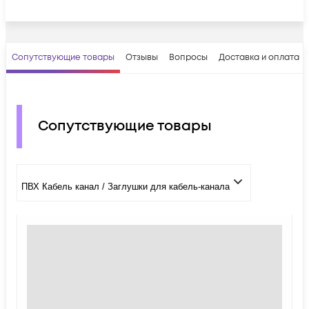
Сопутствующие товары
Отзывы
Вопросы
Доставка и оплата
Сопутствующие товары
ПВХ Кабель канал / Заглушки для кабель-канала