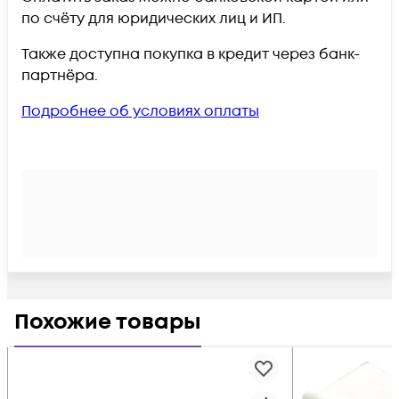
по счёту для юридических лиц и ИП.
Также доступна покупка в кредит через банк-
партнёра.
Подробнее об условиях оплаты
Похожие товары