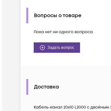
Вопросы о товаре
Пока нет ни одного вопроса.
Задать вопрос
Доставка
Кабель-канал 20х10 L2000 с двойным 