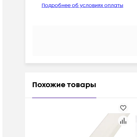
Подробнее об условиях оплаты
Похожие товары