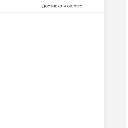
Доставка и оплата