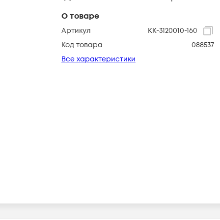
О товаре
Артикул
КК-3120010-160
Код товара
088537
Все характеристики