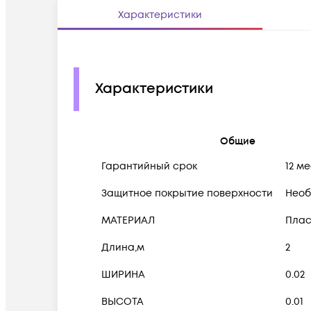
Характеристики
Характеристики
Общие
Гарантийный срок
12 м
Защитное покрытие поверхности
Необ
МАТЕРИАЛ
Плас
Длина,м
2
ШИРИНА
0.02
ВЫСОТА
0.01