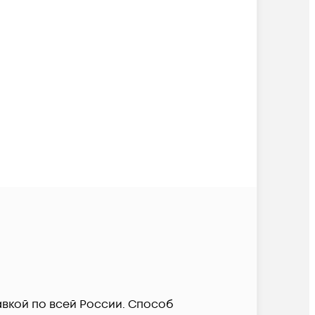
авкой по всей России. Способ