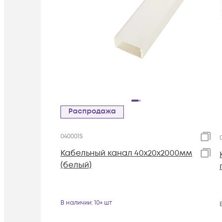
Распродажа
040001S
Кабельный канал 40х20х2000мм
(белый)
В наличии
: 10+ шт