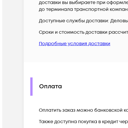
доставки вы выбираете при оформлен
до терминала транспортной компан
Доступные службы доставки: Деловые 
Сроки и стоимость доставки рассчи
Подробные условия доставки
Оплата
Оплатить заказ можно банковской ка
Также доступна покупка в кредит че