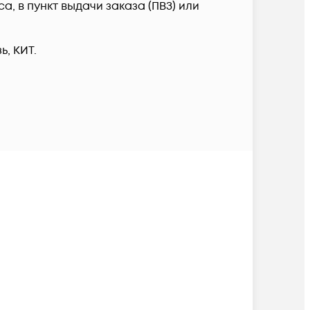
, в пункт выдачи заказа (ПВЗ) или
, КИТ.