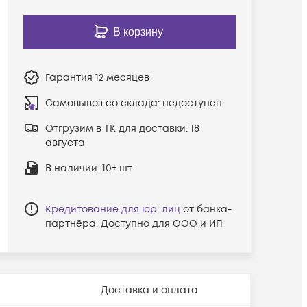
В корзину
Гарантия
12 месяцев
Самовывоз со склада:
недоступен
Отгрузим в ТК для доставки:
18
августа
В наличии
: 10+ шт
Кредитование для юр. лиц
от банка-
партнёра. Доступно для ООО и ИП
Доставка и оплата