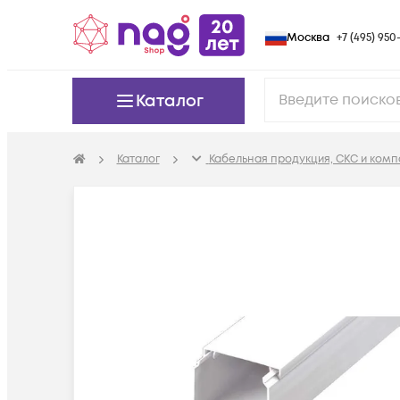
Москва
+7 (495) 950-
Каталог
Каталог
Кабельная продукция, СКС и ком