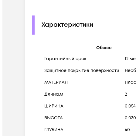
Характеристики
Общие
Гарантийный срок
12 м
Защитное покрытие поверхности
Необ
МАТЕРИАЛ
Плас
Длина,м
2
ШИРИНА
0.054
ВЫСОТА
0.030
ГЛУБИНА
40