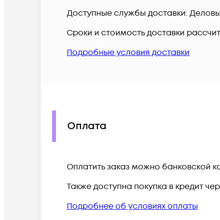
Доступные службы доставки: Деловые 
Сроки и стоимость доставки рассчи
Подробные условия доставки
Оплата
Оплатить заказ можно банковской ка
Также доступна покупка в кредит че
Подробнее об условиях оплаты