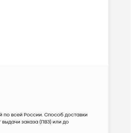
й по всей России. Способ доставки
выдачи заказа (ПВЗ) или до