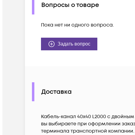
Вопросы о товаре
Пока нет ни одного вопроса.
Задать вопрос
Доставка
Кабель-канал 40х40 L2000 с двойным
вы выбираете при оформлении заказа
терминала транспортной компании.