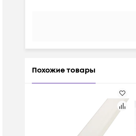
Похожие товары