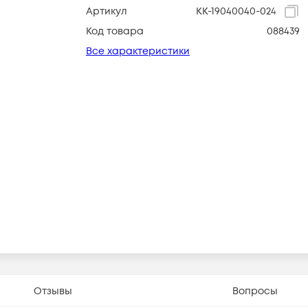
Артикул
КК-19040040-024
Код товара
088439
Все характеристики
Отзывы
Вопросы