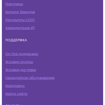
Партнеры
Каталог брендов
Результаты СОУТ
Аккредитация ИТ
ПОДДЕРЖКА
On-line поддержка
Условия оплаты
Условия доставки
Гарантийное обслуживание
Комплаенс
Карта сайта