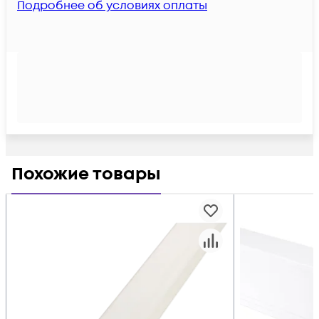
Подробнее об условиях оплаты
Похожие товары