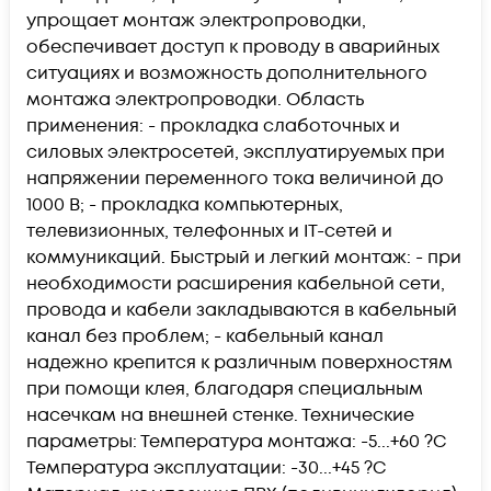
упрощает монтаж электропроводки,
обеспечивает доступ к проводу в аварийных
ситуациях и возможность дополнительного
монтажа электропроводки. Область
применения: - прокладка слаботочных и
силовых электросетей, эксплуатируемых при
напряжении переменного тока величиной до
1000 В; - прокладка компьютерных,
телевизионных, телефонных и IT-сетей и
коммуникаций. Быстрый и легкий монтаж: - при
необходимости расширения кабельной сети,
провода и кабели закладываются в кабельный
канал без проблем; - кабельный канал
надежно крепится к различным поверхностям
при помощи клея, благодаря специальным
насечкам на внешней стенке. Технические
параметры: Температура монтажа: -5...+60 ?С
Температура эксплуатации: -30...+45 ?С