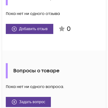
Пока нет ни одного отзыва
0
Добавить отзыв
Вопросы о товаре
Пока нет ни одного вопроса.
Задать вопрос