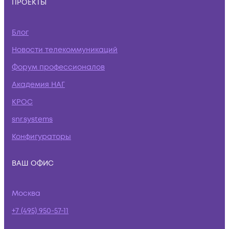
ПРОЕКТЫ
Блог
Новости телекоммуникаций
Форум профессионалов
Академия НАГ
КРОС
snr.systems
Конфигураторы
ВАШ ОФИС
Москва
+7 (495) 950-57-11