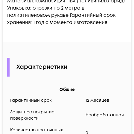
Материал: композиция ПВХ (поливинилхлорид)
Упаковка: отрезки по 2 метра в
полиэтиленовом рукаве Гарантийный срок
хранения: 1 год с момента изготовления
Характеристики
Общие
Гарантийный срок
12 месяцев
Защитное покрытие
Необработанная
поверхности
Количество постоянных
0