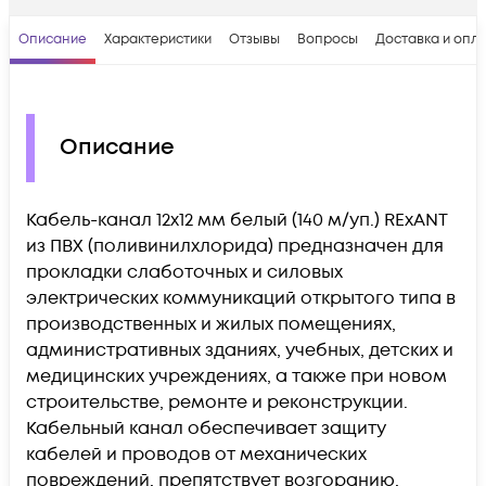
Описание
Характеристики
Отзывы
Вопросы
Доставка и опл
Описание
Кабель-канал 12х12 мм белый (140 м/уп.) REхANT
из ПВХ (поливинилхлорида) предназначен для
прокладки слаботочных и силовых
электрических коммуникаций открытого типа в
производственных и жилых помещениях,
административных зданиях, учебных, детских и
медицинских учреждениях, а также при новом
строительстве, ремонте и реконструкции.
Кабельный канал обеспечивает защиту
кабелей и проводов от механических
повреждений, препятствует возгоранию,