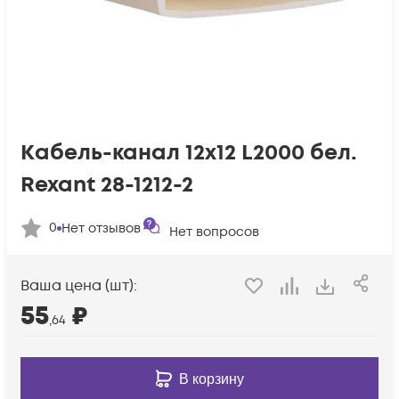
Кабель-канал 12х12 L2000 бел.
Rexant 28-1212-2
0
Нет отзывов
Нет вопросов
Ваша цена (шт):
55
₽
,64
В корзину