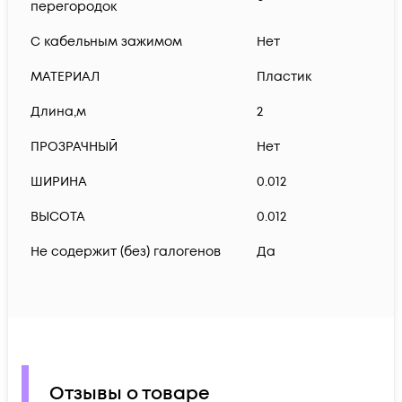
перегородок
С кабельным зажимом
Нет
МАТЕРИАЛ
Пластик
Длина,м
2
ПРОЗРАЧНЫЙ
Нет
ШИРИНА
0.012
ВЫСОТА
0.012
Не содержит (без) галогенов
Да
Отзывы о товаре