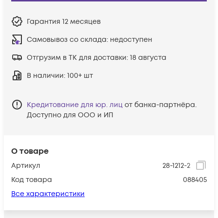
Гарантия
12 месяцев
Самовывоз со склада:
недоступен
Отгрузим в ТК для доставки:
18 августа
В наличии
: 100+ шт
Кредитование для юр. лиц
от банка-партнёра.
Доступно для ООО и ИП
О товаре
Артикул
28-1212-2
Код товара
088405
Все характеристики