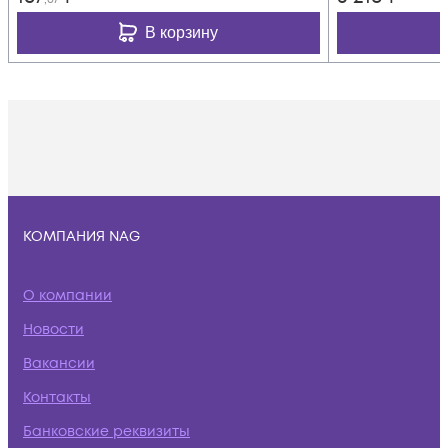
В корзину
КОМПАНИЯ NAG
О компании
Новости
Вакансии
Контакты
Банковские реквизиты