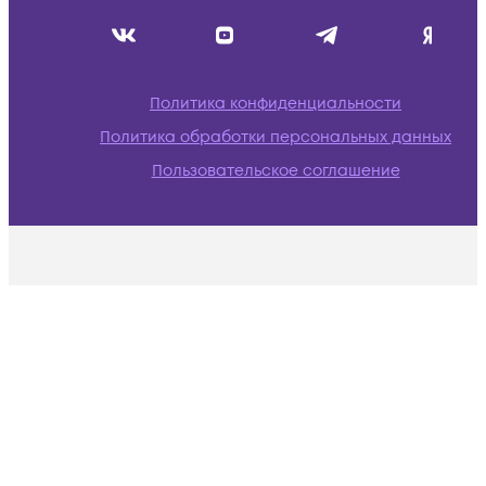
Политика конфиденциальности
Политика обработки персональных данных
Пользовательское соглашение