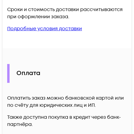
Сроки и стоимость доставки рассчитываются
при оформлении заказа.
Подробные условия доставки
Оплата
Оплатить заказ можно банковской картой или
по счёту для юридических лиц и ИП.
Также доступна покупка в кредит через банк-
партнёра.