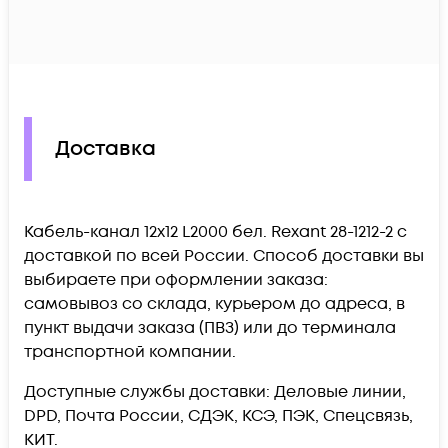
Доставка
Кабель-канал 12х12 L2000 бел. Rexant 28-1212-2 c
доставкой по всей России. Способ доставки вы
выбираете при оформлении заказа:
самовывоз со склада, курьером до адреса, в
пункт выдачи заказа (ПВЗ) или до терминала
транспортной компании.
Доступные службы доставки: Деловые линии,
DPD, Почта России, СДЭК, КСЭ, ПЭК, Спецсвязь,
КИТ.