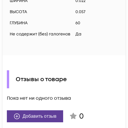
ШИРИНА
0.022
ВЫСОТА
0.057
ГЛУБИНА
60
Не содержит (без) галогенов
Да
Отзывы о товаре
Пока нет ни одного отзыва
0
Добавить отзыв