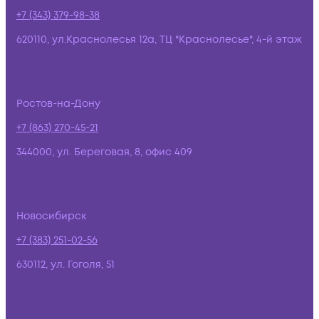
+7 (343) 379-98-38
620110, ул.Краснолесья 12а, ТЦ "Краснолесье", 4-й этаж
Ростов-на-Дону
+7 (863) 270-45-21
344000, ул. Береговая, 8, офис 409
Новосибирск
+7 (383) 251-02-56
630112, ул. Гоголя, 51