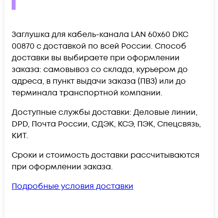
Заглушка для кабель-канала LAN 60х60 DKC
00870 c доставкой по всей России. Способ
доставки вы выбираете при оформлении
заказа: самовывоз со склада, курьером до
адреса, в пункт выдачи заказа (ПВЗ) или до
терминала транспортной компании.
Доступные службы доставки: Деловые линии,
DPD, Почта России, СДЭК, КСЭ, ПЭК, Спецсвязь,
КИТ.
Сроки и стоимость доставки рассчитываются
при оформлении заказа.
Подробные условия доставки