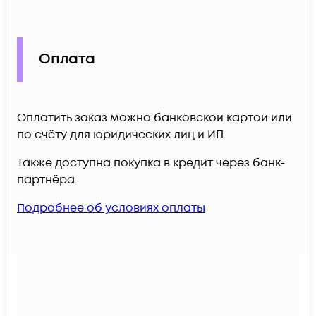
Оплата
Оплатить заказ можно банковской картой или
по счёту для юридических лиц и ИП.
Также доступна покупка в кредит через банк-
партнёра.
Подробнее об условиях оплаты