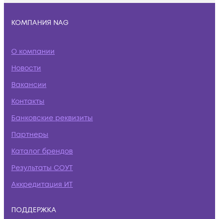
КОМПАНИЯ NAG
О компании
Новости
Вакансии
Контакты
Банковские реквизиты
Партнеры
Каталог брендов
Результаты СОУТ
Аккредитация ИТ
ПОДДЕРЖКА