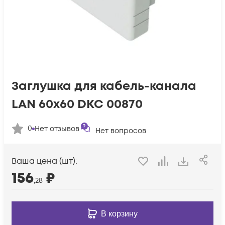
Заглушка для кабель-канала
LAN 60х60 DKC 00870
0
Нет отзывов
Нет вопросов
Ваша цена (шт):
156
₽
,28
В корзину