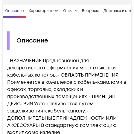
Описание
Характеристики
Отзывы
Вопросы
Доставка и опл
Описание
• НАЗНАЧЕНИЕ Предназначен для
декоративного оформления мест стыковки
кабельных каналов. • ОБЛАСТЬ ПРИМЕНЕНИЯ
Применяется в комплексе с кабель-каналами в
офисах, торговых, складских и
производственных помещениях. • ПРИНЦИП
ДЕЙСТВИЯ Устанавливается путем
защелкивания к кабель-каналу. •
ДОПОЛНИТЕЛЬНЫЕ ПРИНАДЛЕЖНОСТИ ИЛИ
АКСЕССУАРЫ В стандартную комплектацию
входит само изделие