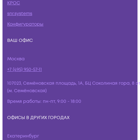
КРОС
snr.systems
Конфигураторы
ВАШ ОФИС
Москва
+7 (495) 950-57-11
107023, Семёновская площадь, 1А, БЦ Соколиная гора, 8 э
(м. Семёновская)
Время работы:
пн-пт, 9:00 - 18:00
ОФИСЫ В ДРУГИХ ГОРОДАХ
Екатеринбург