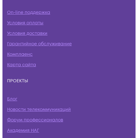
On-line поддержка
Условия оплаты
Условия доставки
Гарантийное обслуживание
Комплаенс
Карта сайта
ПРОЕКТЫ
Блог
Новости телекоммуникаций
Форум профессионалов
Академия НАГ