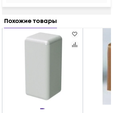
Похожие товары