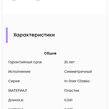
Характеристики
Общие
Гарантийный срок
25 лет
Исполнение
Симметричный
Серия
In-liner Classic
МАТЕРИАЛ
Пластик
Длина,м
0,061