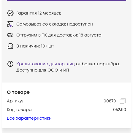
Гарантия
12 месяцев
Самовывоз со склада:
недоступен
Отгрузим в ТК для доставки:
18 августа
В наличии
: 10+ шт
Кредитование для юр. лиц
от банка-партнёра.
Доступно для ООО и ИП
О товаре
Артикул
00870
Код товара
052310
Все характеристики