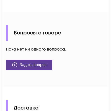
Вопросы о товаре
Пока нет ни одного вопроса.
Задать вопрос
Доставка