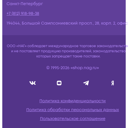
Санкт-Петербург
+7 (812) 918-98-38
194044, Большой Сампсониевский просп., 28, корп. 2, офис:
ООО «НАГ» соблюдает международное торговое законодательств
и не поставляет продукцию производителей, законодательство
которых запрещает такие поставки.
© 1995-2026 «shop.nag.ru»
Политика конфиденциальности
Политика обработки персональных данных
Пользовательское соглашение