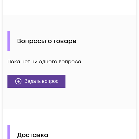
Вопросы о товаре
Пока нет ни одного вопроса.
Задать вопрос
Доставка