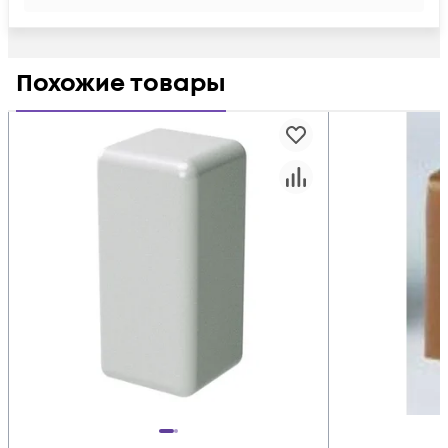
Похожие товары