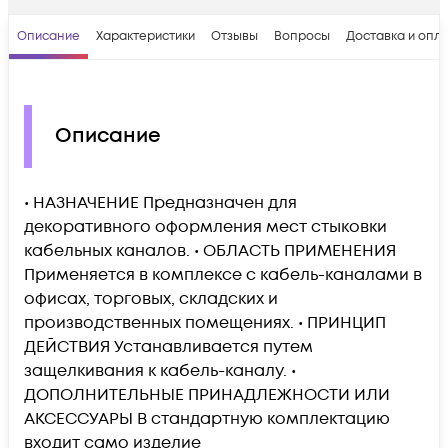
Описание
Характеристики
Отзывы
Вопросы
Доставка и опл
Описание
• НАЗНАЧЕНИЕ Предназначен для
декоративного оформления мест стыковки
кабельных каналов. • ОБЛАСТЬ ПРИМЕНЕНИЯ
Применяется в комплексе с кабель-каналами в
офисах, торговых, складских и
производственных помещениях. • ПРИНЦИП
ДЕЙСТВИЯ Устанавливается путем
защелкивания к кабель-каналу. •
ДОПОЛНИТЕЛЬНЫЕ ПРИНАДЛЕЖНОСТИ ИЛИ
АКСЕССУАРЫ В стандартную комплектацию
входит само изделие