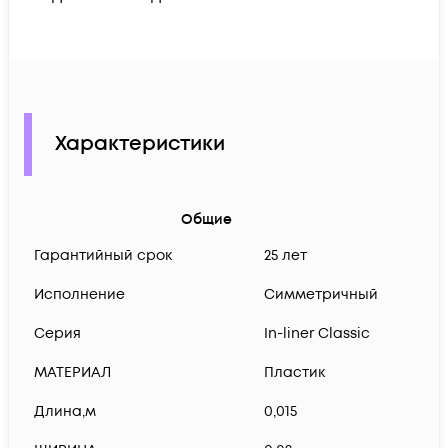
Характеристики
Общие
Гарантийный срок
25 лет
Исполнение
Симметричный
Серия
In-liner Classic
МАТЕРИАЛ
Пластик
Длина,м
0,015