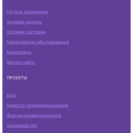
On-line поддержка
Условия оплаты
Условия доставки
Гарантийное обслуживание
Комплаенс
Карта сайта
ПРОЕКТЫ
Блог
Новости телекоммуникаций
Форум профессионалов
Академия НАГ