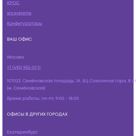
КРОС
snr.systems
Конфигураторы
ВАШ ОФИС
Москва
+7 (495) 950-57-11
107023, Семёновская площадь, 1А, БЦ Соколиная гора, 8 э
(м. Семёновская)
Время работы:
пн-пт, 9:00 - 18:00
ОФИСЫ В ДРУГИХ ГОРОДАХ
Екатеринбург