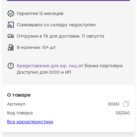
Гарантия
12 месяцев
Самовывоз со склада:
недоступен
Отгрузим в ТК для доставки:
17 августа
В наличии
: 10+ шт
Кредитование для юр. лиц
от банка-партнёра.
Доступно для ООО и ИП
О товаре
Артикул
00651
Код товара
052340
Все характеристики