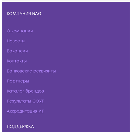
КОМПАНИЯ NAG
О компании
Новости
Вакансии
Контакты
Банковские реквизиты
Партнеры
Каталог брендов
Результаты СОУТ
Аккредитация ИТ
ПОДДЕРЖКА