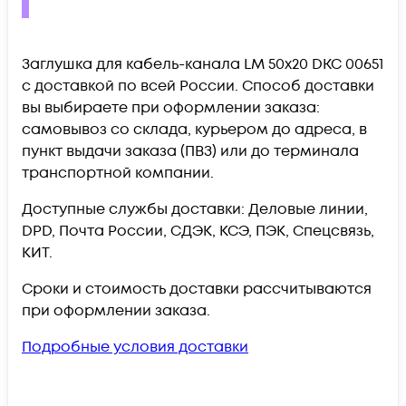
Заглушка для кабель-канала LM 50х20 DKC 00651
c доставкой по всей России. Способ доставки
вы выбираете при оформлении заказа:
самовывоз со склада, курьером до адреса, в
пункт выдачи заказа (ПВЗ) или до терминала
транспортной компании.
Доступные службы доставки: Деловые линии,
DPD, Почта России, СДЭК, КСЭ, ПЭК, Спецсвязь,
КИТ.
Сроки и стоимость доставки рассчитываются
при оформлении заказа.
Подробные условия доставки