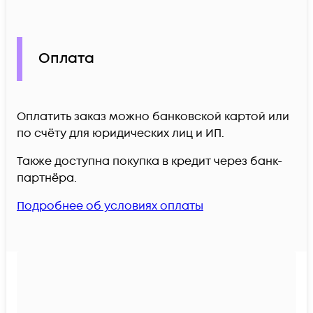
Оплата
Оплатить заказ можно банковской картой или
по счёту для юридических лиц и ИП.
Также доступна покупка в кредит через банк-
партнёра.
Подробнее об условиях оплаты