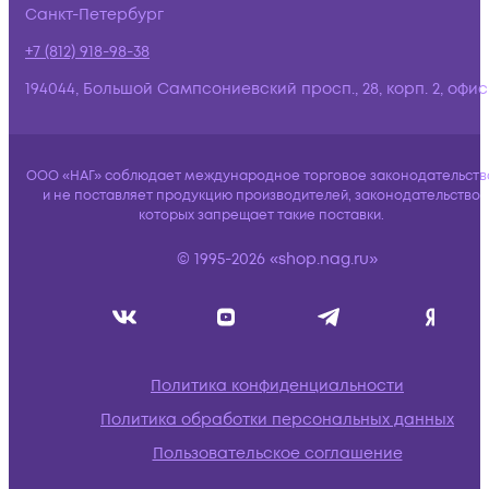
Санкт-Петербург
+7 (812) 918-98-38
194044, Большой Сампсониевский просп., 28, корп. 2, офис:
ООО «НАГ» соблюдает международное торговое законодательств
и не поставляет продукцию производителей, законодательство
которых запрещает такие поставки.
© 1995-2026 «shop.nag.ru»
Политика конфиденциальности
Политика обработки персональных данных
Пользовательское соглашение