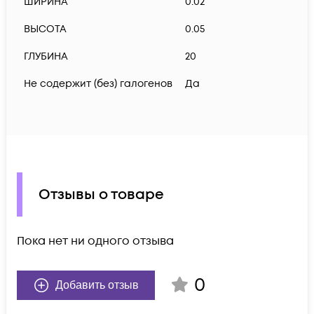
ШИРИНА
0.02
ВЫСОТА
0.05
ГЛУБИНА
20
Не содержит (без) галогенов
Да
Отзывы о товаре
Пока нет ни одного отзыва
0
Добавить отзыв