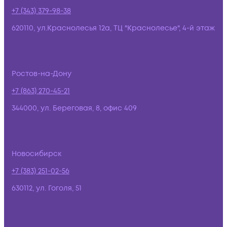
+7 (343) 379-98-38
620110, ул.Краснолесья 12а, ТЦ "Краснолесье", 4-й этаж
Ростов-на-Дону
+7 (863) 270-45-21
344000, ул. Береговая, 8, офис 409
Новосибирск
+7 (383) 251-02-56
630112, ул. Гоголя, 51