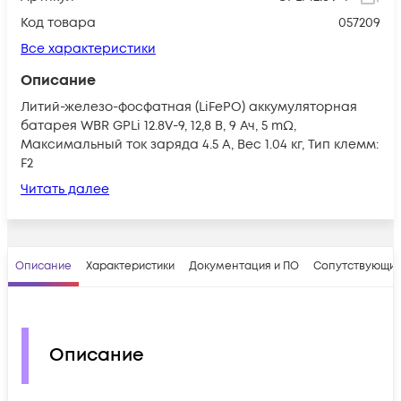
Код товара
057209
Все характеристики
Описание
Литий-железо-фосфатная (LiFePO) аккумуляторная
батарея WBR GPLi 12.8V-9, 12,8 В, 9 Ач, 5 mΩ,
Максимальный ток заряда 4.5 А, Вес 1.04 кг, Тип клемм:
F2
Читать далее
Описание
Характеристики
Документация и ПО
Сопутствующие
Описание