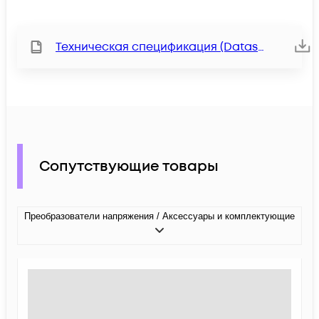
Техническая спецификация (Datasheet)
Сопутствующие товары
Преобразователи напряжения / Аксессуары и комплектующие