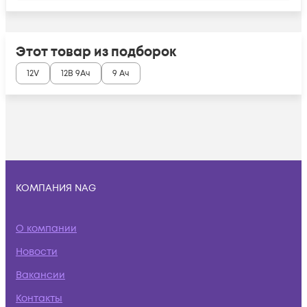
Этот товар из подборок
12V
12В 9Ач
9 Ач
КОМПАНИЯ NAG
О компании
Новости
Вакансии
Контакты