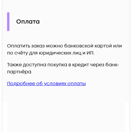
Оплата
Оплатить заказ можно банковской картой или
по счёту для юридических лиц и ИП.
Также доступна покупка в кредит через банк-
партнёра.
Подробнее об условиях оплаты