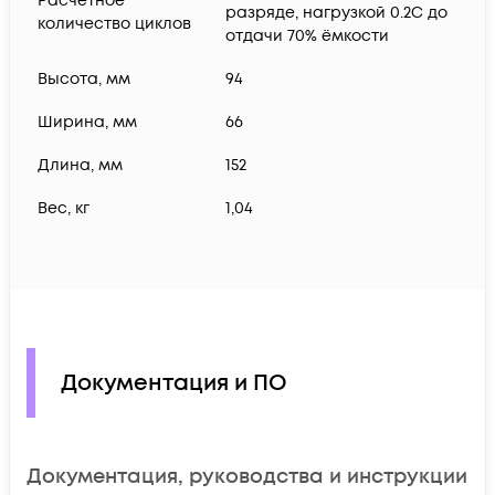
Расчетное
разряде, нагрузкой 0.2С до
количество циклов
отдачи 70% ёмкости
Высота, мм
94
Ширина, мм
66
Длина, мм
152
Вес, кг
1,04
Документация и ПО
Документация, руководства и инструкции