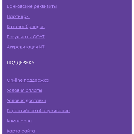
Банковские реквизиты
Партнеры
Каталог брендов
Результаты СОУТ
Аккредитация ИТ
ПОДДЕРЖКА
On-line поддержка
Условия оплаты
Условия доставки
Гарантийное обслуживание
Комплаенс
Карта сайта