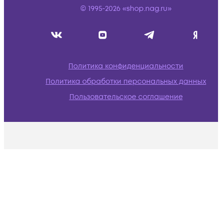
© 1995-2026 «shop.nag.ru»
Политика конфиденциальности
Политика обработки персональных данных
Пользовательское соглашение