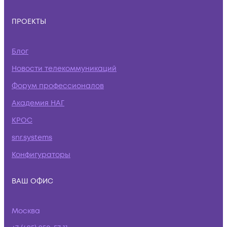
ПРОЕКТЫ
Блог
Новости телекоммуникаций
Форум профессионалов
Академия НАГ
КРОС
snr.systems
Конфигураторы
ВАШ ОФИС
Москва