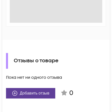
Отзывы о товаре
Пока нет ни одного отзыва
0
Добавить отзыв