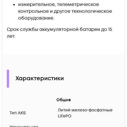
измерительное, телеметрическое
контрольное и другое технологическое
оборудование.
Срок службы аккумуляторной батареи до 15
лет.
Характеристики
Общие
Литий-железо-фосфатные
Тип АКБ
LiFePO