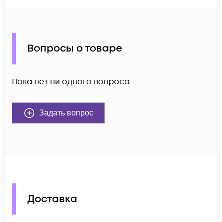
Вопросы о товаре
Пока нет ни одного вопроса.
Задать вопрос
Доставка