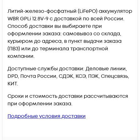
Литий-железо-фосфатный (LiFePO) аккумулятор
WBR GPLi 12.8V-9 c доставкой по всей России.
Способ доставки вы выбираете при
оформлении заказа: самовывоз со склада,
курьером до адреса, в пункт выдачи заказа
(ПВЗ) или до терминала транспортной
компании.
Доступные службы доставки: Деловые линии,
DPD, Почта России, СДЭК, КСЭ, ПЭК, Спецсвязь,
КИТ.
Сроки и стоимость доставки рассчитываются
при оформлении заказа.
Подробные условия доставки