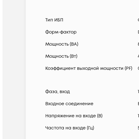
Тип ИБП
Форм-фактор
Мощность (ВА)
Мощность (Вт)
Коэффициент выходной мощности (PF)
Фаза, вход
Входное соединение
Напряжение на входе (В)
Частота на входе (Гц)