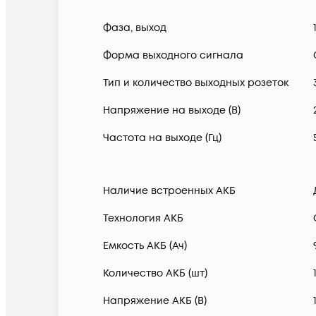
Фаза, выход
Форма выходного сигнала
Тип и количество выходных розеток
Напряжение на выходе (В)
Частота на выходе (Гц)
Наличие встроенных АКБ
Технология АКБ
Емкость АКБ (Ач)
Количество АКБ (шт)
Напряжение АКБ (В)