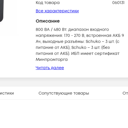
Код товара
060131
Все характеристики
Описание
800 ВА / 480 Вт. диапазон входного
напряжения: 170 - 270 В, встроенная АКБ 9
Ач, выходные разъёмы: Schuko – 3 шт. (с
питание от АКБ), Schuko – 3 шт. (без
питания от АКБ). ИБП имеет сертификат
Минпромторга
Читать далее
истики
Сопутствующие товары
От