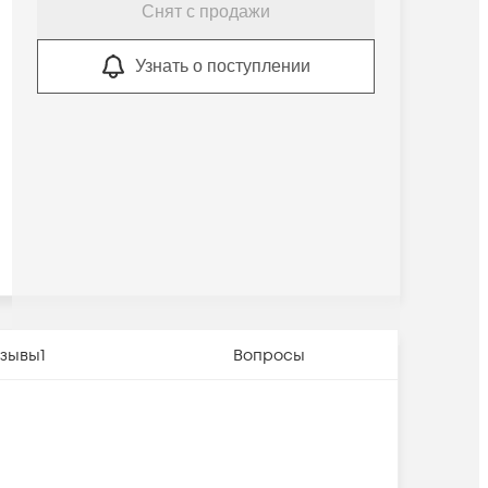
Снят с продажи
Узнать о поступлении
зывы
1
Вопросы