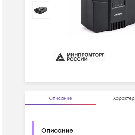
Описание
Характер
Описание