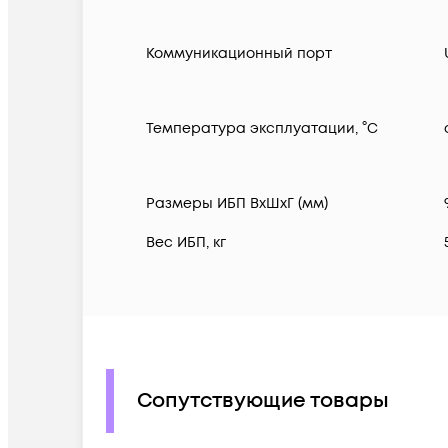
Коммуникационный порт
Температура эксплуатации, °C
Размеры ИБП ВхШхГ (мм)
Вес ИБП, кг
Сопутствующие товары