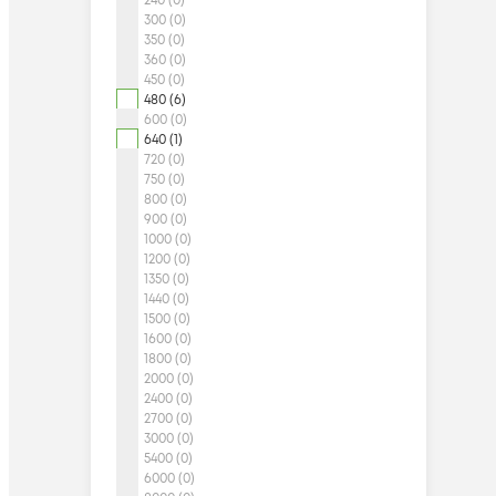
240 (0)
300 (0)
350 (0)
360 (0)
450 (0)
480 (6)
600 (0)
640 (1)
720 (0)
750 (0)
800 (0)
900 (0)
1000 (0)
1200 (0)
1350 (0)
1440 (0)
1500 (0)
1600 (0)
1800 (0)
2000 (0)
2400 (0)
2700 (0)
3000 (0)
5400 (0)
6000 (0)