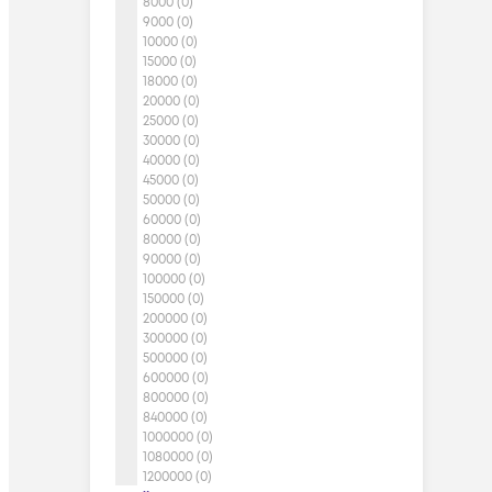
8000 (0)
9000 (0)
10000 (0)
15000 (0)
18000 (0)
20000 (0)
25000 (0)
30000 (0)
40000 (0)
45000 (0)
50000 (0)
60000 (0)
80000 (0)
90000 (0)
100000 (0)
150000 (0)
200000 (0)
300000 (0)
500000 (0)
600000 (0)
800000 (0)
840000 (0)
1000000 (0)
1080000 (0)
1200000 (0)