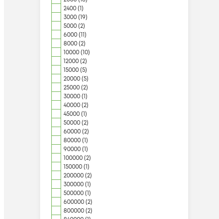
2400 (1)
3000 (19)
5000 (2)
6000 (11)
8000 (2)
10000 (10)
12000 (2)
15000 (5)
20000 (5)
25000 (2)
30000 (1)
40000 (2)
45000 (1)
50000 (2)
60000 (2)
80000 (1)
90000 (1)
100000 (2)
150000 (1)
200000 (2)
300000 (1)
500000 (1)
600000 (2)
800000 (2)