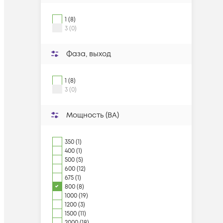
1 (8)
3 (0)
Фаза, выход
1 (8)
3 (0)
Мощность (ВА)
350 (1)
400 (1)
500 (5)
600 (12)
675 (1)
800 (8)
1000 (19)
1200 (3)
1500 (11)
2000 (18)