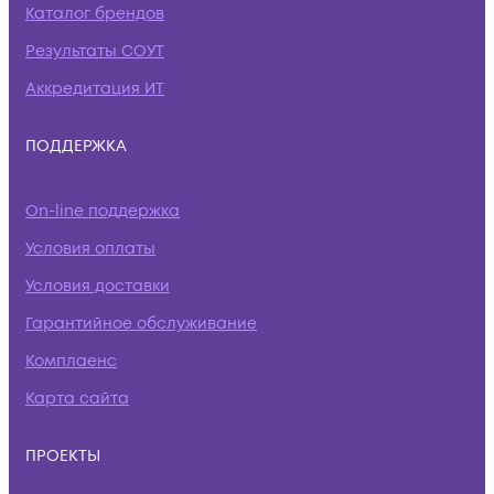
Каталог брендов
Результаты СОУТ
Аккредитация ИТ
ПОДДЕРЖКА
On-line поддержка
Условия оплаты
Условия доставки
Гарантийное обслуживание
Комплаенс
Карта сайта
ПРОЕКТЫ