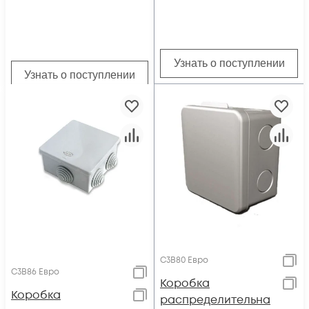
Узнать о поступлении
Узнать о поступлении
С3В80 Евро
С3В86 Евро
Коробка
Коробка
распределительна