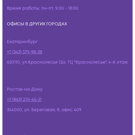
Время работы:
пн-пт, 9:00 - 18:00
ОФИСЫ В ДРУГИХ ГОРОДАХ
Екатеринбург
+7 (343) 379-98-38
620110, ул.Краснолесья 12а, ТЦ "Краснолесье", 4-й этаж
Ростов-на-Дону
+7 (863) 270-45-21
344000, ул. Береговая, 8, офис 409