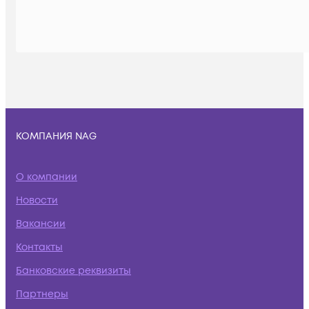
КОМПАНИЯ NAG
О компании
Новости
Вакансии
Контакты
Банковские реквизиты
Партнеры