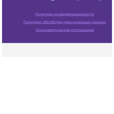
Политика конфиденциальности
Политика обработки персональных данных
Пользовательское соглашение