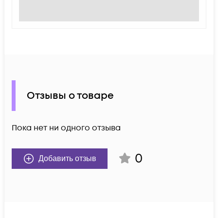
Отзывы о товаре
Пока нет ни одного отзыва
0
Добавить отзыв