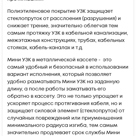
Полиэтиленовое покрытие УЗК защищает
стеклопруток от расслоения (разрушения) и
снижает трение, значительно облегчая тем
самым протяжку УЗК в кабельной канализации,
межэтажных конструкциях, трубах, кабельных
стояках, кабель-каналах и т.д.
Мини УЗК в металлической кассете - это
самый удобный и безопасный в использовании
вариант исполнения, который позволяет
удобно разматывать Мини УЗК на заданную
длину, а после работы заматывать его
обратно в кассету. Это не только упрощает и
ускоряет процесс протягивания кабеля, но и
защищает силовой элемент (стеклопруток) от
случайных повреждений или приуменьшения
минимального радиуса изгиба, тем самым
значительно продлевает срок службы Мини