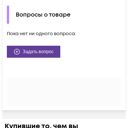
Вопросы о товаре
Пока нет ни одного вопроса.
Задать вопрос
Купившие то, чем вы