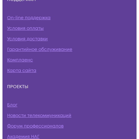
On-line поддержка
Условия оплаты
Условия доставки
Гарантийное обслуживание
Комплаенс
Карта сайта
ПРОЕКТЫ
Блог
Новости телекоммуникаций
Форум профессионалов
Академия НАГ