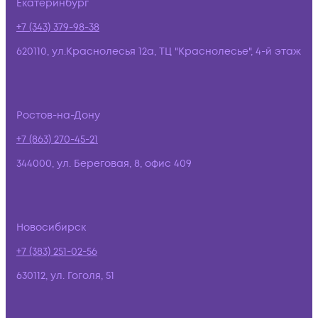
Екатеринбург
+7 (343) 379-98-38
620110, ул.Краснолесья 12а, ТЦ "Краснолесье", 4-й этаж
Ростов-на-Дону
+7 (863) 270-45-21
344000, ул. Береговая, 8, офис 409
Новосибирск
+7 (383) 251-02-56
630112, ул. Гоголя, 51