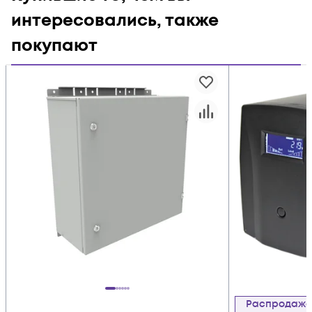
интересовались, также
покупают
Распродаж