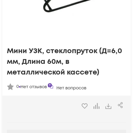
Мини УЗК, стеклопруток (Д=6,0
мм, Длина 60м, в
металлической кассете)
0
Нет отзывов
Нет вопросов