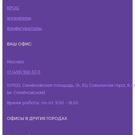
КРОС
snr.systems
Конфигураторы
ВАШ ОФИС
Москва
+7 (495) 950-57-11
107023, Семёновская площадь, 1А, БЦ Соколиная гора, 8 э
(м. Семёновская)
Время работы:
пн-пт, 9:00 - 18:00
ОФИСЫ В ДРУГИХ ГОРОДАХ