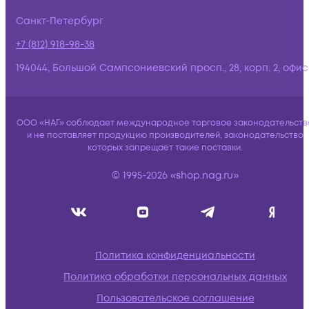
Санкт-Петербург
+7 (812) 918-98-38
194044, Большой Сампсониевский просп., 28, корп. 2, офис:
ООО «НАГ» соблюдает международное торговое законодательств
и не поставляет продукцию производителей, законодательство
которых запрещает такие поставки.
© 1995-2026 «shop.nag.ru»
Политика конфиденциальности
Политика обработки персональных данных
Пользовательское соглашение