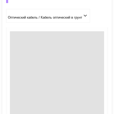
Оптический кабель / Кабель оптический в грунт