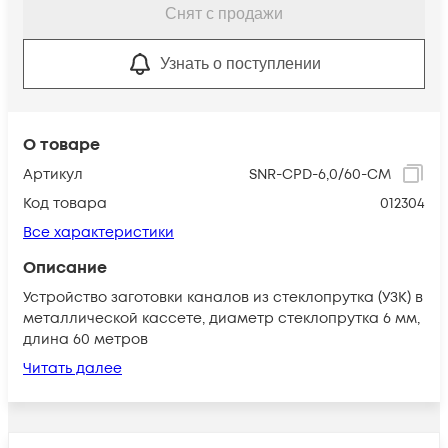
Снят с продажи
Узнать о поступлении
О товаре
Артикул
SNR-CPD-6,0/60-CM
Код товара
012304
Все характеристики
Описание
Устройство заготовки каналов из стеклопрутка (УЗК) в
металлической кассете, диаметр стеклопрутка 6 мм,
длина 60 метров
Читать далее