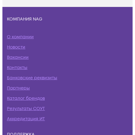
КОМПАНИЯ NAG
О компании
Новости
Вакансии
Контакты
Банковские реквизиты
Партнеры
Каталог брендов
Результаты СОУТ
Аккредитация ИТ
ПОДДЕРЖКА