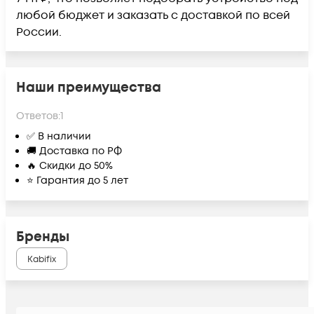
любой бюджет и заказать с доставкой по всей
России.
Наши преимущества
Ответов:
1
✅ В наличии
🚚 Доставка по РФ
🔥 Скидки до 50%
⭐ Гарантия до 5 лет
Бренды
Kabifix