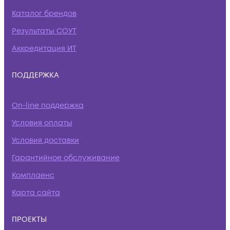
Каталог брендов
Результаты СОУТ
Аккредитация ИТ
ПОДДЕРЖКА
On-line поддержка
Условия оплаты
Условия доставки
Гарантийное обслуживание
Комплаенс
Карта сайта
ПРОЕКТЫ