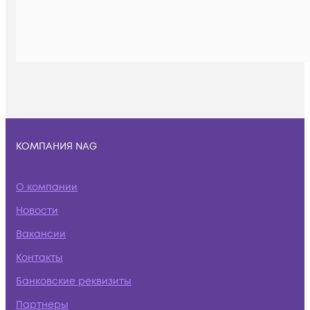
КОМПАНИЯ NAG
О компании
Новости
Вакансии
Контакты
Банковские реквизиты
Партнеры