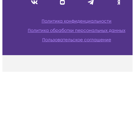
Политика конфиденциальности
Политика обработки персональных данных
Пользовательское соглашение