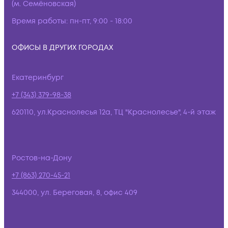
(м. Семёновская)
Время работы:
пн-пт, 9:00 - 18:00
ОФИСЫ В ДРУГИХ ГОРОДАХ
Екатеринбург
+7 (343) 379-98-38
620110, ул.Краснолесья 12а, ТЦ "Краснолесье", 4-й этаж
Ростов-на-Дону
+7 (863) 270-45-21
344000, ул. Береговая, 8, офис 409