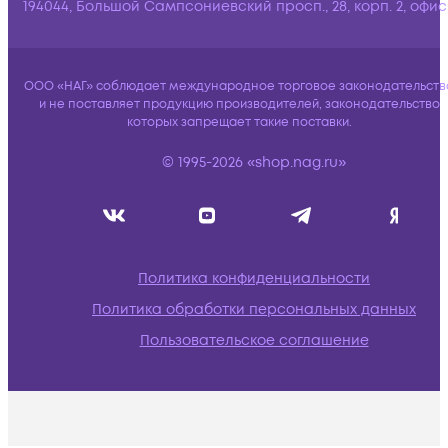
194044, Большой Сампсониевский просп., 28, корп. 2, офис:
ООО «НАГ» соблюдает международное торговое законодательств
и не поставляет продукцию производителей, законодательство
которых запрещает такие поставки.
© 1995-2026 «shop.nag.ru»
Политика конфиденциальности
Политика обработки персональных данных
Пользовательское соглашение