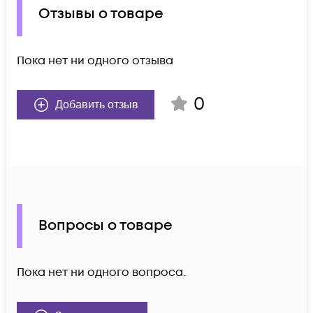
Отзывы о товаре
Пока нет ни одного отзыва
0
Добавить отзыв
Вопросы о товаре
Пока нет ни одного вопроса.