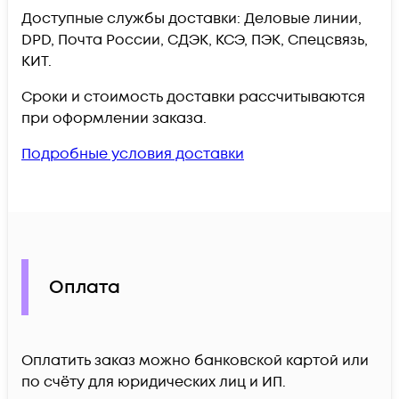
Доступные службы доставки: Деловые линии,
DPD, Почта России, СДЭК, КСЭ, ПЭК, Спецсвязь,
КИТ.
Сроки и стоимость доставки рассчитываются
при оформлении заказа.
Подробные условия доставки
Оплата
Оплатить заказ можно банковской картой или
по счёту для юридических лиц и ИП.