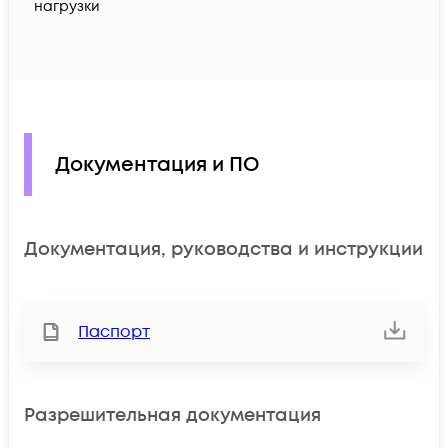
нагрузки
Документация и ПО
Документация, руководства и инструкции
Паспорт
Разрешительная документация