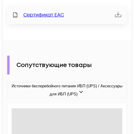
Сертификат ЕАС
Сопутствующие товары
Источники бесперебойного питания ИБП (UPS) / Аксессуары
для ИБП (UPS)