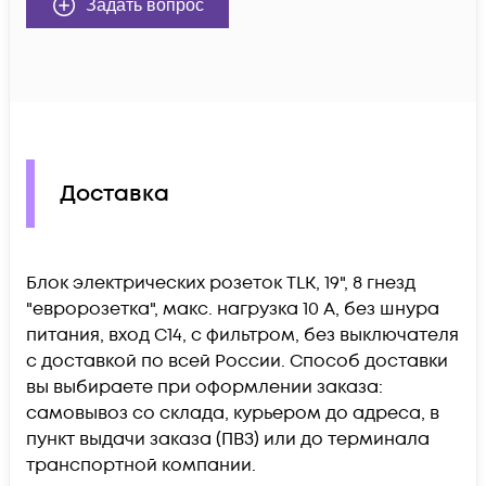
Задать вопрос
Доставка
Блок электрических розеток TLK, 19", 8 гнезд
"евророзетка", макс. нагрузка 10 А, без шнура
питания, вход С14, с фильтром, без выключателя
c доставкой по всей России. Способ доставки
вы выбираете при оформлении заказа:
самовывоз со склада, курьером до адреса, в
пункт выдачи заказа (ПВЗ) или до терминала
транспортной компании.