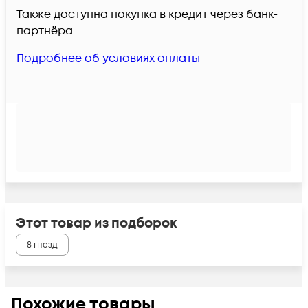
Также доступна покупка в кредит через банк-
партнёра.
Подробнее об условиях оплаты
Этот товар из подборок
8 гнезд
Похожие товары