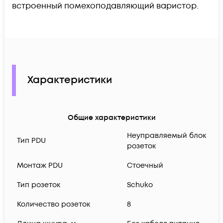
встроенный помехоподавляющий варистор.
Характеристики
Общие характеристики
Неуправляемый блок
Тип PDU
розеток
Монтаж PDU
Стоечный
Тип розеток
Schuko
Количество розеток
8