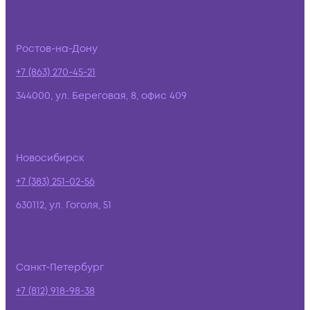
Ростов-на-Дону
+7 (863) 270-45-21
344000, ул. Береговая, 8, офис 409
Новосибирск
+7 (383) 251-02-56
630112, ул. Гоголя, 51
Санкт-Петербург
+7 (812) 918-98-38