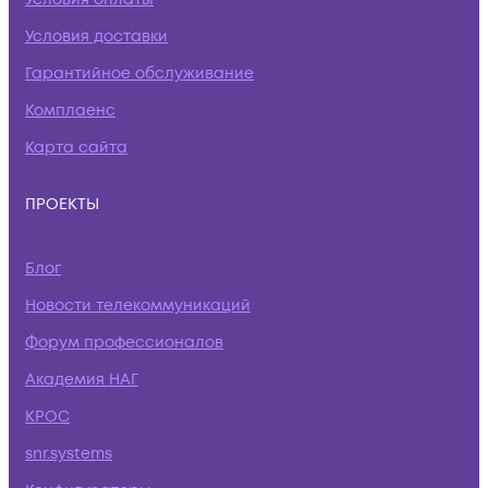
Условия доставки
Гарантийное обслуживание
Комплаенс
Карта сайта
ПРОЕКТЫ
Блог
Новости телекоммуникаций
Форум профессионалов
Академия НАГ
КРОС
snr.systems