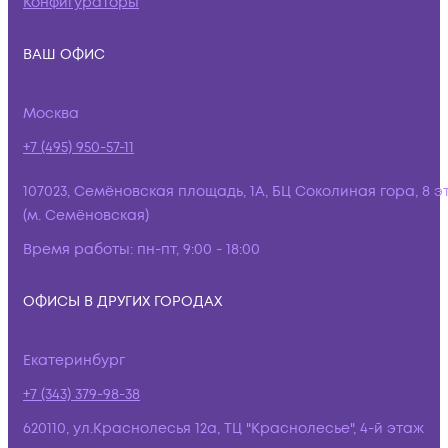
Конфигураторы
ВАШ ОФИС
Москва
+7 (495) 950-57-11
107023, Семёновская площадь, 1А, БЦ Соколиная гора, 8 э
(м. Семёновская)
Время работы:
пн-пт, 9:00 - 18:00
ОФИСЫ В ДРУГИХ ГОРОДАХ
Екатеринбург
+7 (343) 379-98-38
620110, ул.Краснолесья 12а, ТЦ "Краснолесье", 4-й этаж