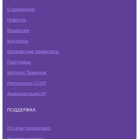
О компании
Новости
Вакансии
Контакты
Банковские реквизиты
Партнеры
Каталог брендов
Результаты СОУТ
Аккредитация ИТ
ПОДДЕРЖКА
On-line поддержка
Условия оплаты