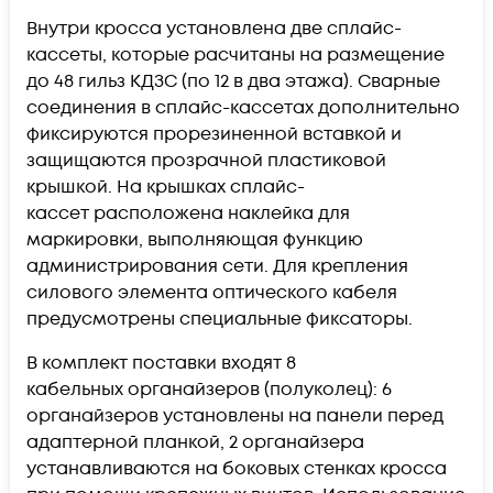
Внутри кросса установлена две сплайс-
кассеты, которые расчитаны на размещение
до 48 гильз КДЗС (по 12 в два этажа). Сварные
соединения в сплайс-кассетах дополнительно
фиксируются прорезиненной вставкой и
защищаются прозрачной пластиковой
крышкой. На крышках сплайс-
кассет расположена наклейка для
маркировки, выполняющая функцию
администрирования сети. Для крепления
силового элемента оптического кабеля
предусмотрены специальные фиксаторы.
В комплект поставки входят 8
кабельных органайзеров (полуколец): 6
органайзеров установлены на панели перед
адаптерной планкой, 2 органайзера
устанавливаются на боковых стенках кросса