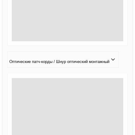
Оптические патч-корды / Шнур оптический монтажный