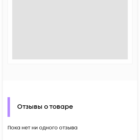
Отзывы о товаре
Пока нет ни одного отзыва