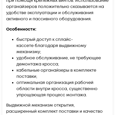
при помощи крепежных винтов. Использование
органайзеров
положительно сказывается на
удобстве эксплуатации и обслуживания
активного и пассивного оборудования.
Особенности:​​
быстрый доступ к сплайс-
кассете благодаря выдвижному
механизму;
удобное обслуживание, не требующее
демонтажа кросса;
кабельные органайзеры в комплекте
поставки;
оптимальная организация рабочей
области внутри кросса, существенно
упрощающая процесс монтажа.
Выдвижной механизм открытия,
расширенный комплект поставки и качество