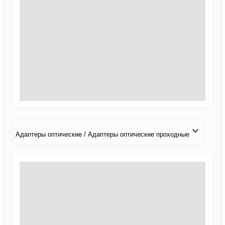
Адаптеры оптические / Адаптеры оптические проходные