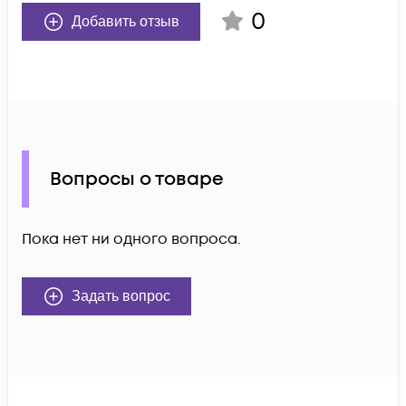
0
Добавить отзыв
Вопросы о товаре
Пока нет ни одного вопроса.
Задать вопрос