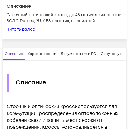
Описание
Стоечный оптический кросс, до 48 оптических портов
SC/LC Duplex, 2U, ABS пластик, выдвижной
Читать далее
Описание
Характеристики
Документация и ПО
Сопутствующие
Описание
Стоечный оптический кроссиспользуется для
коммутации, распределения оптоволоконных
кабелей связи и защиты мест сварки от
повреждений. Кроссы устанавливается в