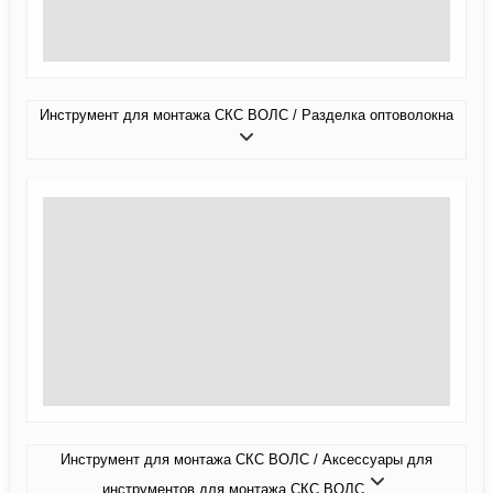
Инструмент для монтажа СКС ВОЛС / Разделка оптоволокна
Инструмент для монтажа СКС ВОЛС / Аксессуары для
инструментов для монтажа СКС ВОЛС