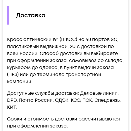
Доставка
Кросс оптический 19" (ШКОС) на 48 портов SC,
пластиковый выдвижной, 2U c доставкой по
всей России. Способ доставки вы выбираете
при оформлении заказа: самовывоз со склада,
курьером до адреса, в пункт выдачи заказа
(ПВЗ) или до терминала транспортной
компании.
Доступные службы доставки: Деловые линии,
DPD, Почта России, СДЭК, КСЭ, ПЭК, Спецсвязь,
КИТ.
Сроки и стоимость доставки рассчитываются
при оформлении заказа.