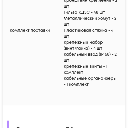
Кронштейн крепления - 2
шт
Гильза КДЗС - 48 шт
Металлический хомут - 2
шт
Комплект поставки
Пластиковая стяжка - 4
шт
Крепежный набор
(винт+гайка) - 4 шт
Кабельный ввод (IP 68) - 2
шт
Крепежные винты - 1
комплект
Кабельные органайзеры
- 1 комплект