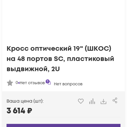
Кросс оптический 19" (ШКОС)
на 48 портов SC, пластиковый
выдвижной, 2U
0
Нет отзывов
Нет вопросов
Ваша цена (шт):
3 614
₽