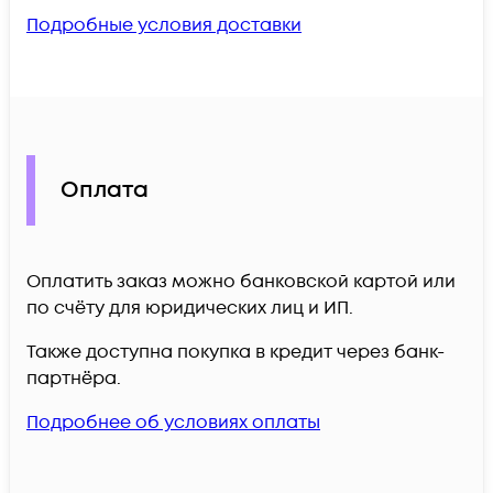
Подробные условия доставки
Оплата
Оплатить заказ можно банковской картой или
по счёту для юридических лиц и ИП.
Также доступна покупка в кредит через банк-
партнёра.
Подробнее об условиях оплаты