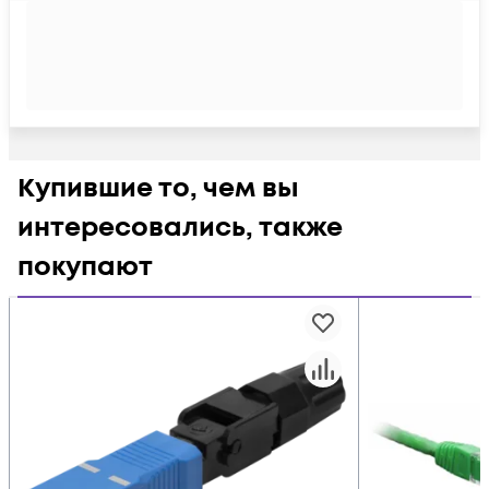
Купившие то, чем вы
интересовались, также
покупают