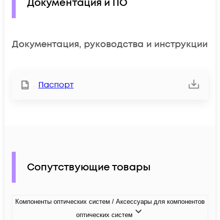
Документация и ПО
Документация, руководства и инструкции
Паспорт
Сопутствующие товары
Компоненты оптических систем / Аксессуары для компонентов
оптических систем