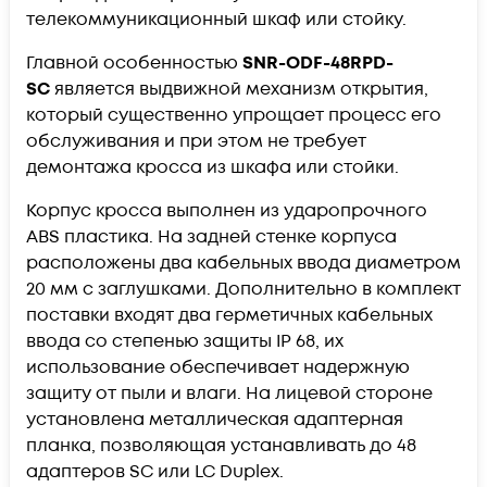
телекоммуникационный шкаф или стойку.
Главной особенностью
SNR-ODF-48RPD-
SC
является выдвижной механизм открытия,
который существенно упрощает процесс его
обслуживания и при этом не требует
демонтажа кросса из шкафа или стойки.
Корпус кросса выполнен из ударопрочного
ABS пластика. На задней стенке корпуса
расположены два кабельных ввода диаметром
20 мм с заглушками. Дополнительно в комплект
поставки входят два герметичных кабельных
ввода со степенью защиты IP 68, их
использование обеспечивает надержную
защиту от пыли и влаги. На лицевой стороне
установлена металлическая адаптерная
планка, позволяющая устанавливать до 48
адаптеров SC или LC Duplex.