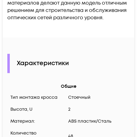
материалов делают данную модель отличным
решением для строительства и обслуживания
оптических сетей различного уровня.
Характеристики
Общие
Тип монтажа кросса
Стоечный
Высота, U
2
Материал:
ABS пластик/Сталь
Количество
48