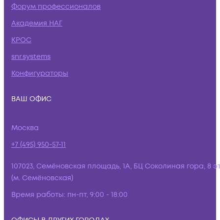
Форум профессионалов
Академия НАГ
КРОС
snr.systems
Конфигураторы
ВАШ ОФИС
Москва
+7 (495) 950-57-11
107023, Семёновская площадь, 1А, БЦ Соколиная гора, 8 э
(м. Семёновская)
Время работы:
пн-пт, 9:00 - 18:00