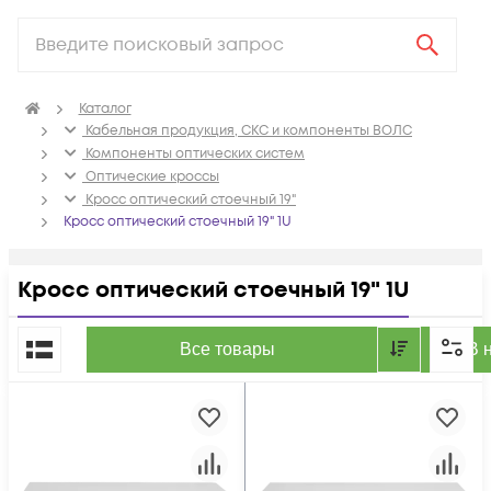
Каталог
Кабельная продукция, СКС и компоненты ВОЛС
Компоненты оптических систем
Оптические кроссы
Кросс оптический стоечный 19"
Кросс оптический стоечный 19" 1U
Кросс оптический стоечный 19" 1U
По популярности
Все товары
В 