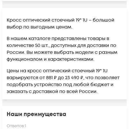
Кросс оптический стоечный 19" 1U – большой
выбор по выгодным ценам.
В нашем каталоге представлены товары в
количестве 50 шт., доступных для доставки по
России. Вы можете выбрать модели с разным
функционалом и характеристиками.
Цены на кросс оптический стоечный 19" 1U
варьируются от 881 ₽ до 23 490 ₽, что позволяет
подобрать устройство под любой бюджет и
заказать с доставкой по всей России.
Наши преимущества
Ответов:
1