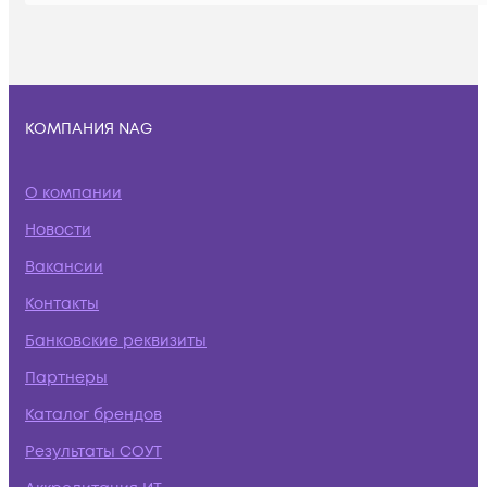
КОМПАНИЯ NAG
О компании
Новости
Вакансии
Контакты
Банковские реквизиты
Партнеры
Каталог брендов
Результаты СОУТ