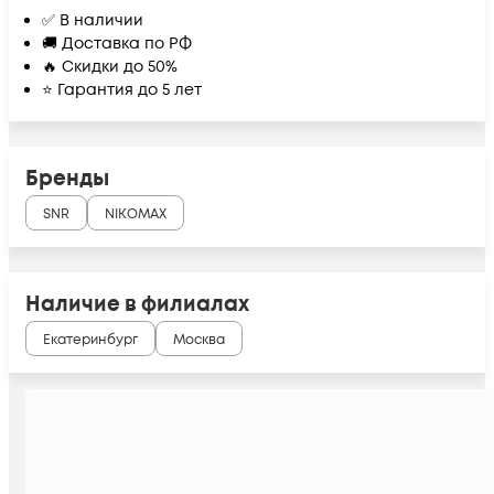
✅ В наличии
🚚 Доставка по РФ
🔥 Скидки до 50%
⭐ Гарантия до 5 лет
Бренды
SNR
NIKOMAX
Наличие в филиалах
Екатеринбург
Москва