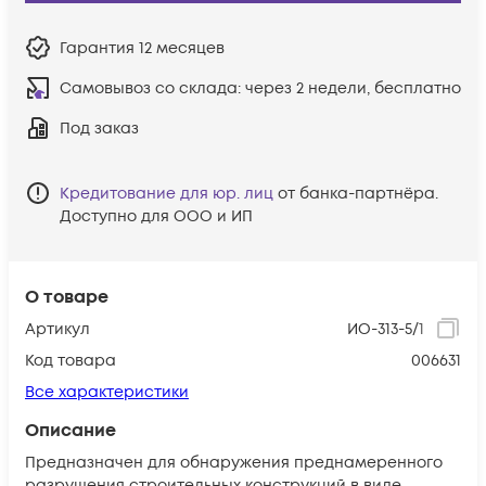
Гарантия
12 месяцев
Самовывоз со склада:
через 2 недели, бесплатно
Под заказ
Кредитование для юр. лиц
от банка-партнёра.
Доступно для ООО и ИП
О товаре
Артикул
ИО-313-5/1
Код товара
006631
Все характеристики
Описание
Предназначен для обнаружения преднамеренного
разрушения строительных конструкций в виде