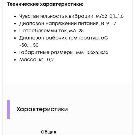
Технические характеристики:
Чувствительность к вибрации, м/с2 0,1...1,6
Диапазон напряжений питания, В 9...17
Потребляемый ток, мА 25
Диапазон рабочих температур, оС
-30...+50
Габаритные размеры, мм 105х45х35
Масса, кг 0,2
Характеристики
Общие