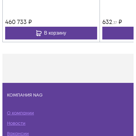
460 733
₽
632
₽
,37
В корзину
КОМПАНИЯ NAG
О компании
Новости
Вакансии