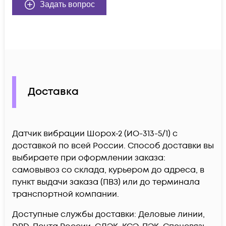
Задать вопрос
Доставка
Датчик вибрации Шорох-2 (ИО-313-5/1) c
доставкой по всей России. Способ доставки вы
выбираете при оформлении заказа:
самовывоз со склада, курьером до адреса, в
пункт выдачи заказа (ПВЗ) или до терминала
транспортной компании.
Доступные службы доставки: Деловые линии,