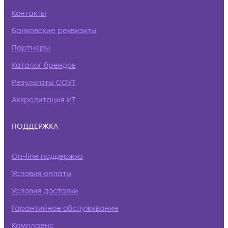
Контакты
Банковские реквизиты
Партнеры
Каталог брендов
Результаты СОУТ
Аккредитация ИТ
ПОДДЕРЖКА
On-line поддержка
Условия оплаты
Условия доставки
Гарантийное обслуживание
Комплаенс