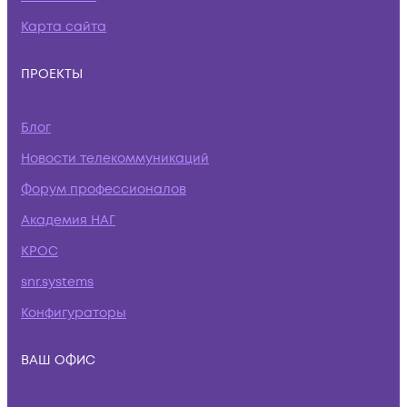
Карта сайта
ПРОЕКТЫ
Блог
Новости телекоммуникаций
Форум профессионалов
Академия НАГ
КРОС
snr.systems
Конфигураторы
ВАШ ОФИС