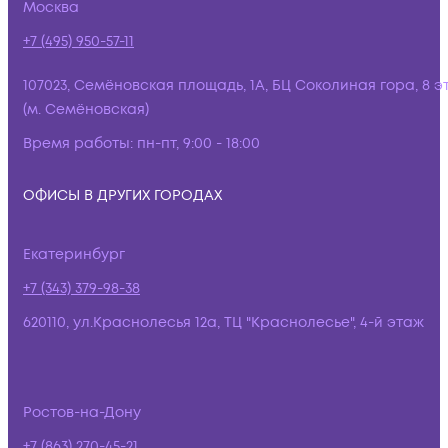
Москва
+7 (495) 950-57-11
107023, Семёновская площадь, 1А, БЦ Соколиная гора, 8 э
(м. Семёновская)
Время работы:
пн-пт, 9:00 - 18:00
ОФИСЫ В ДРУГИХ ГОРОДАХ
Екатеринбург
+7 (343) 379-98-38
620110, ул.Краснолесья 12а, ТЦ "Краснолесье", 4-й этаж
Ростов-на-Дону
+7 (863) 270-45-21