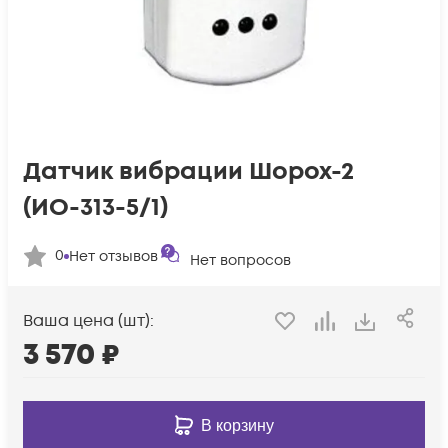
Датчик вибрации Шорох-2
(ИО-313-5/1)
0
Нет отзывов
Нет вопросов
Ваша цена (шт):
3 570
₽
В корзину