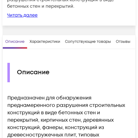
бетонных стен и перекрытий.
Читать далее
Описание
Характеристики
Сопутствующие товары
Отзывы
В
Описание
Предназначен для обнаружения
преднамеренного разрушения строительных
конструкций в виде бетонных стен и
перекрытий, кирпичных стен, деревянных
конструкций, фанеры, конструкций из
древесностружечных плит, типовых