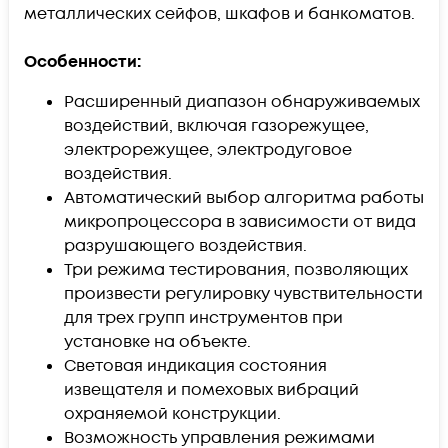
металлических сейфов, шкафов и банкоматов.
Особенности:
Расширенный диапазон обнаруживаемых
воздействий, включая газорежущее,
электрорежущее, электродуговое
воздействия.
Автоматический выбор алгоритма работы
микропроцессора в зависимости от вида
разрушающего воздействия.
Три режима тестирования, позволяющих
произвести регулировку чувствительности
для трех групп инструментов при
установке на объекте.
Световая индикация состояния
извещателя и помеховых вибраций
охраняемой конструкции.
Возможность управления режимами