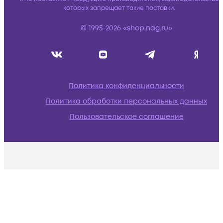
которых запрещает такие поставки.
© 1995-2026 «shop.nag.ru»
Политика конфиденциальности
Политика обработки персональных данных
Пользовательское соглашение