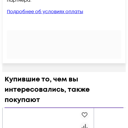
партнёра.
Подробнее об условиях оплаты
Купившие то, чем вы
интересовались, также
покупают