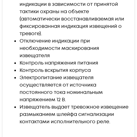
индикации в зависимости от принятой
тактики охраны на объекте
(автоматически восстанавливаемая или
фиксированная индикация извещений о
тревоге).
Отключение индикации при
необходимости маскирования
извещателя
Контроль напряжения питания
Контроль вскрытия корпуса
Электропитание извещателя
осуществляется от источника
постоянного тока номинальным
напряжением 12 В.
Извещатель выдает тревожное извещение
размыканием шлейфа сигнализации
контактами исполнительного реле.