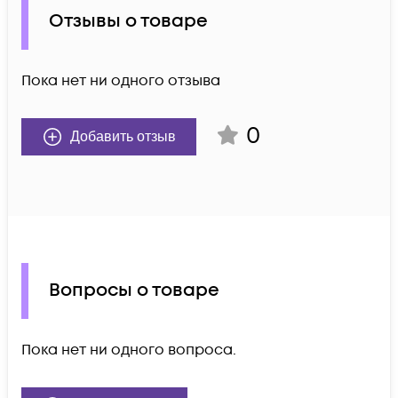
Отзывы о товаре
Пока нет ни одного отзыва
0
Добавить отзыв
Вопросы о товаре
Пока нет ни одного вопроса.