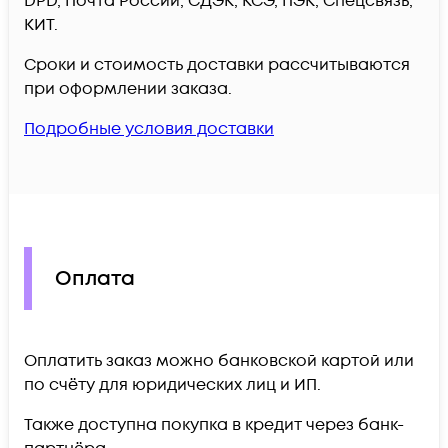
DPD, Почта России, СДЭК, КСЭ, ПЭК, Спецсвязь,
КИТ.
Сроки и стоимость доставки рассчитываются
при оформлении заказа.
Подробные условия доставки
Оплата
Оплатить заказ можно банковской картой или
по счёту для юридических лиц и ИП.
Также доступна покупка в кредит через банк-