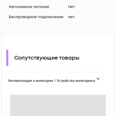
Автономное питание
Нет
Беспроводное подключение
нет
Сопутствующие товары
Автоматизация и мониторинг / Устройства мониторинга