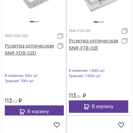
SNR-FTB-02F
SNR-FDB-02D
Розетка оптическая
Розетка оптическая
SNR-FTB-02F
SNR-FDB-02D
В наличии
: 1 000+ шт
В наличии
: 100+ шт
Транзит
: 1 000+ шт
Транзит
: 100+ шт
113
₽
,46
113
₽
,83
В корзину
В корзину