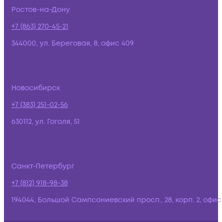
Ростов-на-Дону
+7 (863) 270-45-21
344000, ул. Береговая, 8, офис 409
Новосибирск
+7 (383) 251-02-56
630112, ул. Гоголя, 51
Санкт-Петербург
+7 (812) 918-98-38
194044, Большой Сампсониевский просп., 28, корп. 2, офис: