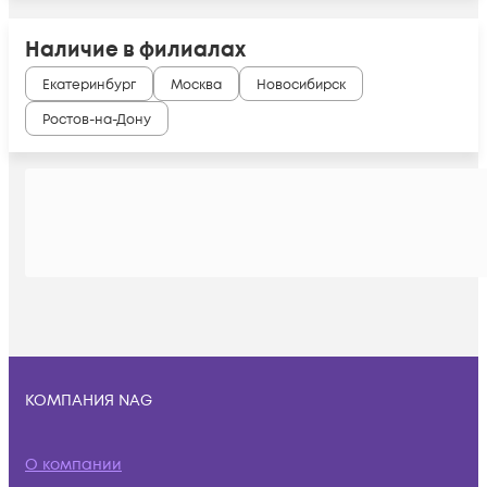
Наличие в филиалах
Екатеринбург
Москва
Новосибирск
Ростов-на-Дону
КОМПАНИЯ NAG
О компании