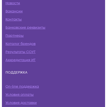
Новости
Вакансии
Контакты
Банковские реквизиты
Партнеры
Каталог брендов
Результаты СОУТ
Аккредитация ИТ
ПОДДЕРЖКА
On-line поддержка
Условия оплаты
Условия доставки