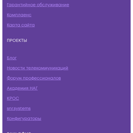
Гарантийное обслуживание
Комплаенс
Карта сайта
ПРОЕКТЫ
Блог
Новости телекоммуникаций
Форум профессионалов
Академия НАГ
КРОС
snr.systems
Конфигураторы