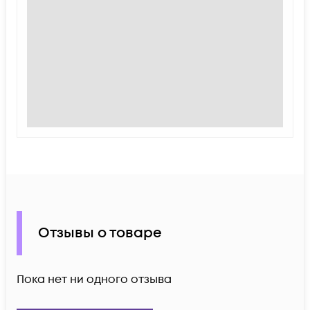
Отзывы о товаре
Пока нет ни одного отзыва