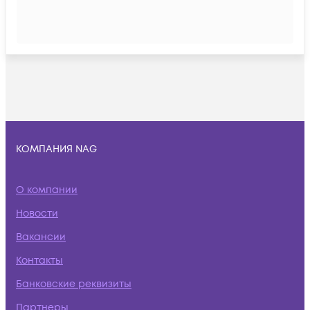
КОМПАНИЯ NAG
О компании
Новости
Вакансии
Контакты
Банковские реквизиты
Партнеры