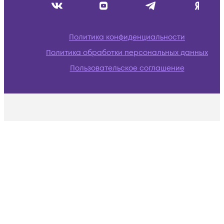
Политика конфиденциальности
Политика обработки персональных данных
Пользовательское соглашение