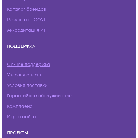
Каталог брендов
Результаты СОУТ
Аккредитация ИТ
ПОДДЕРЖКА
On-line поддержка
Условия оплаты
Условия доставки
Гарантийное обслуживание
Комплаенс
Карта сайта
ПРОЕКТЫ