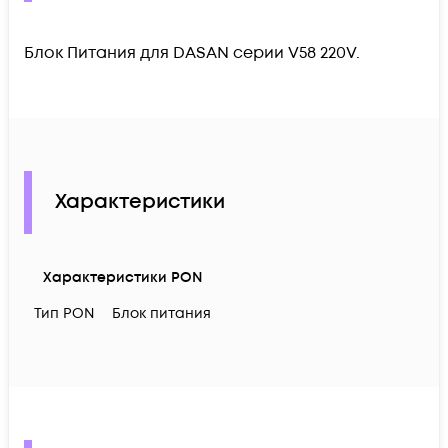
Блок Питания для DASAN серии V58 220V.
Характеристики
Характеристики PON
Тип PON
Блок питания