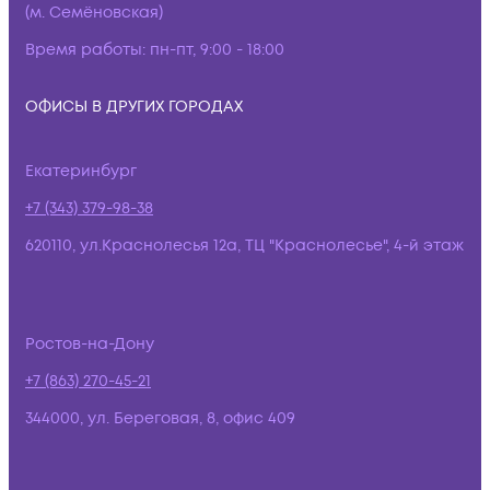
(м. Семёновская)
Время работы:
пн-пт, 9:00 - 18:00
ОФИСЫ В ДРУГИХ ГОРОДАХ
Екатеринбург
+7 (343) 379-98-38
620110, ул.Краснолесья 12а, ТЦ "Краснолесье", 4-й этаж
Ростов-на-Дону
+7 (863) 270-45-21
344000, ул. Береговая, 8, офис 409