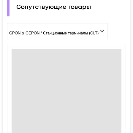
Сопутствующие товары
GPON & GEPON / Станционные терминалы (OLT)