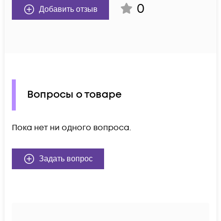
0
Добавить отзыв
Вопросы о товаре
Пока нет ни одного вопроса.
Задать вопрос