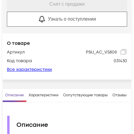
Снят с продажи
Узнать о поступлении
О товаре
Артикул
PSU_AC_V5808
Код товара
031430
Все характеристики
Описание
Характеристики
Сопутствующие товары
Отзывы
В
Описание