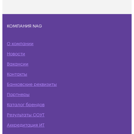
КОМПАНИЯ NAG
О компании
Новости
Вакансии
Контакты
Банковские реквизиты
Партнеры
Каталог брендов
Результаты СОУТ
Аккредитация ИТ