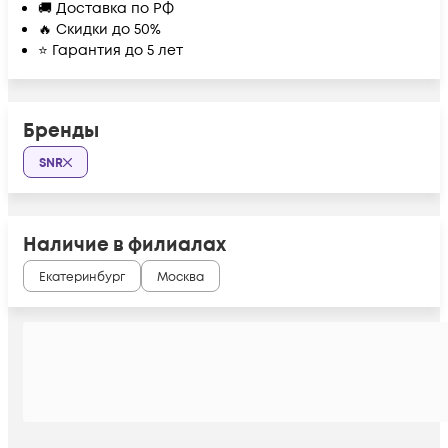
🚚 Доставка по РФ
🔥 Скидки до 50%
⭐ Гарантия до 5 лет
Бренды
SNR
Наличие в филиалах
Екатеринбург
Москва