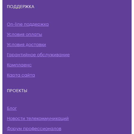
ПОДДЕРЖКА
On-line поддержка
Условия оплаты
Условия доставки
Гарантийное обслуживание
Комплаенс
Карта сайта
ПРОЕКТЫ
Блог
Новости телекоммуникаций
Форум профессионалов