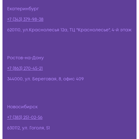
Екатеринбург
+7 (343) 379-98-38
620110, ул.Краснолесья 12а, ТЦ "Краснолесье", 4-й этаж
Ростов-на-Дону
+7 (863) 270-45-21
344000, ул. Береговая, 8, офис 409
Новосибирск
+7 (383) 251-02-56
630112, ул. Гоголя, 51