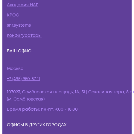
Академия НАГ
КРОС
snr.systems
Конфигураторы
ВАШ ОФИС
Москва
+7 (495) 950-57-11
107023, Семёновская площадь, 1А, БЦ Соколиная гора, 8 э
(м. Семёновская)
Время работы:
пн-пт, 9:00 - 18:00
ОФИСЫ В ДРУГИХ ГОРОДАХ