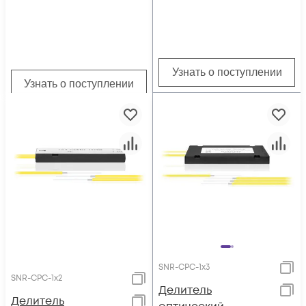
Узнать о поступлении
Узнать о поступлении
SNR-CPC-1x3
SNR-CPC-1x2
Делитель
Делитель