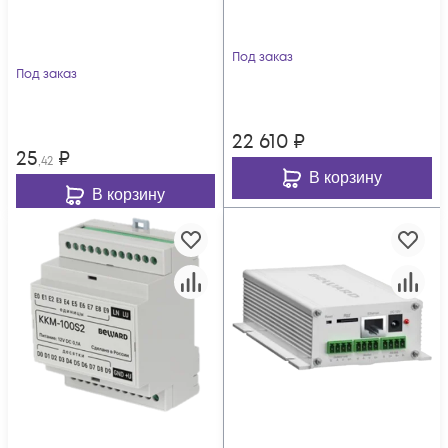
Под заказ
Под заказ
22 610
₽
25
₽
,42
В корзину
В корзину