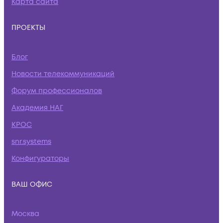
Карта сайта
ПРОЕКТЫ
Блог
Новости телекоммуникаций
Форум профессионалов
Академия НАГ
КРОС
snr.systems
Конфигураторы
ВАШ ОФИС
Москва