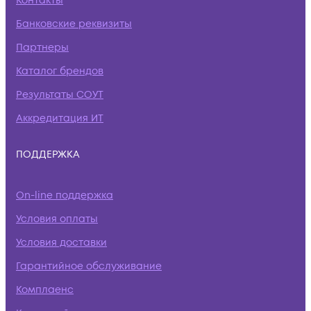
Контакты
Банковские реквизиты
Партнеры
Каталог брендов
Результаты СОУТ
Аккредитация ИТ
ПОДДЕРЖКА
On-line поддержка
Условия оплаты
Условия доставки
Гарантийное обслуживание
Комплаенс