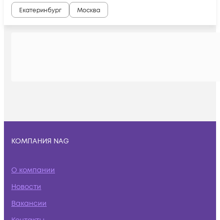
Екатеринбург
Москва
КОМПАНИЯ NAG
О компании
Новости
Вакансии