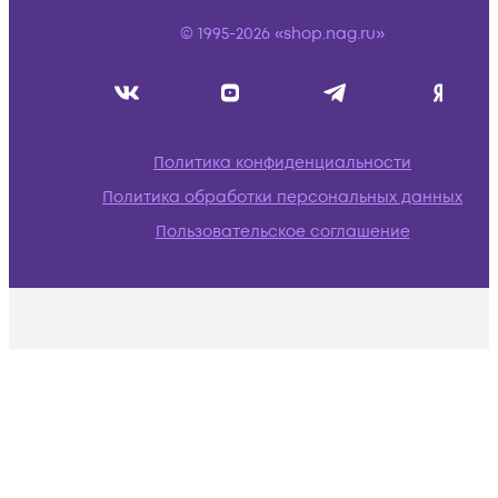
© 1995-2026 «shop.nag.ru»
Политика конфиденциальности
Политика обработки персональных данных
Пользовательское соглашение