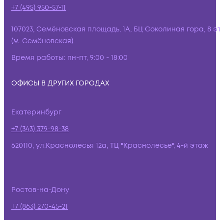
+7 (495) 950-57-11
107023, Семёновская площадь, 1А, БЦ Соколиная гора, 8 э
(м. Семёновская)
Время работы:
пн-пт, 9:00 - 18:00
ОФИСЫ В ДРУГИХ ГОРОДАХ
Екатеринбург
+7 (343) 379-98-38
620110, ул.Краснолесья 12а, ТЦ "Краснолесье", 4-й этаж
Ростов-на-Дону
+7 (863) 270-45-21