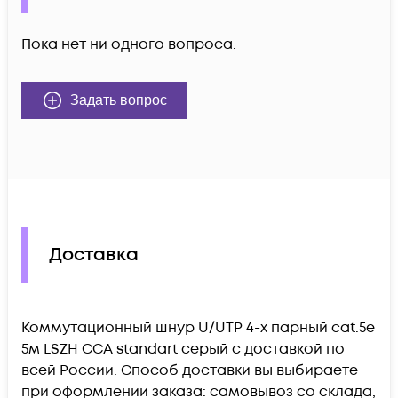
Пока нет ни одного вопроса.
Задать вопрос
Доставка
Коммутационный шнур U/UTP 4-х парный cat.5e
5м LSZH CCA standart серый c доставкой по
всей России. Способ доставки вы выбираете
при оформлении заказа: самовывоз со склада,