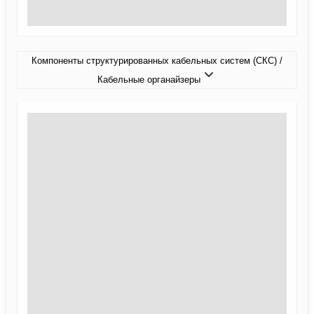
Компоненты структурированных кабельных систем (СКС) /
Кабельные органайзеры