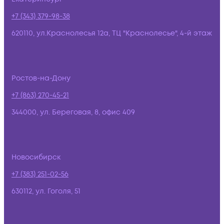
+7 (343) 379-98-38
620110, ул.Краснолесья 12а, ТЦ "Краснолесье", 4-й этаж
Ростов-на-Дону
+7 (863) 270-45-21
344000, ул. Береговая, 8, офис 409
Новосибирск
+7 (383) 251-02-56
630112, ул. Гоголя, 51