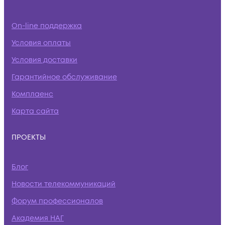
On-line поддержка
Условия оплаты
Условия доставки
Гарантийное обслуживание
Комплаенс
Карта сайта
ПРОЕКТЫ
Блог
Новости телекоммуникаций
Форум профессионалов
Академия НАГ