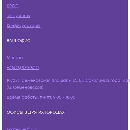
КРОС
snr.systems
Конфигураторы
ВАШ ОФИС
Москва
+7 (495) 950-57-11
107023, Семёновская площадь, 1А, БЦ Соколиная гора, 8 э
(м. Семёновская)
Время работы:
пн-пт, 9:00 - 18:00
ОФИСЫ В ДРУГИХ ГОРОДАХ
Екатеринбург