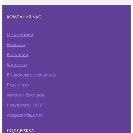
КОМПАНИЯ NAG
О компании
Новости
Вакансии
Контакты
Банковские реквизиты
Партнеры
Каталог брендов
Результаты СОУТ
Аккредитация ИТ
ПОДДЕРЖКА