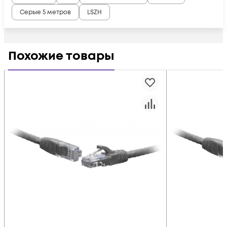
Серые 5 метров
LSZH
Похожие товары