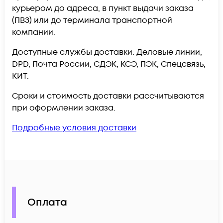
курьером до адреса, в пункт выдачи заказа
(ПВЗ) или до терминала транспортной
компании.
Доступные службы доставки: Деловые линии,
DPD, Почта России, СДЭК, КСЭ, ПЭК, Спецсвязь,
КИТ.
Сроки и стоимость доставки рассчитываются
при оформлении заказа.
Подробные условия доставки
Оплата