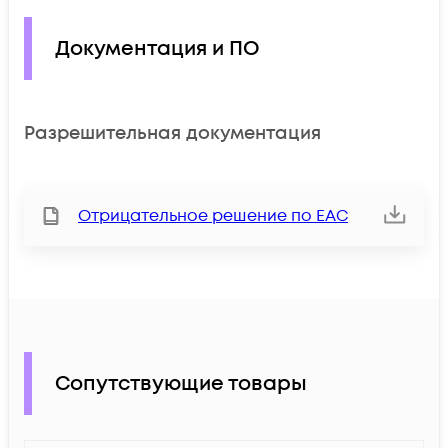
Документация и ПО
Разрешительная документация
Отрицательное решение по ЕАС
Сопутствующие товары