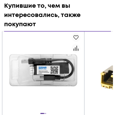
Купившие то, чем вы
интересовались, также
покупают