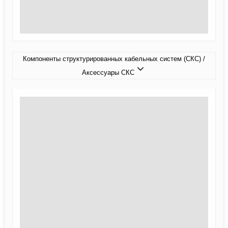
Компоненты структурированных кабельных систем (СКС) /
Аксессуары СКС