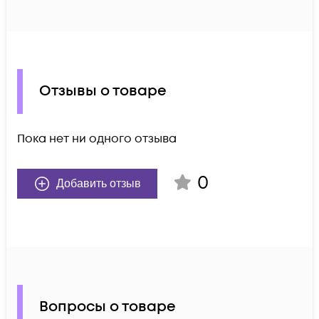
Отзывы о товаре
Пока нет ни одного отзыва
0
Добавить отзыв
Вопросы о товаре