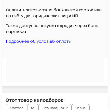
Оплатить заказ можно банковской картой или
по счёту для юридических лиц и ИП.
Также доступна покупка в кредит через банк-
партнёра.
Подробнее об условиях оплаты
Этот товар из подборок
5 метров
5e
Патч корд U/UTP
Серые