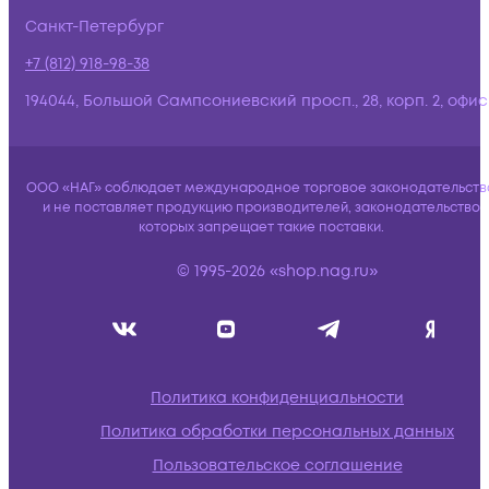
Санкт-Петербург
+7 (812) 918-98-38
194044, Большой Сампсониевский просп., 28, корп. 2, офис:
ООО «НАГ» соблюдает международное торговое законодательств
и не поставляет продукцию производителей, законодательство
которых запрещает такие поставки.
© 1995-2026 «shop.nag.ru»
Политика конфиденциальности
Политика обработки персональных данных
Пользовательское соглашение