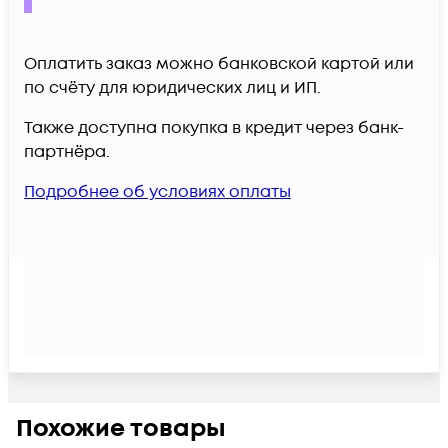
Оплатить заказ можно банковской картой или
по счёту для юридических лиц и ИП.
Также доступна покупка в кредит через банк-
партнёра.
Подробнее об условиях оплаты
Похожие товары