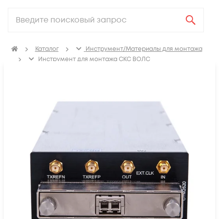
Каталог
Инструмент/Материалы для монтажа
Инструмент для монтажа СКС ВОЛС
Измерительное оборудование
Кабельные тестеры