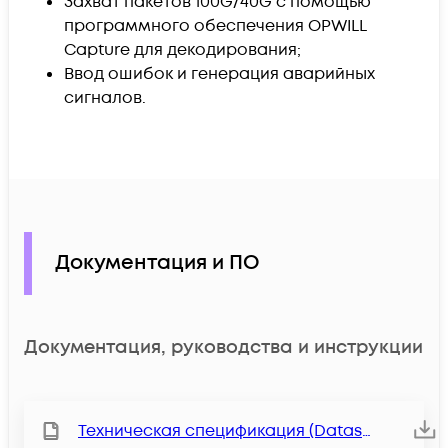
Захват пакетов 100G/40G с помощью
программного обеспечения OPWILL
Capture для декодирования;
Ввод ошибок и генерация аварийных
сигналов.
Документация и ПО
Документация, руководства и инструкции
Техническая спецификация (Datasheet)