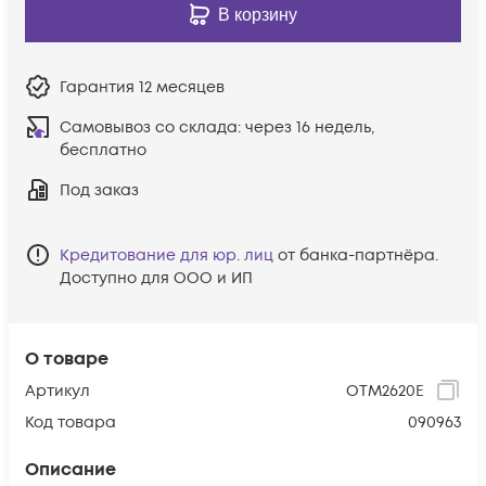
В корзину
Гарантия
12 месяцев
Самовывоз со склада:
через 16 недель,
бесплатно
Под заказ
Кредитование для юр. лиц
от банка-партнёра.
Доступно для ООО и ИП
О товаре
Артикул
OTM2620E
Код товара
090963
Описание