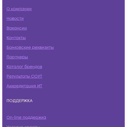
О компании
Новости
Вакансии
Контакты
Банковские реквизиты
Партнеры
Каталог брендов
Результаты СОУТ
Аккредитация ИТ
ПОДДЕРЖКА
On-line поддержка