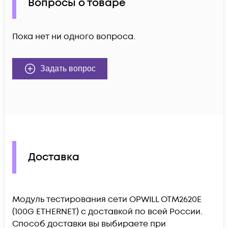
Вопросы о товаре
Пока нет ни одного вопроса.
Задать вопрос
Доставка
Модуль тестирования сети OPWILL OTM2620E
(100G ETHERNET) c доставкой по всей России.
Способ доставки вы выбираете при