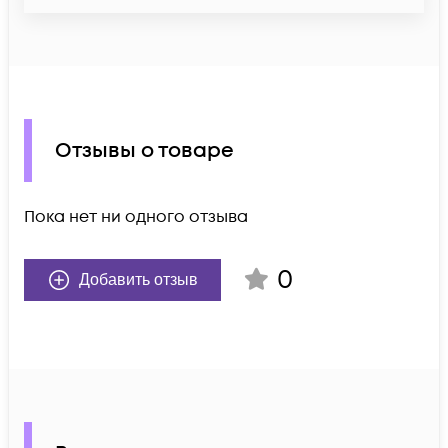
Отзывы о товаре
Пока нет ни одного отзыва
0
Добавить отзыв