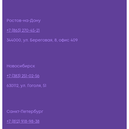
Ростов-на-Дону
+7 (863) 270-45-21
344000, ул. Береговая, 8, офис 409
Новосибирск
+7 (383) 251-02-56
630112, ул. Гоголя, 51
Санкт-Петербург
+7 (812) 918-98-38