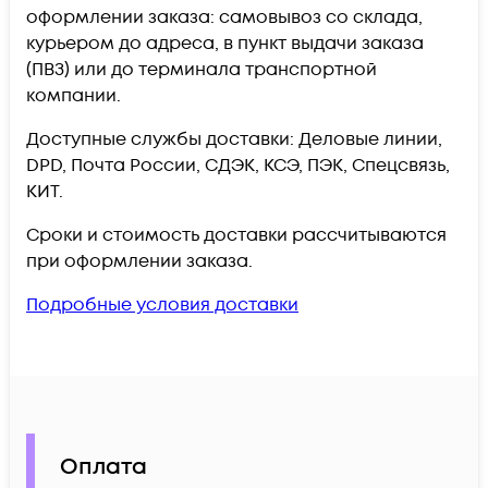
оформлении заказа: самовывоз со склада,
курьером до адреса, в пункт выдачи заказа
(ПВЗ) или до терминала транспортной
компании.
Доступные службы доставки: Деловые линии,
DPD, Почта России, СДЭК, КСЭ, ПЭК, Спецсвязь,
КИТ.
Сроки и стоимость доставки рассчитываются
при оформлении заказа.
Подробные условия доставки
Оплата