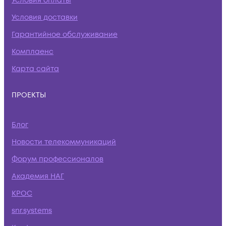
Условия оплаты
Условия доставки
Гарантийное обслуживание
Комплаенс
Карта сайта
ПРОЕКТЫ
Блог
Новости телекоммуникаций
Форум профессионалов
Академия НАГ
КРОС
snr.systems