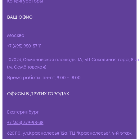
Конфигураторы
ВАШ ОФИС
Москва
+7 (495) 950-57-11
107023, Семёновская площадь, 1А, БЦ Соколиная гора, 8 э
(м. Семёновская)
Время работы:
пн-пт, 9:00 - 18:00
ОФИСЫ В ДРУГИХ ГОРОДАХ
Екатеринбург
+7 (343) 379-98-38
620110, ул.Краснолесья 12а, ТЦ "Краснолесье", 4-й этаж