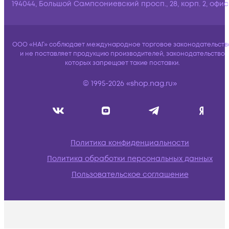
194044, Большой Сампсониевский просп., 28, корп. 2, офис:
ООО «НАГ» соблюдает международное торговое законодательств
и не поставляет продукцию производителей, законодательство
которых запрещает такие поставки.
© 1995-2026 «shop.nag.ru»
Политика конфиденциальности
Политика обработки персональных данных
Пользовательское соглашение