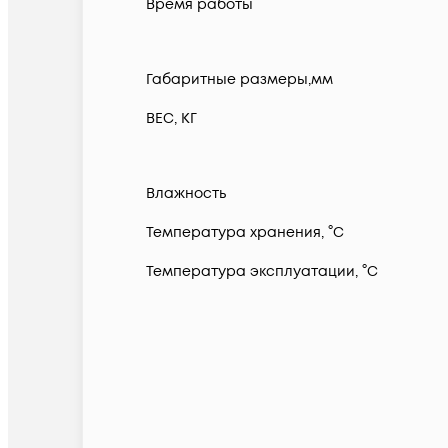
Время работы
Габаритные размеры,мм
ВЕС, КГ
Влажность
Температура хранения, °C
Температура эксплуатации, °C