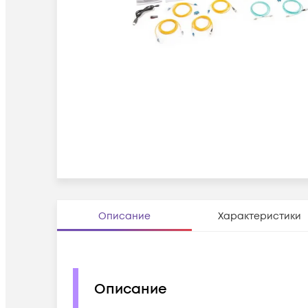
Описание
Характеристики
Описание