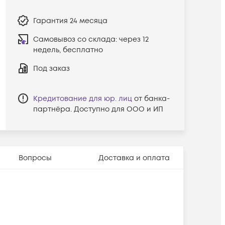
Гарантия
24 месяца
Самовывоз со склада:
через 12
недель, бесплатно
Под заказ
Кредитование для юр. лиц
от банка-
партнёра. Доступно для ООО и ИП
Вопросы
Доставка и оплата