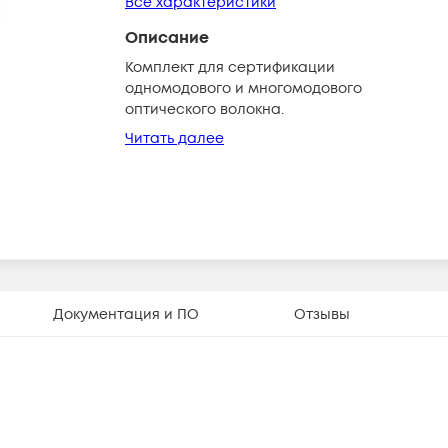
Все характеристики
Описание
Комплект для сертификации
одномодового и многомодового
оптического волокна.
Читать далее
Документация и ПО
Отзывы