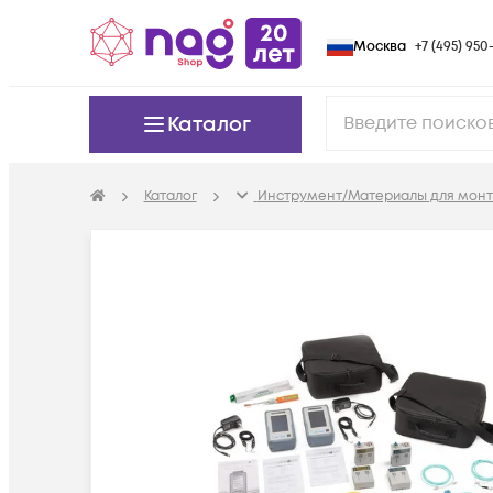
Москва
+7 (495) 950-
Каталог
Каталог
Инструмент/Материалы для мон