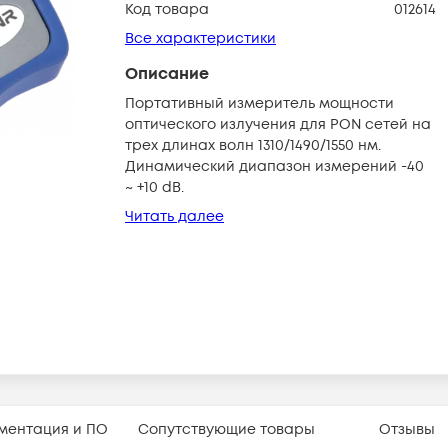
Код товара
012614
Все характеристики
Описание
Портативный измеритель мощности
оптического излучения для PON сетей на
трех длинах волн 1310/1490/1550 нм.
Динамический диапазон измерений -40
~ +10 dB.
Читать далее
ментация и ПО
Сопутствующие товары
Отзывы