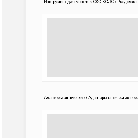
Инструмент для монтажа СКС ВОЛС / Разделка 
Адаптеры оптические / Адаптеры оптические пе