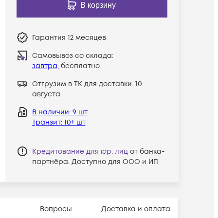
В корзину
Гарантия
12 месяцев
Самовывоз со склада:
завтра
, бесплатно
Отгрузим в ТК для доставки:
10
августа
В наличии
: 9 шт
Транзит
: 10+ шт
Кредитование для юр. лиц
от банка-
партнёра. Доступно для ООО и ИП
Вопросы
Доставка и оплата