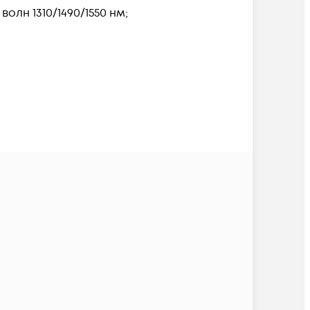
лн 1310/1490/1550 нм;