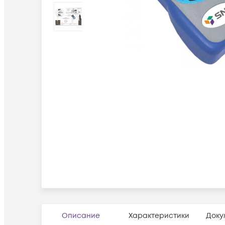
Описание
Характеристики
Доку