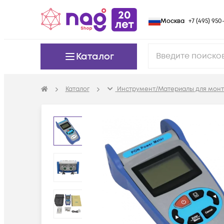
Москва
+7 (495) 950-
Каталог
Каталог
Инструмент/Материалы для мон