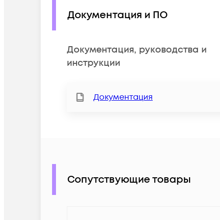
Документация и ПО
Документация, руководства и
инструкции
Документация
Сопутствующие товары