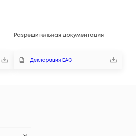
Разрешительная документация
Декларация ЕАС