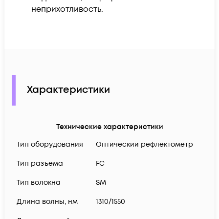
неприхотливость.
Характеристики
Технические характеристики
Тип оборудования
Оптический рефлектометр
Тип разъема
FC
Тип волокна
SM
Длина волны, нм
1310/1550