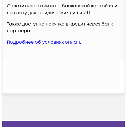
Оплатить заказ можно банковской картой или
по счёту для юридических лиц и ИП.
Также доступна покупка в кредит через банк-
партнёра.
Подробнее об условиях оплаты