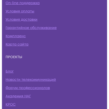
On-line поддержка
Условия оплаты
Условия доставки
Гарантийное обслуживание
Комплаенс
Карта сайта
ПРОЕКТЫ
Блог
Новости телекоммуникаций
Форум профессионалов
Академия НАГ
КРОС