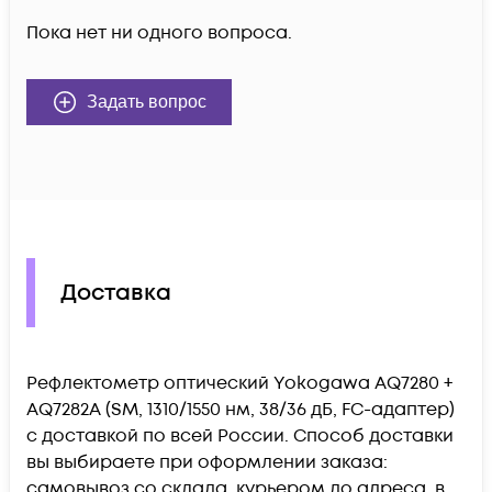
Пока нет ни одного вопроса.
Задать вопрос
Доставка
Рефлектометр оптический Yokogawa AQ7280 +
AQ7282A (SM, 1310/1550 нм, 38/36 дБ, FC-адаптер)
c доставкой по всей России. Способ доставки
вы выбираете при оформлении заказа:
самовывоз со склада, курьером до адреса, в