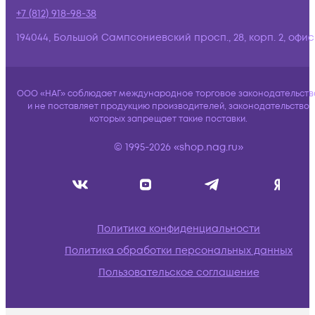
+7 (812) 918-98-38
194044, Большой Сампсониевский просп., 28, корп. 2, офис:
ООО «НАГ» соблюдает международное торговое законодательств
и не поставляет продукцию производителей, законодательство
которых запрещает такие поставки.
© 1995-2026 «shop.nag.ru»
Политика конфиденциальности
Политика обработки персональных данных
Пользовательское соглашение