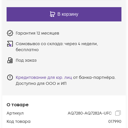
В корзину
Гарантия
12 месяцев
Самовывоз со склада:
через 4 недели,
бесплатно
Под заказ
Кредитование для юр. лиц
от банка-партнёра.
Доступно для ООО и ИП
О товаре
Артикул
AQ7280-AQ7282A-UFC
Код товара
017990