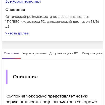
Все характеристики
Описание
Оптический рефлектометр на две длины волны:
1310/1550 нм, разъем FC, динамический диапазон 38/36
дБ.
Читать далее
Описание
Характеристики
Документация и ПО
Сопутствующие
Описание
Компания Yokogawa представляет новую
серию оптических рефлектометров Yokogawa