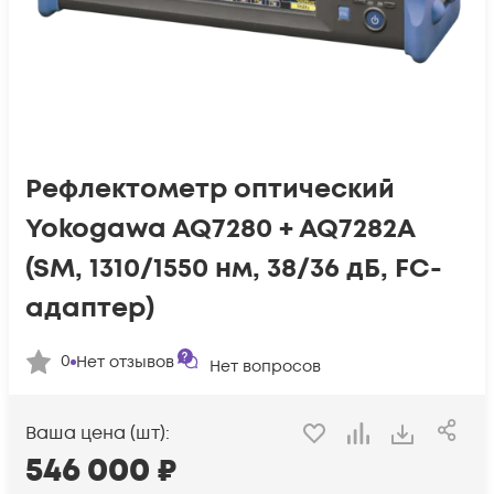
Рефлектометр оптический
Yokogawa AQ7280 + AQ7282A
(SM, 1310/1550 нм, 38/36 дБ, FC-
адаптер)
0
Нет отзывов
Нет вопросов
Ваша цена (шт):
546 000
₽