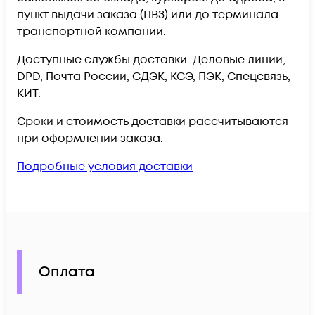
пункт выдачи заказа (ПВЗ) или до терминала
транспортной компании.
Доступные службы доставки: Деловые линии,
DPD, Почта России, СДЭК, КСЭ, ПЭК, Спецсвязь,
КИТ.
Сроки и стоимость доставки рассчитываются
при оформлении заказа.
Подробные условия доставки
Оплата