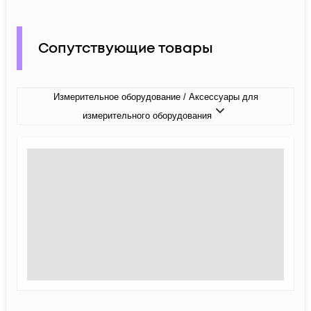
Сопутствующие товары
Измерительное оборудование / Аксессуары для
измерительного оборудования