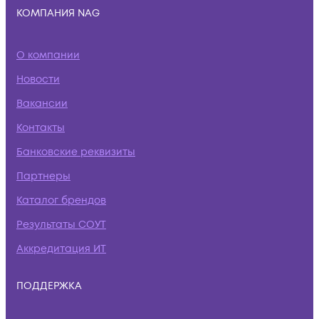
КОМПАНИЯ NAG
О компании
Новости
Вакансии
Контакты
Банковские реквизиты
Партнеры
Каталог брендов
Результаты СОУТ
Аккредитация ИТ
ПОДДЕРЖКА