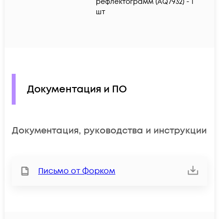
рефлектограмм (AQ7932) - 1
шт
Документация и ПО
Документация, руководства и инструкции
Письмо от Форком