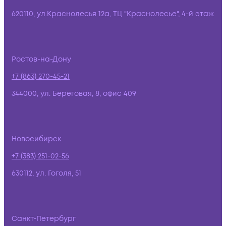
620110, ул.Краснолесья 12а, ТЦ "Краснолесье", 4-й этаж
Ростов-на-Дону
+7 (863) 270-45-21
344000, ул. Береговая, 8, офис 409
Новосибирск
+7 (383) 251-02-56
630112, ул. Гоголя, 51
Санкт-Петербург