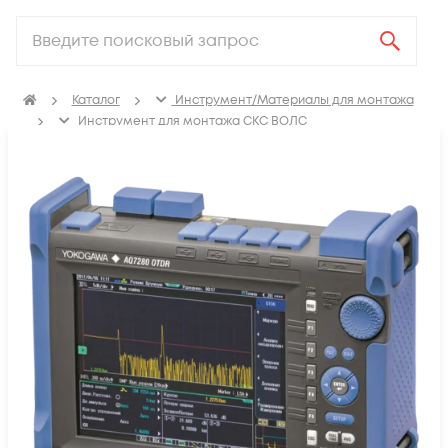
Каталог
Инструмент/Материалы для монтажа
Инструмент для монтажа СКС ВОЛС
Измерительное оборудование
Оптические рефлектометры