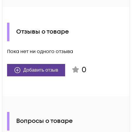
Отзывы о товаре
Пока нет ни одного отзыва
0
Добавить отзыв
Вопросы о товаре