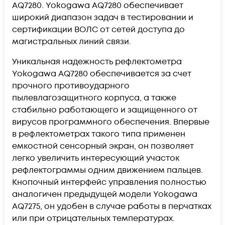
AQ7280. Yokogawa AQ7280 обеспечивает
широкий диапазон задач в тестировании и
сертификации ВОЛС от сетей доступа до
магистральных линий связи.
Уникальная надежность рефлектометра
Yokogawa AQ7280 обеспечивается за счет
прочного противоударного
пылевлагозащитного корпуса, а также
стабильно работающего и защищенного от
вирусов программного обеспечения. Впервые
в рефлектометрах такого типа применен
емкостной сенсорный экран, он позволяет
легко увеличить интересующий участок
рефлектограммы одним движением пальцев.
Кнопочный интерфейс управления полностью
аналогичен предыдущей модели Yokogawa
AQ7275, он удобен в случае работы в перчатках
или при отрицательных температурах.