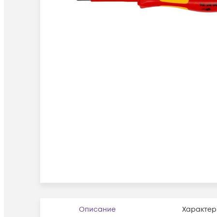
Описание
Характер