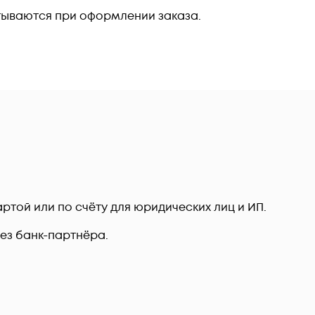
тываются при оформлении заказа.
ртой или по счёту для юридических лиц и ИП.
рез банк-партнёра.