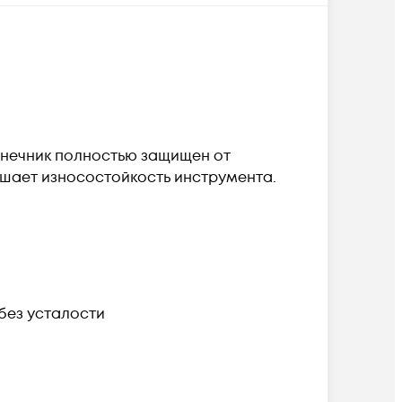
онечник полностью защищен от
шает износостойкость инструмента.
без усталости