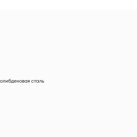
олибденовая сталь