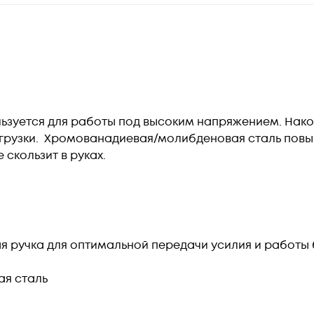
ьзуется для работы под высоким напряжением. Нак
грузки. Хромованадиевая/молибденовая сталь повы
скользит в руках.
 ручка для оптимальной передачи усилия и работы 
я сталь