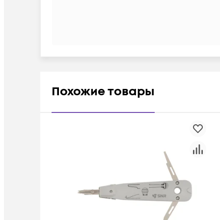
Похожие товары