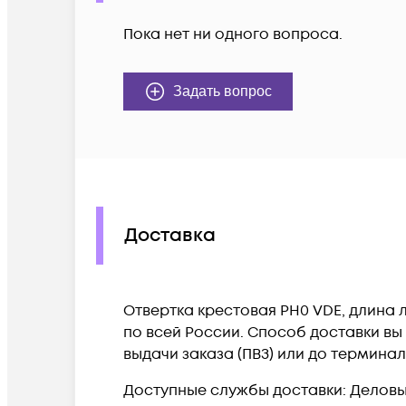
Пока нет ни одного вопроса.
Задать вопрос
Доставка
Отвертка крестовая PH0 VDE, длина л
по всей России. Способ доставки вы
выдачи заказа (ПВЗ) или до термина
Доступные службы доставки: Деловые 