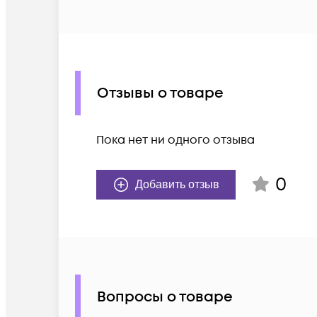
Отзывы о товаре
Пока нет ни одного отзыва
0
Добавить отзыв
Вопросы о товаре