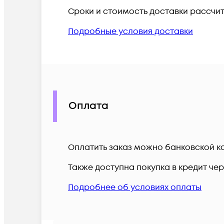
Сроки и стоимость доставки рассчи
Подробные условия доставки
Оплата
Оплатить заказ можно банковской ка
Также доступна покупка в кредит че
Подробнее об условиях оплаты