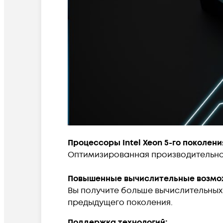
Процессоры Intel Xeon 5-го поколени
Оптимизированная производительнос
Повышенные вычислительные возмо
Вы получите больше вычислительных 
предыдущего поколения.
Поддержка технологий: