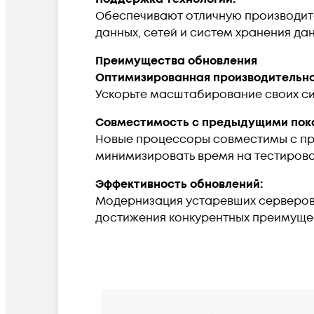
Обеспечивают отличную производите
данных, сетей и систем хранения да
Преимущества обновления
Оптимизированная производительно
Ускорьте масштабирование своих сис
Совместимость с предыдущими пок
Новые процессоры совместимы с пр
минимизировать время на тестирова
Эффективность обновлений:
Модернизация устаревших серверов 
достижения конкурентных преимуще