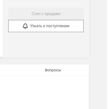
Снят с продажи
Узнать о поступлении
Вопросы