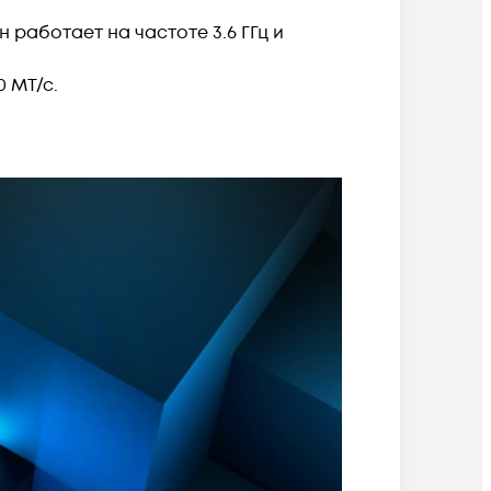
 работает на частоте 3.6 ГГц и
 МТ/с.