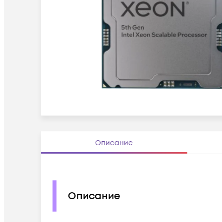
Описание
Описание