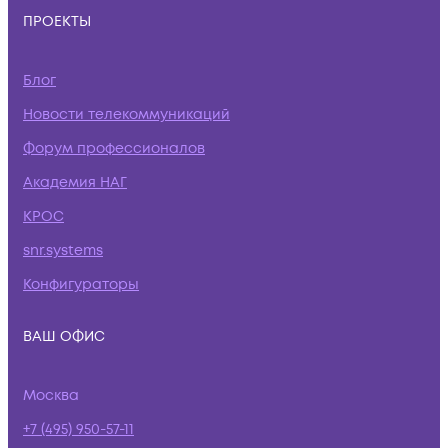
ПРОЕКТЫ
Блог
Новости телекоммуникаций
Форум профессионалов
Академия НАГ
КРОС
snr.systems
Конфигураторы
ВАШ ОФИС
Москва
+7 (495) 950-57-11