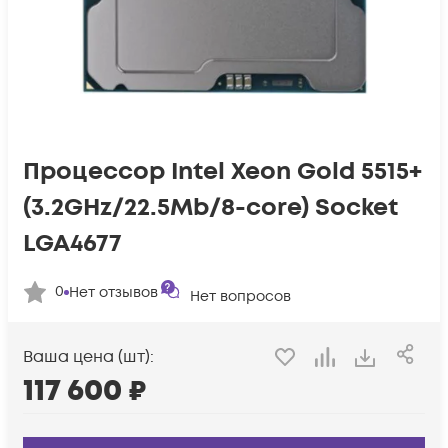
Процессор Intel Xeon Gold 5515+
(3.2GHz/22.5Mb/8-core) Socket
LGA4677
0
Нет отзывов
Нет вопросов
Ваша цена (шт):
117 600
₽