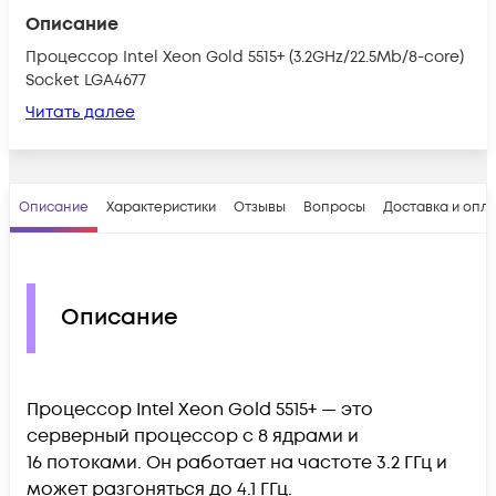
Описание
Процессор Intel Xeon Gold 5515+ (3.2GHz/22.5Mb/8-core)
Socket LGA4677
Читать далее
Описание
Характеристики
Отзывы
Вопросы
Доставка и опл
Описание
Процессор Intel Xeon Gold 5515+ — это
серверный процессор с 8 ядрами и
16 потоками. Он работает на частоте 3.2 ГГц и
может разгоняться до 4.1 ГГц.