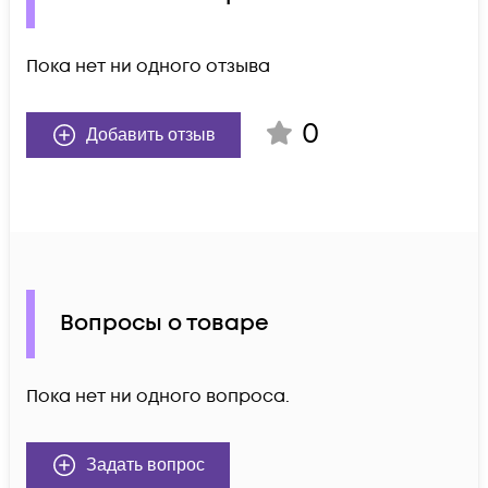
Пока нет ни одного отзыва
0
Добавить отзыв
Вопросы о товаре
Пока нет ни одного вопроса.
Задать вопрос