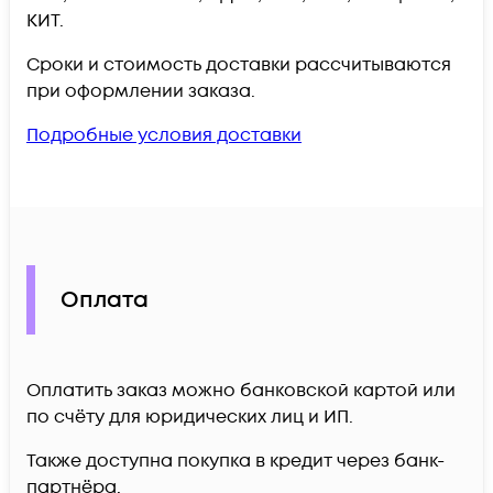
КИТ.
Сроки и стоимость доставки рассчитываются
при оформлении заказа.
Подробные условия доставки
Оплата
Оплатить заказ можно банковской картой или
по счёту для юридических лиц и ИП.
Также доступна покупка в кредит через банк-
партнёра.