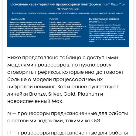
Ниже представлена таблица с доступными
моделями процессоров, но нужно сразу
оговорить префиксы, которые иногда говорят
больше о модели процессора чем их
цифровой нейминг. Как и ранее существуют
линейки Bronze, Silver, Gold, Platinum и
новоиспеченный Max.
N — процессоры предназначенные для работы
с сетевыми задачами, такими как 5G
H — процессоры предназначенные для работы