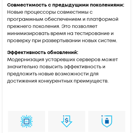
Совместимость с предыдущими поколениями:
Новые процессоры совместимы с
программным обеспечением и платформой
прежнего поколения. Это позволяет
минимизировать время на тестирование и
проверку при развертывании новых систем.
Эффективность обновлений:
Модернизация устаревших серверов может
значительно повысить эффективность и
предложить новые возможности для
достижения конкурентных преимуществ.