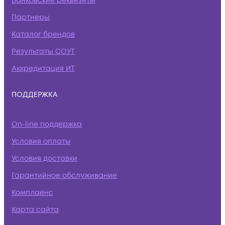
Банковские реквизиты
Партнеры
Каталог брендов
Результаты СОУТ
Аккредитация ИТ
ПОДДЕРЖКА
On-line поддержка
Условия оплаты
Условия доставки
Гарантийное обслуживание
Комплаенс
Карта сайта