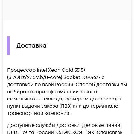
Доставка
Процессор Intel Xeon Gold 5515+
(3.2GHz/22.5Mb/8-core) Socket LGA4677 c
доставкой по всей России. Способ доставки вы
выбираете при оформлении заказа:
самовывоз со склада, курьером до адреса, в
пункт выдачи заказа (ПВЗ) или до терминала
транспортной компании.
Доступные службы доставки: Деловые линии,
DPD, Почта России, СДЭК, КСЭ, ПЭК, Спецсвязь,