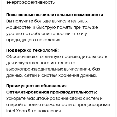
энергоэффективность
Повышенные вычислительные возможности:
Вы получите больше вычислительных
мощностей и быструю память при том же
уровне потребления энергии, что и у
предыдущего поколения.
Поддержка технологий:
Обеспечивают отличную производительность
для искусственного интеллекта,
высокопроизводительных вычислений, баз
данных, сетей и систем хранения данных.
Преимущества обновления
Оптимизированная производительность:
Ускорьте масштабирование своих систем и
откройте новые возможности с процессорами
Intel Xeon 5-го поколения.