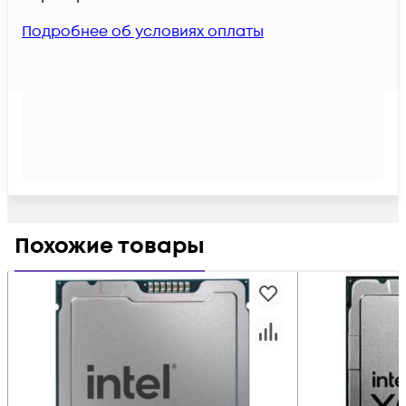
Подробнее об условиях оплаты
Похожие товары