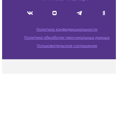
Политика конфиденциальности
Политика обработки персональных данных
Пользовательское соглашение