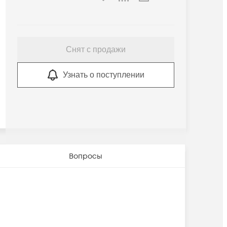
Снят с продажи
Узнать о поступлении
Вопросы