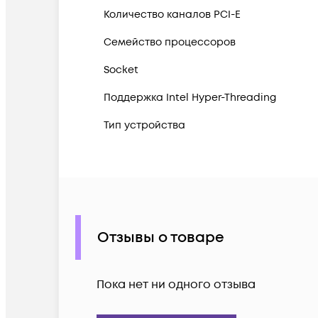
Количество каналов PCI-E
Семейство процессоров
Socket
Поддержка Intel Hyper-Threading
Тип устройства
Отзывы о товаре
Пока нет ни одного отзыва