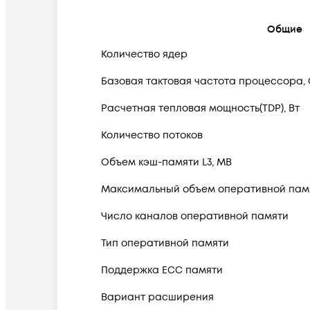
Общие
Количество ядер
Базовая тактовая частота процессора,
Расчетная тепловая мощность(TDP), Вт
Количество потоков
Объем кэш-памяти L3, MB
Максимальный объем оперативной памя
Число каналов оперативной памяти
Тип оперативной памяти
Поддержка ECC памяти
Вариант расширения