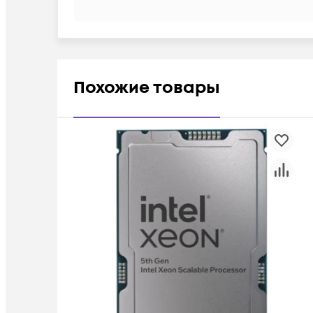
Похожие товары