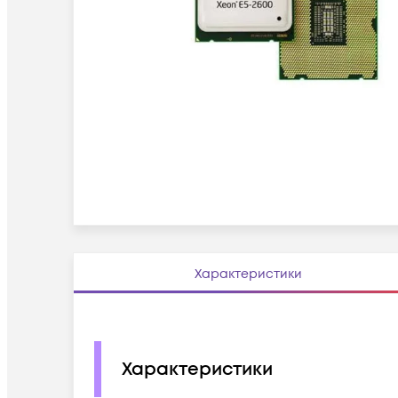
Характеристики
Характеристики