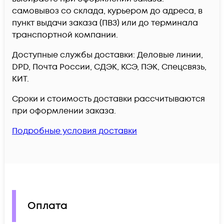
самовывоз со склада, курьером до адреса, в
пункт выдачи заказа (ПВЗ) или до терминала
транспортной компании.
Доступные службы доставки: Деловые линии,
DPD, Почта России, СДЭК, КСЭ, ПЭК, Спецсвязь,
КИТ.
Сроки и стоимость доставки рассчитываются
при оформлении заказа.
Подробные условия доставки
Оплата