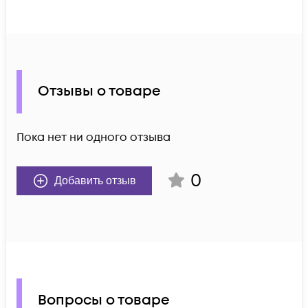
Отзывы о товаре
Пока нет ни одного отзыва
0
Добавить отзыв
Вопросы о товаре