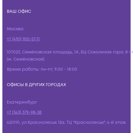
ВАШ ОФИС
Москва
+7 (495) 950-57-11
107023, Семёновская площадь, 1А, БЦ Соколиная гора, 8 э
(м. Семёновская)
Время работы:
пн-пт, 9:00 - 18:00
ОФИСЫ В ДРУГИХ ГОРОДАХ
Екатеринбург
+7 (343) 379-98-38
620110, ул.Краснолесья 12а, ТЦ "Краснолесье", 4-й этаж