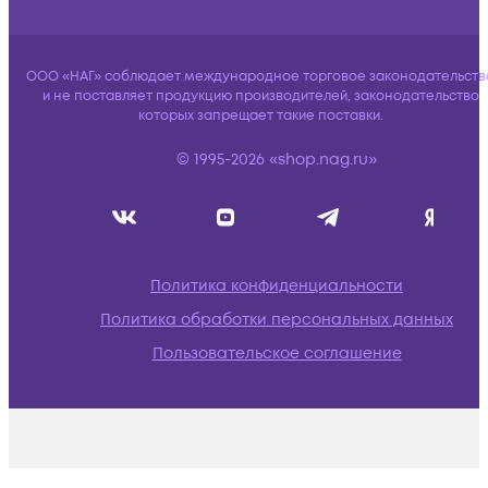
ООО «НАГ» соблюдает международное торговое законодательств
и не поставляет продукцию производителей, законодательство
которых запрещает такие поставки.
© 1995-2026 «shop.nag.ru»
Политика конфиденциальности
Политика обработки персональных данных
Пользовательское соглашение