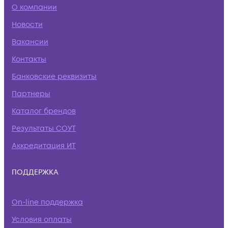
О компании
Новости
Вакансии
Контакты
Банковские реквизиты
Партнеры
Каталог брендов
Результаты СОУТ
Аккредитация ИТ
ПОДДЕРЖКА
On-line поддержка
Условия оплаты