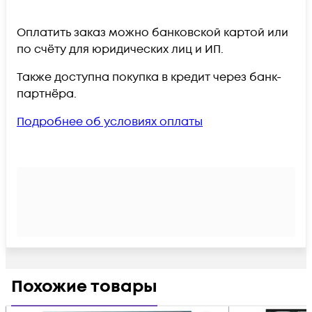
Оплатить заказ можно банковской картой или
по счёту для юридических лиц и ИП.
Также доступна покупка в кредит через банк-
партнёра.
Подробнее об условиях оплаты
Похожие товары