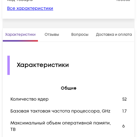
Все характеристики
Характеристики
Отзывы
Вопросы
Доставка и оплата
Характеристики
Общие
Количество ядер
52
Базовая тактовая частота процессора, GHz
1.7
Максимальный объем оперативной памяти,
6
TB