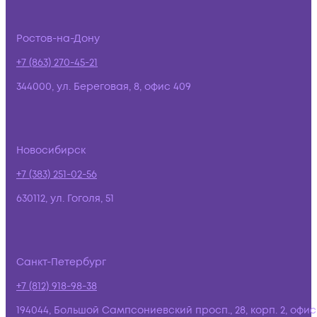
Ростов-на-Дону
+7 (863) 270-45-21
344000, ул. Береговая, 8, офис 409
Новосибирск
+7 (383) 251-02-56
630112, ул. Гоголя, 51
Санкт-Петербург
+7 (812) 918-98-38
194044, Большой Сампсониевский просп., 28, корп. 2, офис: