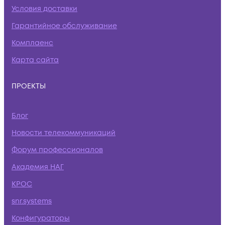
Условия доставки
Гарантийное обслуживание
Комплаенс
Карта сайта
ПРОЕКТЫ
Блог
Новости телекоммуникаций
Форум профессионалов
Академия НАГ
КРОС
snr.systems
Конфигураторы