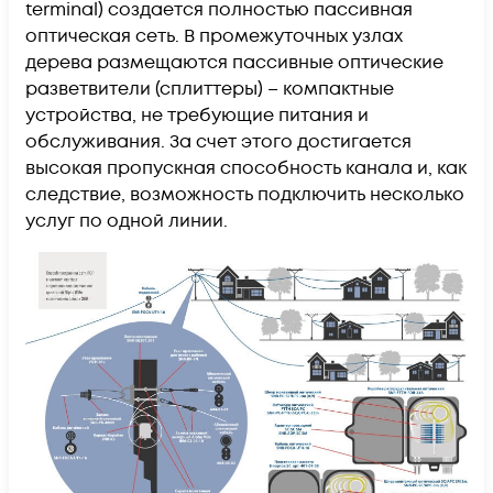
terminal) создается полностью пассивная
оптическая сеть. В промежуточных узлах
дерева размещаются пассивные оптические
разветвители (сплиттеры) – компактные
устройства, не требующие питания и
обслуживания. За счет этого достигается
высокая пропускная способность канала и, как
следствие, возможность подключить несколько
услуг по одной линии.