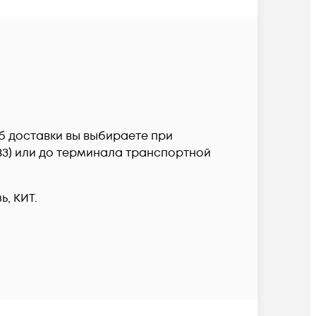
об доставки вы выбираете при
ПВЗ) или до терминала транспортной
, КИТ.