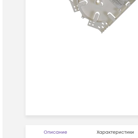
Описание
Характеристики