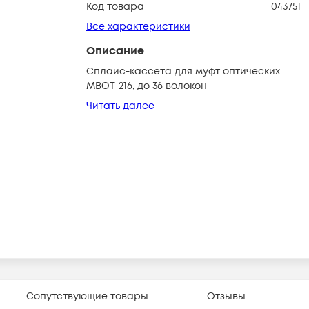
Код товара
043751
Все характеристики
Описание
Сплайс-кассета для муфт оптических
МВОТ-216, до 36 волокон
Читать далее
Сопутствующие товары
Отзывы