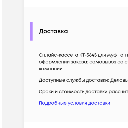
Доставка
Сплайс-кассета КТ-3645 для муфт оп
оформлении заказа: самовывоз со ск
компании.
Доступные службы доставки: Деловые 
Сроки и стоимость доставки рассчи
Подробные условия доставки