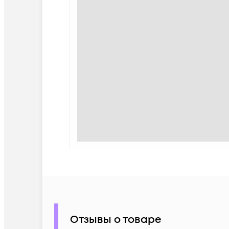
Отзывы о товаре