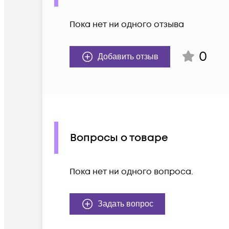
Пока нет ни одного отзыва
0
Добавить отзыв
Вопросы о товаре
Пока нет ни одного вопроса.
Задать вопрос