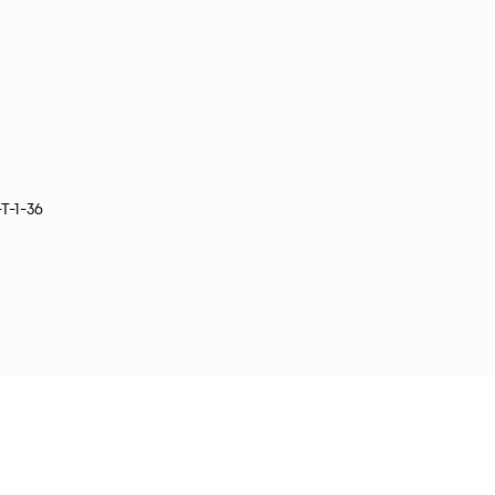
Т-1-36