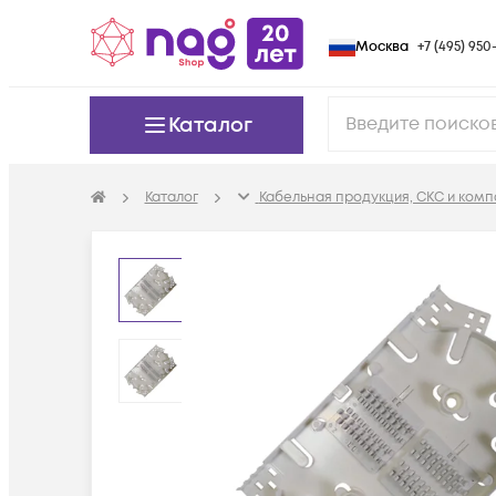
Москва
+7 (495) 950-
Каталог
Каталог
Кабельная продукция, СКС и ком