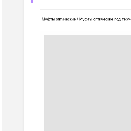
Муфты оптические / Муфты оптические под терм