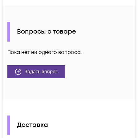
Вопросы о товаре
Пока нет ни одного вопроса.
Задать вопрос
Доставка