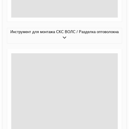
Инструмент для монтажа СКС ВОЛС / Разделка оптоволокна