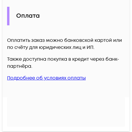
Оплата
Оплатить заказ можно банковской картой или
по счёту для юридических лиц и ИП.
Также доступна покупка в кредит через банк-
партнёра.
Подробнее об условиях оплаты