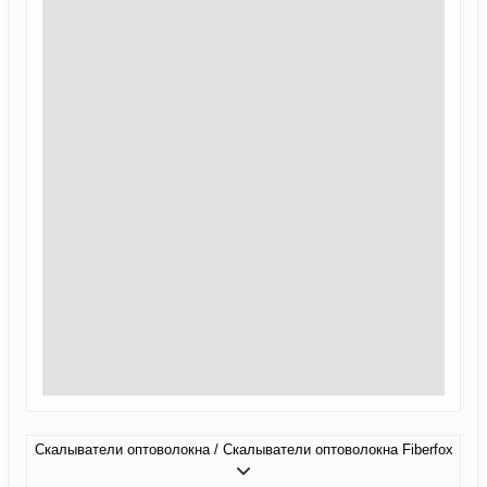
Скалыватели оптоволокна / Скалыватели оптоволокна Fiberfox