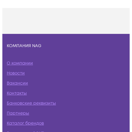
КОМПАНИЯ NAG
О компании
Новости
Вакансии
Контакты
Банковские реквизиты
Партнеры
Каталог брендов