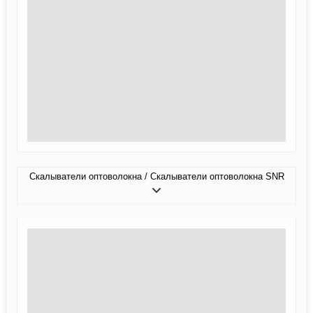
Скалыватели оптоволокна / Скалыватели оптоволокна SNR