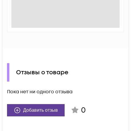
Отзывы о товаре
Пока нет ни одного отзыва
0
Добавить отзыв