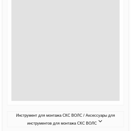
Инструмент для монтажа СКС ВОЛС / Аксессуары для
инструментов для монтажа СКС ВОЛС