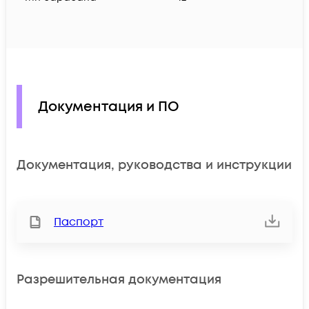
Документация и ПО
Документация, руководства и инструкции
Паспорт
Разрешительная документация