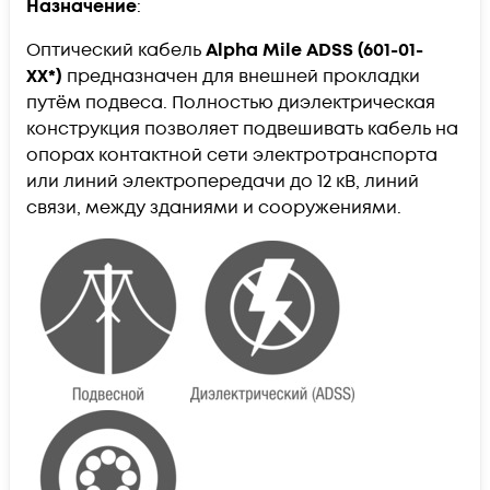
Назначение
:
Оптический кабель
Alpha Mile ADSS (601-01-
ХХ*)
предназначен для внешней прокладки
путём подвеса. Полностью диэлектрическая
конструкция позволяет подвешивать кабель на
опорах контактной сети электротранспорта
или линий электропередачи до 12 кВ, линий
связи, между зданиями и сооружениями.