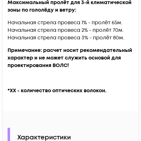
Максимальный пролёт для 3-й климатической
зоны по гололёду и ветру:
Начальная стрела провеса 1% - пролёт 65м.
Начальная стрела провеса 2% - пролёт 70м.
Начальная стрела провеса 3% - пролёт 80м.
Примечание: расчет носит рекомендательный
характер и не может служить основой для
проектирования ВОЛС!​
*ХХ - количество оптических волокон.
Характеристики