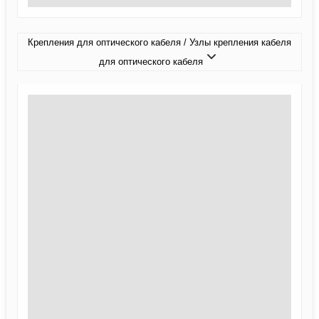
Крепления для оптического кабеля / Узлы крепления кабеля
для оптического кабеля