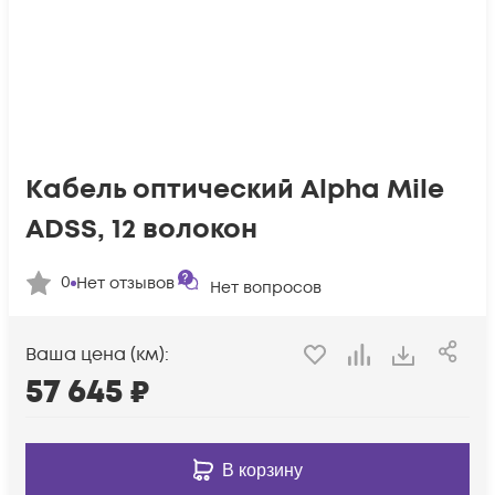
Кабель оптический Alpha Mile
ADSS, 12 волокон
0
Нет отзывов
Нет вопросов
Ваша цена (км):
57 645
₽
В корзину