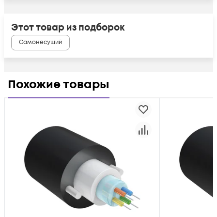
Этот товар из подборок
Самонесущий
Похожие товары