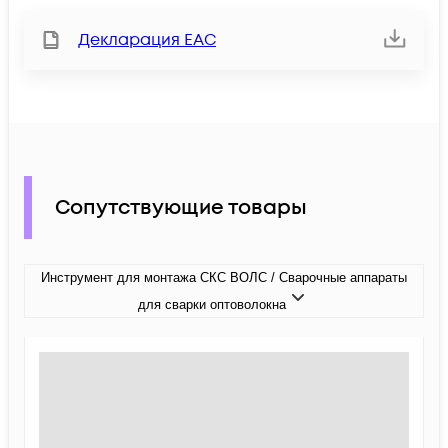
Декларация ЕАС
Сопутствующие товары
Инструмент для монтажа СКС ВОЛС / Сварочные аппараты
для сварки оптоволокна