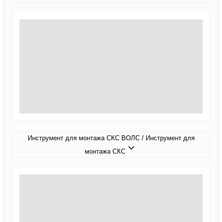
Инструмент для монтажа СКС ВОЛС / Инструмент для
монтажа СКС