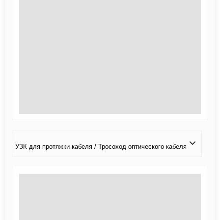
УЗК для протяжки кабеля / Тросоход оптического кабеля