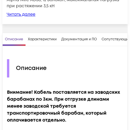
при растяжении 3,5 кН
Читать далее
Описание
Характеристики
Документация и ПО
Сопутствующие
Описание
Внимание! Кабель поставляется на заводских
барабанах по 3км. При отгрузке длинами
менее заводской требуется
транспортировочный барабан, который
оплачивается отдельно.