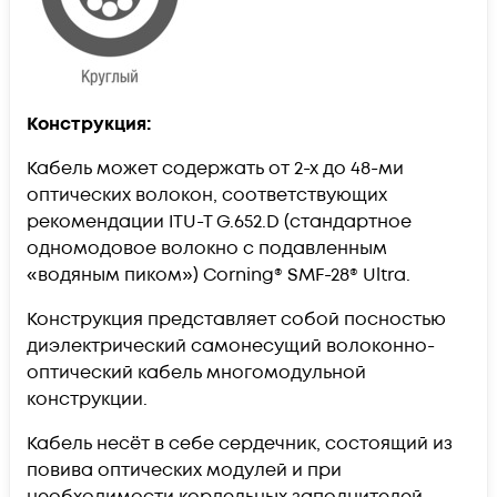
Конструкция:
Кабель может содержать от 2-х до 48-ми
оптических волокон, соответствующих
рекомендации ITU-T G.652.D (стандартное
одномодовое волокно с подавленным
«водяным пиком») Corning® SMF-28® Ultra.
Конструкция представляет собой посностью
диэлектрический самонесущий волоконно-
оптический кабель многомодульной
конструкции.
Кабель несёт в себе cердечник, состоящий из
повива оптических модулей и при
необходимости кордельных заполнителей.