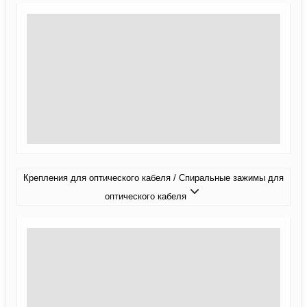
Крепления для оптического кабеля / Спиральные зажимы для
оптического кабеля