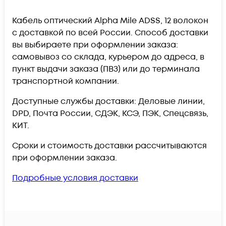
Кабель оптический Alpha Mile ADSS, 12 волокон
c доставкой по всей России. Способ доставки
вы выбираете при оформлении заказа:
самовывоз со склада, курьером до адреса, в
пункт выдачи заказа (ПВЗ) или до терминала
транспортной компании.
Доступные службы доставки: Деловые линии,
DPD, Почта России, СДЭК, КСЭ, ПЭК, Спецсвязь,
КИТ.
Сроки и стоимость доставки рассчитываются
при оформлении заказа.
Подробные условия доставки