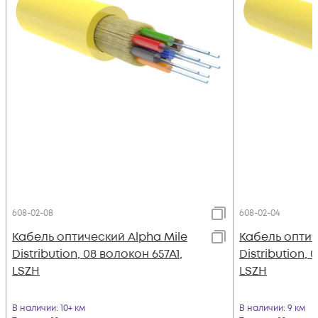
608-02-08
608-02-04
Кабель оптический Alpha Mile
Кабель оптич
Distribution, 08 волокон 657A1,
Distribution, 
LSZH
LSZH
В наличии
: 10+ км
В наличии
: 9 км