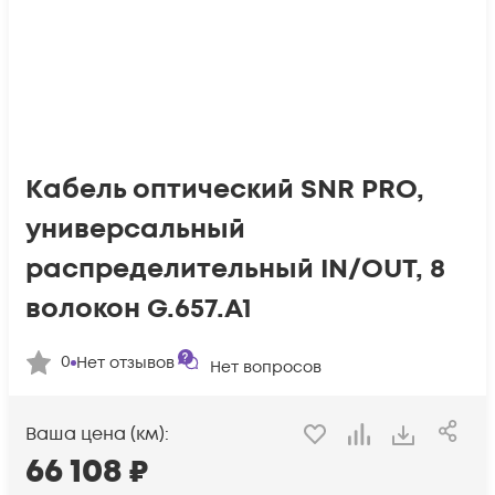
Кабель оптический SNR PRO,
универсальный
распределительный IN/OUT, 8
волокон G.657.A1
0
Нет отзывов
Нет вопросов
Ваша цена (км):
66 108
₽