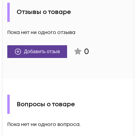
Отзывы о товаре
Пока нет ни одного отзыва
0
Добавить отзыв
Вопросы о товаре
Пока нет ни одного вопроса.