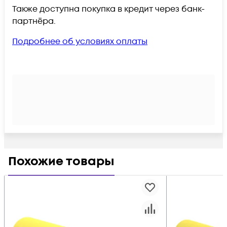
Также доступна покупка в кредит через банк-
партнёра.
Подробнее об условиях оплаты
Похожие товары