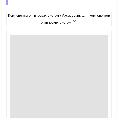
Компоненты оптических систем / Аксессуары для компонентов
оптических систем