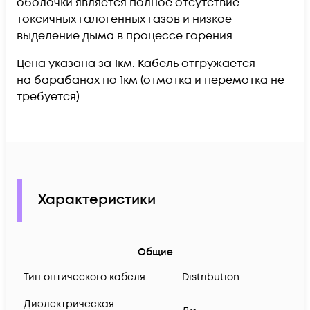
оболочки является полное отсутствие
токсичных галогенных газов и низкое
выделение дыма в процессе горения.
Цена указана за 1км. Кабель отгружается
на барабанах по 1км (отмотка и перемотка не
требуется).
Характеристики
Общие
Тип оптического кабеля
Distribution
Диэлектрическая