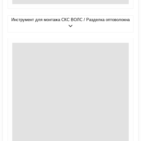
Инструмент для монтажа СКС ВОЛС / Разделка оптоволокна