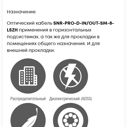
Назначение:
Оптический кабель
SNR-PRO-D-IN/OUT-SM-8-
LSZH
применения в горизонтальных
подсистемах, а так же для прокладки в
помещениях общего назначения. И для
внешней прокладки.