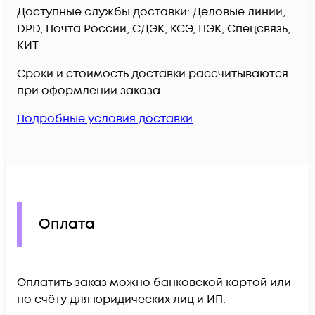
Доступные службы доставки: Деловые линии,
DPD, Почта России, СДЭК, КСЭ, ПЭК, Спецсвязь,
КИТ.
Сроки и стоимость доставки рассчитываются
при оформлении заказа.
Подробные условия доставки
Оплата
Оплатить заказ можно банковской картой или
по счёту для юридических лиц и ИП.