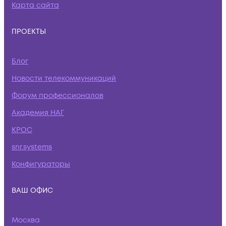
Карта сайта
ПРОЕКТЫ
Блог
Новости телекоммуникаций
Форум профессионалов
Академия НАГ
КРОС
snr.systems
Конфигураторы
ВАШ ОФИС
Москва