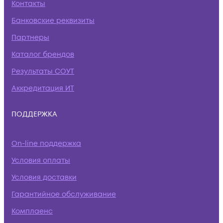
Контакты
Банковские реквизиты
Партнеры
Каталог брендов
Результаты СОУТ
Аккредитация ИТ
ПОДДЕРЖКА
On-line поддержка
Условия оплаты
Условия доставки
Гарантийное обслуживание
Комплаенс