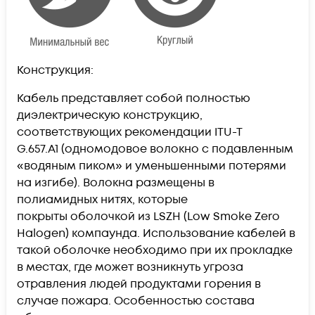
Конструкция:
Кабель представляет собой полностью
диэлектрическую конструкцию,
соответствующих рекомендации ITU-T
G.657.A1 (одномодовое волокно с подавленным
«водяным пиком» и уменьшенными потерями
на изгибе). Волокна размещены в
полиамидных нитях, которые
покрыты оболочкой из LSZH (Low Smoke Zero
Halogen) компаунда. Использование кабелей в
такой оболочке необходимо при их прокладке
в местах, где может возникнуть угроза
отравления людей продуктами горения в
случае пожара. Особенностью состава