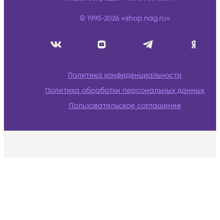
© 1995-2026 «shop.nag.ru»
Политика конфиденциальности
Политика обработки персональных данных
Пользовательское соглашение