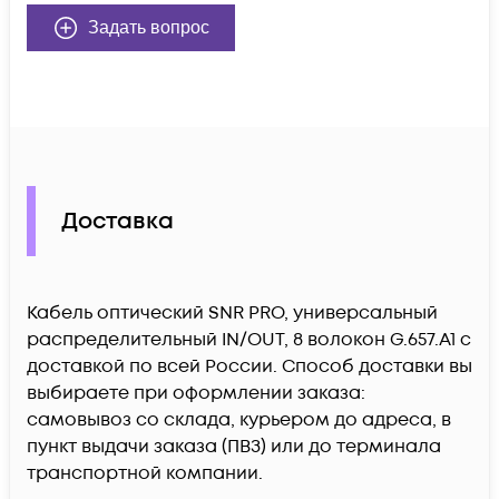
Задать вопрос
Доставка
Кабель оптический SNR PRO, универсальный
распределительный IN/OUT, 8 волокон G.657.A1 c
доставкой по всей России. Способ доставки вы
выбираете при оформлении заказа:
самовывоз со склада, курьером до адреса, в
пункт выдачи заказа (ПВЗ) или до терминала
транспортной компании.