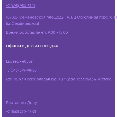
+7 (495) 950-57-11
107023, Семёновская площадь, 1А, БЦ Соколиная гора, 8 э
(м. Семёновская)
Время работы:
пн-пт, 9:00 - 18:00
ОФИСЫ В ДРУГИХ ГОРОДАХ
Екатеринбург
+7 (343) 379-98-38
620110, ул.Краснолесья 12а, ТЦ "Краснолесье", 4-й этаж
Ростов-на-Дону
+7 (863) 270-45-21