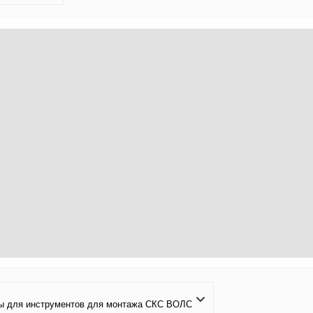
ы для инструментов для монтажа СКС ВОЛС