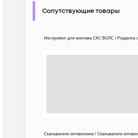
Сопутствующие товары
Инструмент для монтажа СКС ВОЛС / Разделка 
Скалыватели оптоволокна / Скалыватели оптово