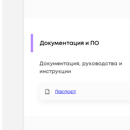
Документация и ПО
Документация, руководства и
инструкции
Паспорт