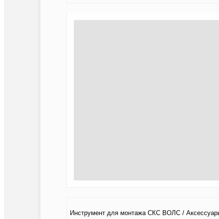
Инструмент для монтажа СКС ВОЛС / Аксессуар