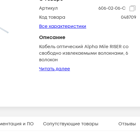
Артикул
606-02-06-C
Код товара
048709
Все характеристики
Описание
Кабель оптический Alpha Mile RISER со
свободно извлекаемыми волокнами, 6
волокон
Читать далее
ментация и ПО
Сопутствующие товары
Отзывы