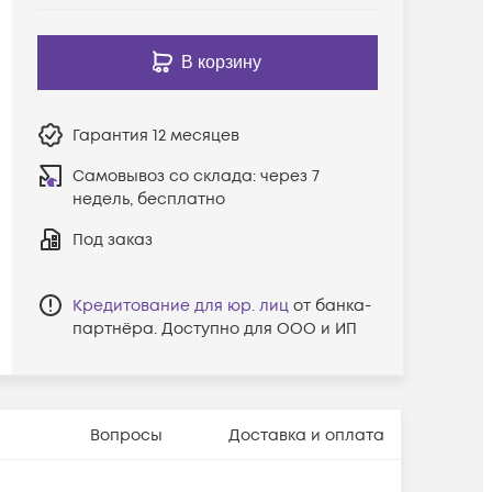
В корзину
Гарантия
12 месяцев
Самовывоз со склада:
через 7
недель, бесплатно
Под заказ
Кредитование для юр. лиц
от банка-
партнёра. Доступно для ООО и ИП
Вопросы
Доставка и оплата