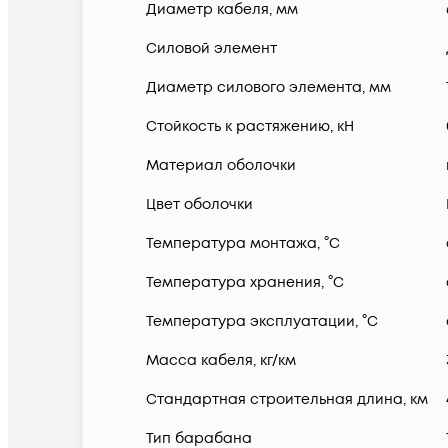
Диаметр кабеля, мм
Силовой элемент
Диаметр силового элемента, мм
Стойкость к растяжению, кН
Материал оболочки
Цвет оболочки
Температура монтажа, °C
Температура хранения, °C
Температура эксплуатации, °C
Масса кабеля, кг/км
Стандартная строительная длина, км
Тип барабана