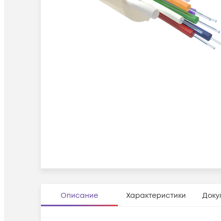
Описание
Характеристики
Доку