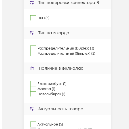
Тип полировки коннектора B
UPC (5)
Тип патчкорда
Распределительный (Duplex) (3)
Распределительный (Simplex) (2)
Наличие в филиалах
Екатеринбург (1)
Москва (1)
Новосибирск (1)
Актуальность товара
Актуальное (5)