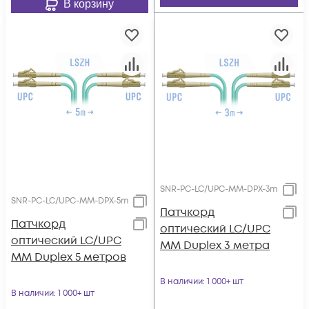
В корзину
SNR-PC-LC/UPC-MM-DPX-3m
SNR-PC-LC/UPC-MM-DPX-5m
Патчкорд
Патчкорд
оптический LC/UPC
оптический LC/UPC
MM Duplex 3 метра
MM Duplex 5 метров
В наличии
: 1 000+ шт
В наличии
: 1 000+ шт