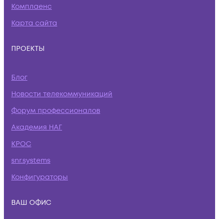
Комплаенс
Карта сайта
ПРОЕКТЫ
Блог
Новости телекоммуникаций
Форум профессионалов
Академия НАГ
КРОС
snr.systems
Конфигураторы
ВАШ ОФИС