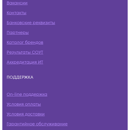
Вакансии
Контакты
Банковские реквизиты
Партнеры
Каталог брендов
Результаты СОУТ
Аккредитация ИТ
ПОДДЕРЖКА
On-line поддержка
Условия оплаты
Условия доставки
Гарантийное обслуживание