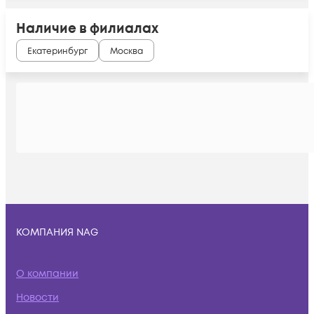
Наличие в филиалах
Екатеринбург
Москва
КОМПАНИЯ NAG
О компании
Новости