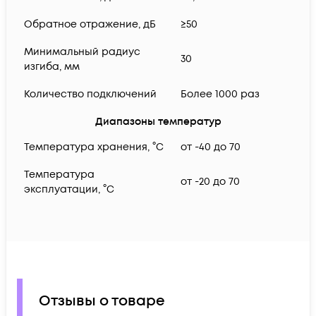
Обратное отражение, дБ
≥50
Минимальный радиус
30
изгиба, мм
Количество подключений
Более 1000 раз
Диапазоны температур
Температура хранения, °C
от -40 до 70
Температура
от -20 до 70
эксплуатации, °C
Отзывы о товаре