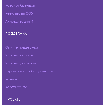
Каталог брендов
Результаты СОУТ
Аккредитация ИТ
ПОДДЕРЖКА
On-line поддержка
Условия оплаты
Условия доставки
Гарантийное обслуживание
Комплаенс
Карта сайта
ПРОЕКТЫ