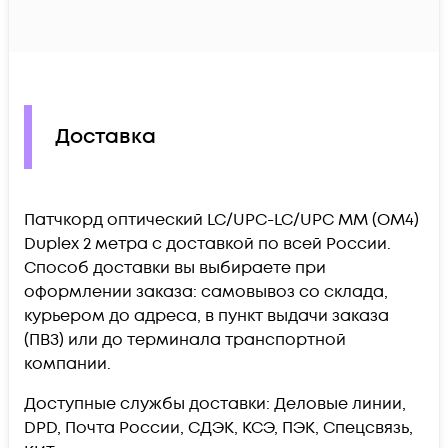
Доставка
Патчкорд оптический LC/UPC-LC/UPC MM (OM4)
Duplex 2 метра c доставкой по всей России.
Способ доставки вы выбираете при
оформлении заказа: самовывоз со склада,
курьером до адреса, в пункт выдачи заказа
(ПВЗ) или до терминала транспортной
компании.
Доступные службы доставки: Деловые линии,
DPD, Почта России, СДЭК, КСЭ, ПЭК, Спецсвязь,