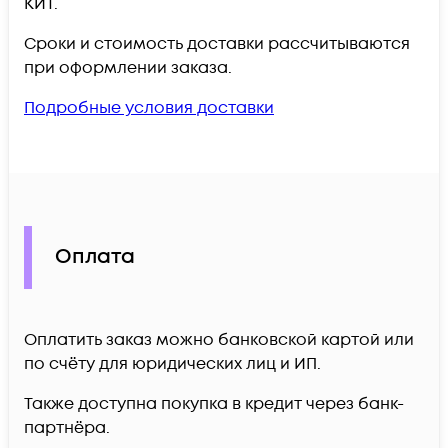
КИТ.
Сроки и стоимость доставки рассчитываются
при оформлении заказа.
Подробные условия доставки
Оплата
Оплатить заказ можно банковской картой или
по счёту для юридических лиц и ИП.
Также доступна покупка в кредит через банк-
партнёра.