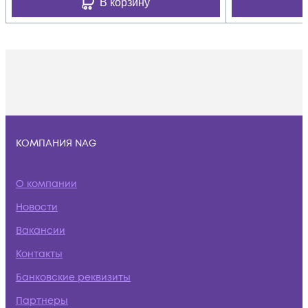
В корзину
КОМПАНИЯ NAG
О компании
Новости
Вакансии
Контакты
Банковские реквизиты
Партнеры