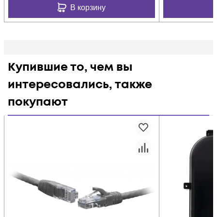
В корзину
Купившие то, чем вы
интересовались, также
покупают