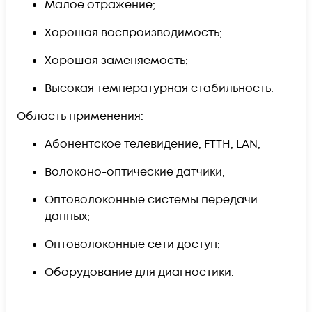
Малое отражение;
Хорошая воспроизводимость;
Хорошая заменяемость;
Высокая температурная стабильность.
Область применения:
Абонентское телевидение, FTTH, LAN;
Волоконо-оптические датчики;
Оптоволоконные системы передачи
данных;
Оптоволоконные сети доступ;
Оборудование для диагностики.