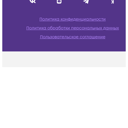
Политика конфиденциальности
Политика обработки персональных данных
Пользовательское соглашение