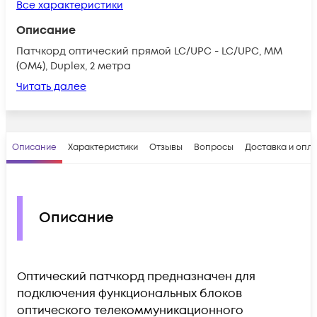
Все характеристики
Описание
Патчкорд оптический прямой LC/UPC - LC/UPC, МM
(OM4), Duplex, 2 метра
Читать далее
Описание
Характеристики
Отзывы
Вопросы
Доставка и опл
Описание
Оптический патчкорд предназначен для
подключения функциональных блоков
оптического телекоммуникационного