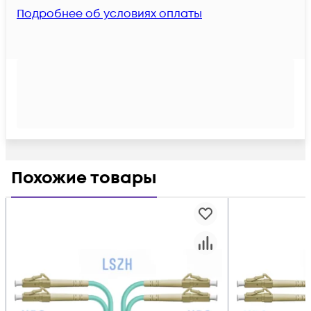
Подробнее об условиях оплаты
Похожие товары