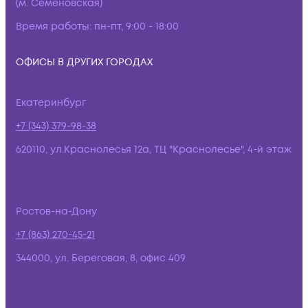
(м. Семёновская)
Время работы:
пн-пт, 9:00 - 18:00
ОФИСЫ В ДРУГИХ ГОРОДАХ
Екатеринбург
+7 (343) 379-98-38
620110, ул.Краснолесья 12а, ТЦ "Краснолесье", 4-й этаж
Ростов-на-Дону
+7 (863) 270-45-21
344000, ул. Береговая, 8, офис 409