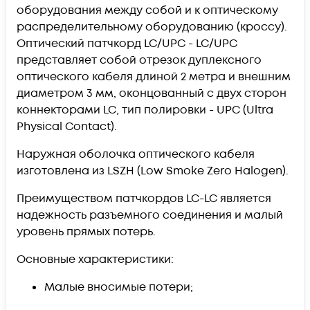
оборудования между собой и к оптическому
распределительному оборудованию (кроссу).
Оптический патчкорд
LC/UPC - LC/UPC
представляет собой отрезок дуплексного
оптического кабеля длиной 2 метра и внешним
диаметром 3 мм, оконцованный с двух сторон
коннекторами LC, тип полировки - UPC (Ultra
Physical Contact).
Наружная оболочка оптического кабеля
изготовлена из LSZH (Low Smoke Zero Halogen).
Преимуществом патчкордов LC-LC является
надежность разъемного соединения и малый
уровень прямых потерь.
Основные характеристики:
Малые вносимые потери;