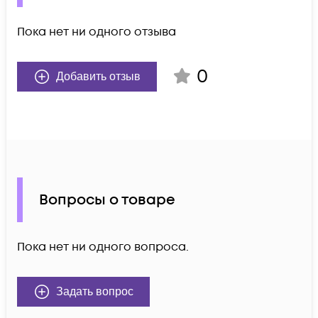
Пока нет ни одного отзыва
0
Добавить отзыв
Вопросы о товаре
Пока нет ни одного вопроса.
Задать вопрос