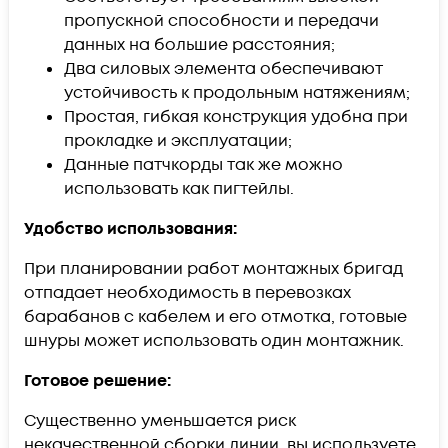
пропускной способности и передачи
данных на большие расстояния;
Два силовых элемента обеспечивают
устойчивость к продольным натяжениям;
Простая, гибкая конструкция удобна при
прокладке и эксплуатации;
Данные патчкорды так же можно
использовать как пигтейлы.
Удобство использования:
При планировании работ монтажных бригад
отпадает необходимость в перевозках
барабанов с кабелем и его отмотка, готовые
шнуры может использовать один монтажник.
Готовое решение:
Существенно уменьшается риск
некачественной сборки линии, вы используете