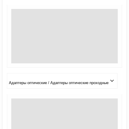
Адаптеры оптические / Адаптеры оптические проходные