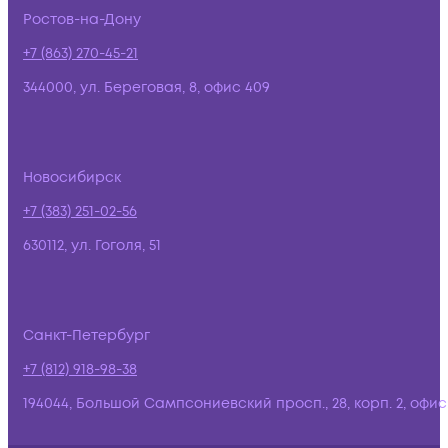
Ростов-на-Дону
+7 (863) 270-45-21
344000, ул. Береговая, 8, офис 409
Новосибирск
+7 (383) 251-02-56
630112, ул. Гоголя, 51
Санкт-Петербург
+7 (812) 918-98-38
194044, Большой Сампсониевский просп., 28, корп. 2, офис: