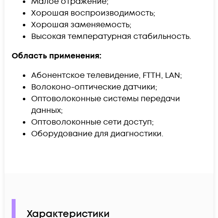
Малое отражение;
Хорошая воспроизводимость;
Хорошая заменяемость;
Высокая температурная стабильность.
Область применения:
Абонентское телевидение, FTTH, LAN;
Волоконо-оптические датчики;
Оптоволоконные системы передачи
данных;
Оптоволоконные сети доступ;
Оборудование для диагностики.
Характеристики