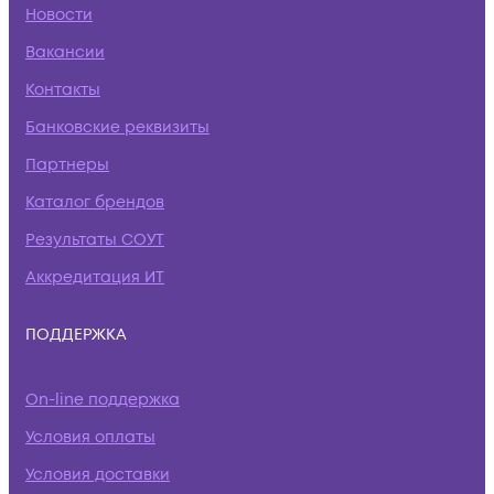
Новости
Вакансии
Контакты
Банковские реквизиты
Партнеры
Каталог брендов
Результаты СОУТ
Аккредитация ИТ
ПОДДЕРЖКА
On-line поддержка
Условия оплаты
Условия доставки