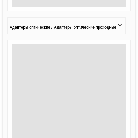
Адаптеры оптические / Адаптеры оптические проходные