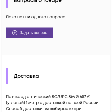
Вопросы о товаре
Пока нет ни одного вопроса.
Задать вопрос
Доставка
Патчкорд оптический SC/UPC SM G.657.A1
(угловой) 1 метр c доставкой по всей России.
Способ доставки вы выбираете при