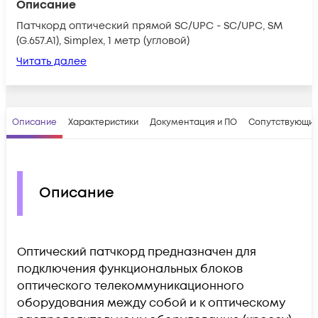
Описание
Патчкорд оптический прямой SC/UPC - SC/UPC, SM
(G.657.A1), Simplex, 1 метр (угловой)
Читать далее
Описание
Характеристики
Документация и ПО
Сопутствующие
Описание
Оптический патчкорд предназначен для
подключения функциональных блоков
оптического телекоммуникационного
оборудования между собой и к оптическому