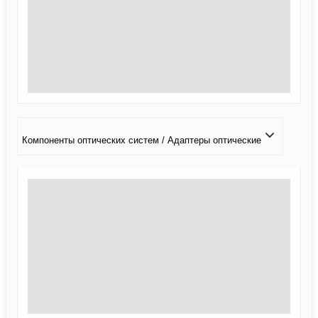
Компоненты оптических систем / Адаптеры оптические