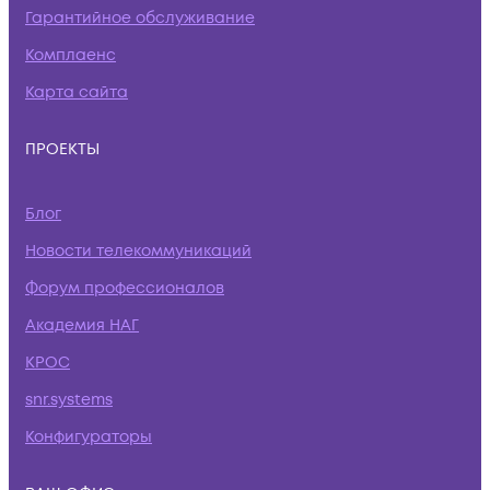
Гарантийное обслуживание
Комплаенс
Карта сайта
ПРОЕКТЫ
Блог
Новости телекоммуникаций
Форум профессионалов
Академия НАГ
КРОС
snr.systems
Конфигураторы