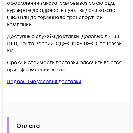
оформлении заказа: самовывоз со склада,
курьером до адреса, в пункт выдачи заказа
(ПВЗ) или до терминала транспортной
компании.
Доступные службы доставки: Деловые линии,
DPD, Почта России, СДЭК, КСЭ, ПЭК, Спецсвязь,
КИТ.
Сроки и стоимость доставки рассчитываются
при оформлении заказа.
Подробные условия доставки
Оплата