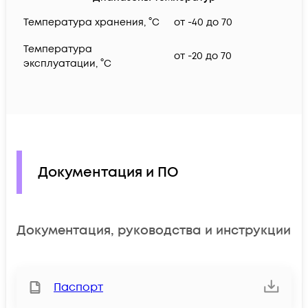
Температура хранения, °C
от -40 до 70
Температура
от -20 до 70
эксплуатации, °C
Документация и ПО
Документация, руководства и инструкции
Паспорт