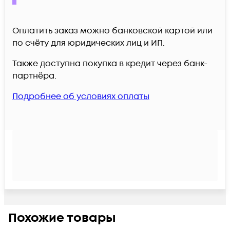
Оплатить заказ можно банковской картой или
по счёту для юридических лиц и ИП.
Также доступна покупка в кредит через банк-
партнёра.
Подробнее об условиях оплаты
Похожие товары