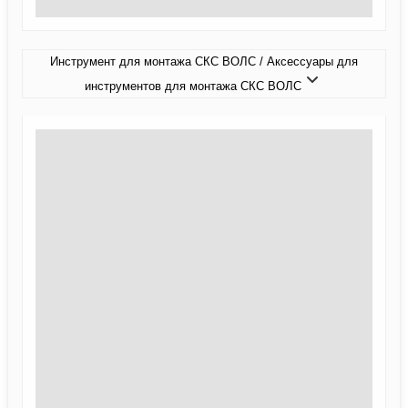
Инструмент для монтажа СКС ВОЛС / Аксессуары для
инструментов для монтажа СКС ВОЛС