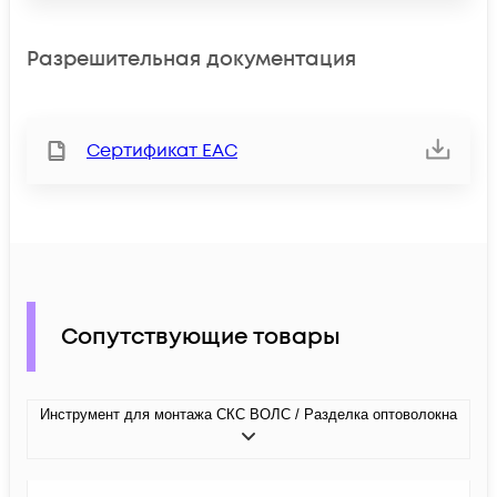
Разрешительная документация
Сертификат ЕАС
Сопутствующие товары
Инструмент для монтажа СКС ВОЛС / Разделка оптоволокна