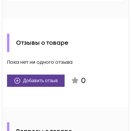
Отзывы о товаре
Пока нет ни одного отзыва
0
Добавить отзыв