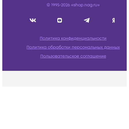
© 1995-2026 «shop.nag.ru»
Политика конфиденциальности
Политика обработки персональных данных
Пользовательское соглашение