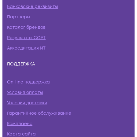
Банковские реквизиты
Партнеры
Каталог брендов
Результаты СОУТ
Аккредитация ИТ
ПОДДЕРЖКА
On-line поддержка
Условия оплаты
Условия доставки
Гарантийное обслуживание
Комплаенс
Карта сайта