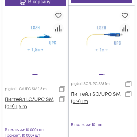
В корзину
pigtail SC/UPC SM 1m.
pigtail LC/UPC SM 1,5 m
Пигтейл SC/UPC SM
Пигтейл LC/UPC SM
(0.9) 1m
(0.9) 1,5 m
В наличии
: 10+ шт
В наличии
: 10 000+ шт
Транзит
: 10 000+ шт