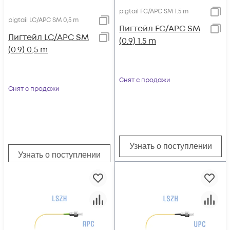
pigtail FC/APC SM 1.5 m
pigtail LC/APC SM 0,5 m
Пигтейл FC/APC SM
Пигтейл LC/APC SM
(0.9) 1.5 m
(0.9) 0,5 m
Снят с продажи
Снят с продажи
Узнать о поступлении
Узнать о поступлении