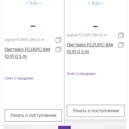
pigtail FC/UPC SM 0,5 m
pigtail FC/APC SM 0,5 m
Пигтейл FC/UPC SM
Пигтейл FC/APC SM
(0.9) 0,5 m
(0.9) 0,5 m
Снят с продажи
Снят с продажи
Узнать о поступлении
Узнать о поступлении