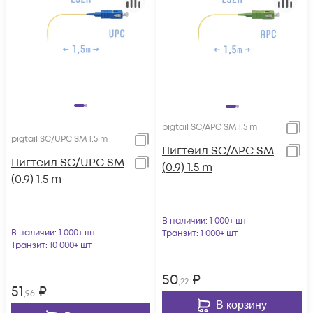
pigtail SC/APC SM 1.5 m
pigtail SC/UPC SM 1.5 m
Пигтейл SC/APC SM
Пигтейл SC/UPC SM
(0.9) 1.5 m
(0.9) 1.5 m
В наличии
: 1 000+ шт
В наличии
: 1 000+ шт
Транзит
: 1 000+ шт
Транзит
: 10 000+ шт
50
₽
,22
51
₽
,96
В корзину