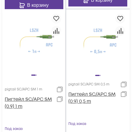
В корзину
В корзину
pigtail SC/APC SM 0,5 m
pigtail SC/APC SM 1 m
Пигтейл SC/APC SM
Пигтейл SC/APC SM
(0.9) 0,5 m
(0.9) 1 m
Под заказ
Под заказ