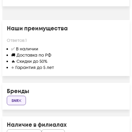
Наши преимущества
Ответов:
1
✅ В наличии
🚚 Доставка по РФ
🔥 Скидки до 50%
⭐ Гарантия до 5 лет
Бренды
SNR
Наличие в филиалах