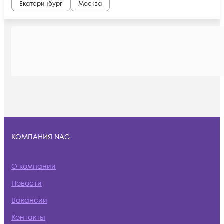
Екатеринбург
Москва
КОМПАНИЯ NAG
О компании
Новости
Вакансии
Контакты