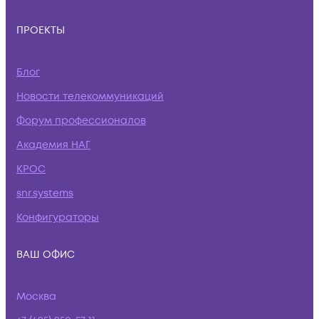
ПРОЕКТЫ
Блог
Новости телекоммуникаций
Форум профессионалов
Академия НАГ
КРОС
snr.systems
Конфигураторы
ВАШ ОФИС
Москва