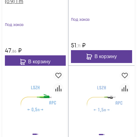
(0.9) 1 m
Под заказ
Под заказ
51
₽
,71
47
₽
,86
В корзину
В корзину