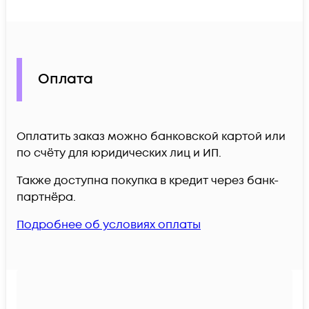
Оплата
Оплатить заказ можно банковской картой или
по счёту для юридических лиц и ИП.
Также доступна покупка в кредит через банк-
партнёра.
Подробнее об условиях оплаты