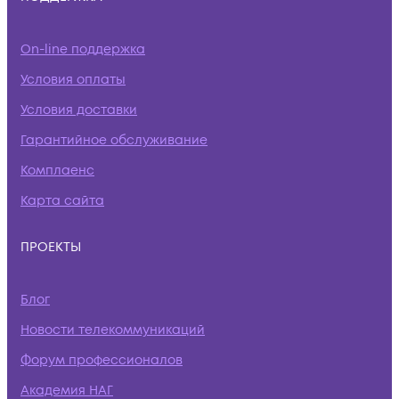
On-line поддержка
Условия оплаты
Условия доставки
Гарантийное обслуживание
Комплаенс
Карта сайта
ПРОЕКТЫ
Блог
Новости телекоммуникаций
Форум профессионалов
Академия НАГ