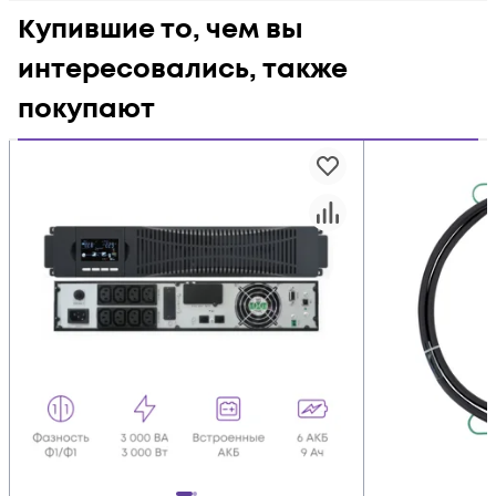
Купившие то, чем вы
интересовались, также
покупают