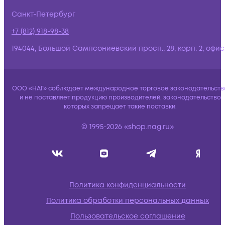
Санкт-Петербург
+7 (812) 918-98-38
194044, Большой Сампсониевский просп., 28, корп. 2, офис:
ООО «НАГ» соблюдает международное торговое законодательств
и не поставляет продукцию производителей, законодательство
которых запрещает такие поставки.
© 1995-2026 «shop.nag.ru»
Политика конфиденциальности
Политика обработки персональных данных
Пользовательское соглашение