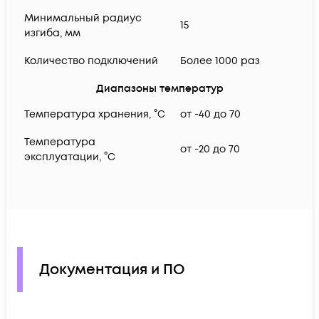
Минимальный радиус
15
изгиба, мм
Количество подключений
Более 1000 раз
Диапазоны температур
Температура хранения, °C
от -40 до 70
Температура
от -20 до 70
эксплуатации, °C
Документация и ПО