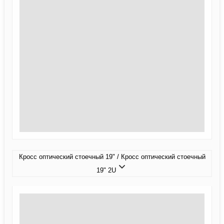
Кросс оптический стоечный 19" / Кросс оптический стоечный
19" 2U