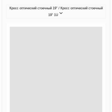
Кросс оптический стоечный 19" / Кросс оптический стоечный
19" 1U