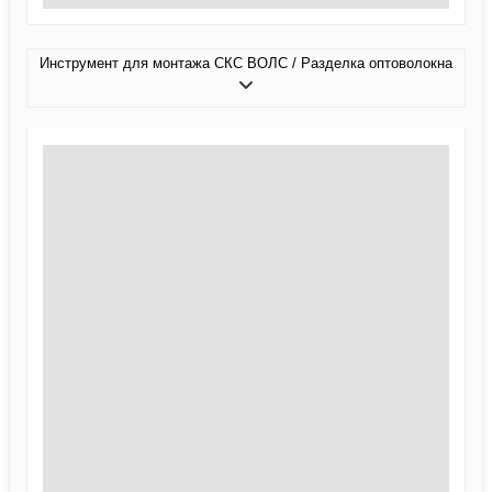
Инструмент для монтажа СКС ВОЛС / Разделка оптоволокна