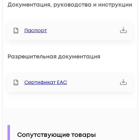
Документация, руководства и инструкции
Паспорт
Разрешительная документация
Сертификат ЕАС
Сопутствующие товары