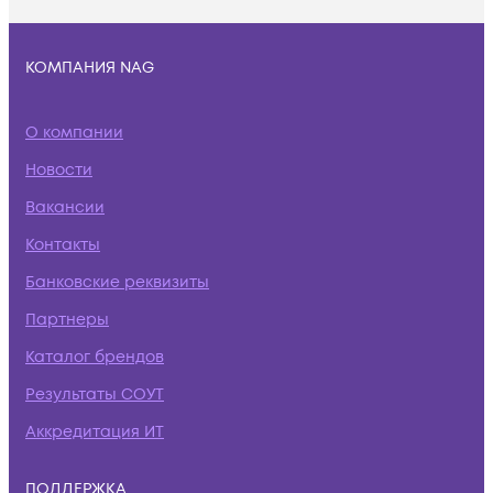
КОМПАНИЯ NAG
О компании
Новости
Вакансии
Контакты
Банковские реквизиты
Партнеры
Каталог брендов
Результаты СОУТ
Аккредитация ИТ
ПОДДЕРЖКА