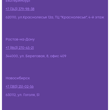
Екатеринбург
+7 (343) 379-98-38
620110, ул.Краснолесья 12а, ТЦ "Краснолесье", 4-й этаж
Ростов-на-Дону
+7 (863) 270-45-21
344000, ул. Береговая, 8, офис 409
Новосибирск
+7 (383) 251-02-56
630112, ул. Гоголя, 51