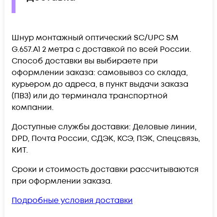
Шнур монтажный оптический SC/UPC SM
G.657.A1 2 метра c доставкой по всей России.
Способ доставки вы выбираете при
оформлении заказа: самовывоз со склада,
курьером до адреса, в пункт выдачи заказа
(ПВЗ) или до терминала транспортной
компании.
Доступные службы доставки: Деловые линии,
DPD, Почта России, СДЭК, КСЭ, ПЭК, Спецсвязь,
КИТ.
Сроки и стоимость доставки рассчитываются
при оформлении заказа.
Подробные условия доставки