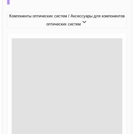
Компоненты оптических систем / Аксессуары для компонентов
оптических систем