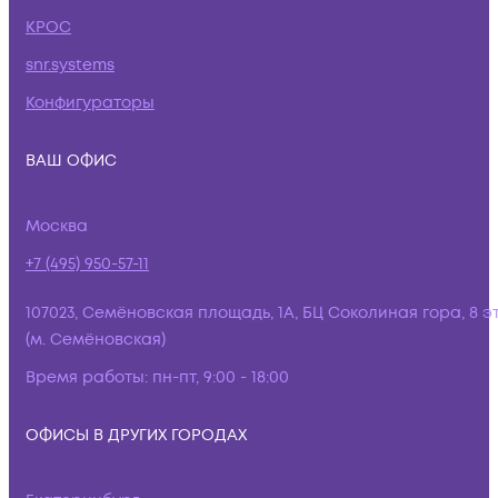
КРОС
snr.systems
Конфигураторы
ВАШ ОФИС
Москва
+7 (495) 950-57-11
107023, Семёновская площадь, 1А, БЦ Соколиная гора, 8 э
(м. Семёновская)
Время работы:
пн-пт, 9:00 - 18:00
ОФИСЫ В ДРУГИХ ГОРОДАХ