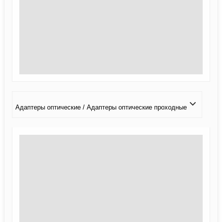
Адаптеры оптические / Адаптеры оптические проходные