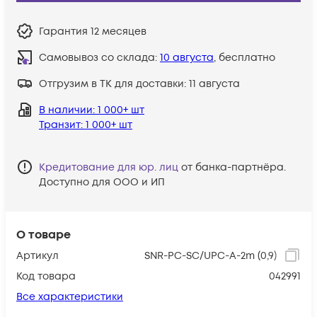
Гарантия
12 месяцев
Самовывоз со склада:
10 августа
, бесплатно
Отгрузим в ТК для доставки:
11 августа
В наличии
: 1 000+ шт
Транзит
: 1 000+ шт
Кредитование для юр. лиц
от банка-партнёра.
Доступно для ООО и ИП
О товаре
Артикул
SNR-PC-SC/UPC-A-2m (0,9)
Код товара
042991
Все характеристики