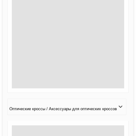
Оптические кроссы / Аксессуары для оптических кроссов