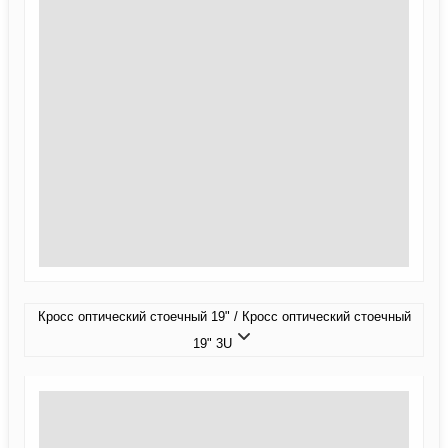
Кросс оптический стоечный 19" / Кросс оптический стоечный
19" 3U