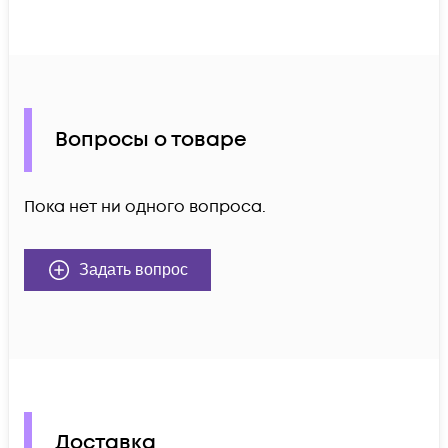
Вопросы о товаре
Пока нет ни одного вопроса.
Задать вопрос
Доставка