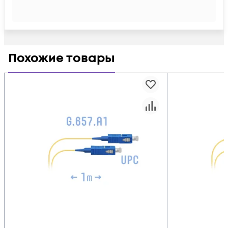
Похожие товары