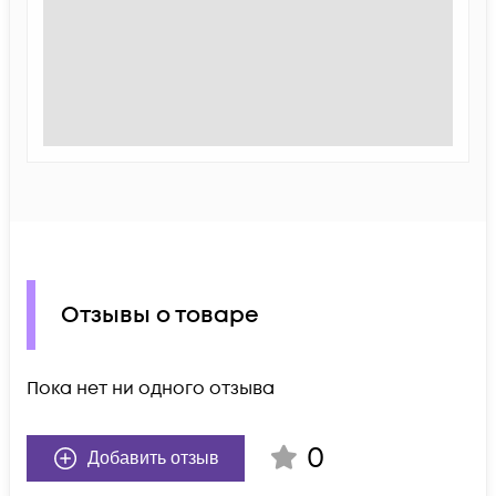
Отзывы о товаре
Пока нет ни одного отзыва
0
Добавить отзыв