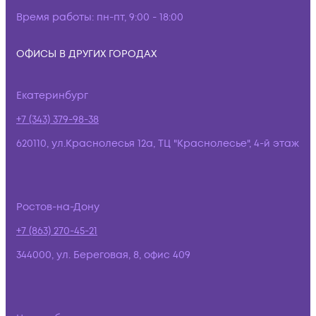
Время работы:
пн-пт, 9:00 - 18:00
ОФИСЫ В ДРУГИХ ГОРОДАХ
Екатеринбург
+7 (343) 379-98-38
620110, ул.Краснолесья 12а, ТЦ "Краснолесье", 4-й этаж
Ростов-на-Дону
+7 (863) 270-45-21
344000, ул. Береговая, 8, офис 409