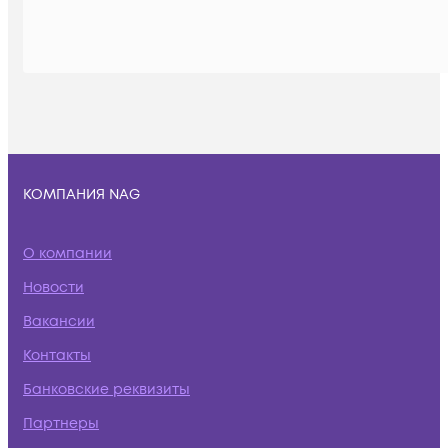
КОМПАНИЯ NAG
О компании
Новости
Вакансии
Контакты
Банковские реквизиты
Партнеры