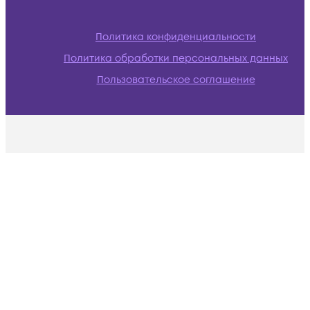
Политика конфиденциальности
Политика обработки персональных данных
Пользовательское соглашение