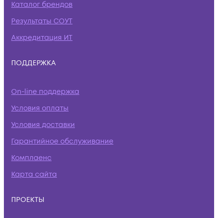
Каталог брендов
Результаты СОУТ
Аккредитация ИТ
ПОДДЕРЖКА
On-line поддержка
Условия оплаты
Условия доставки
Гарантийное обслуживание
Комплаенс
Карта сайта
ПРОЕКТЫ