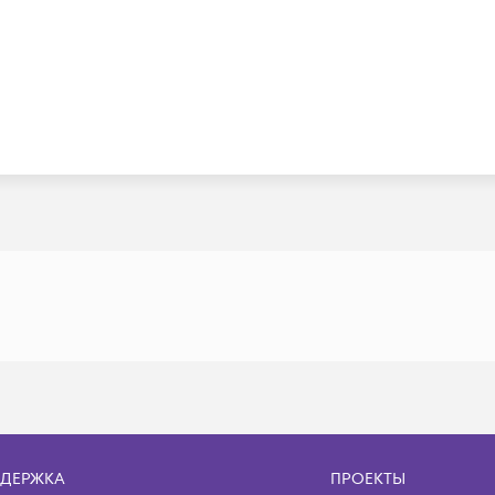
ДЕРЖКА
ПРОЕКТЫ